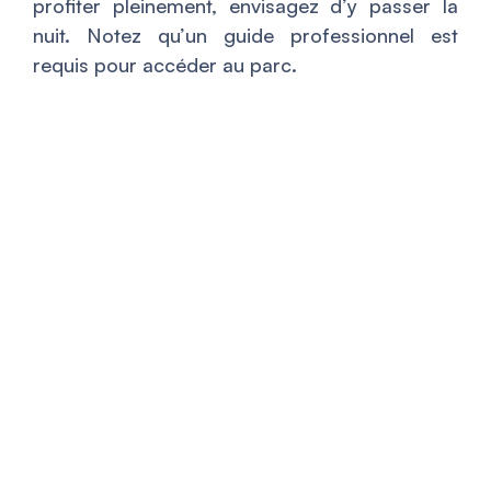
profiter pleinement, envisagez d’y passer la
nuit. Notez qu’un guide professionnel est
requis pour accéder au parc.