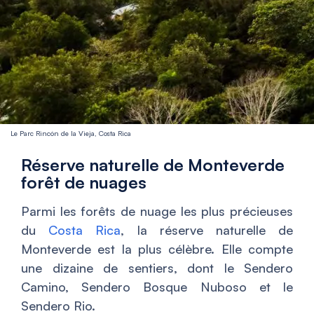
Le Parc Rincón de la Vieja, Costa Rica
Réserve naturelle de Monteverde
forêt de nuages
Parmi les forêts de nuage les plus précieuses
du
Costa Rica
, la réserve naturelle de
Monteverde est la plus célèbre. Elle compte
une dizaine de sentiers, dont le Sendero
Camino, Sendero Bosque Nuboso et le
Sendero Rio.