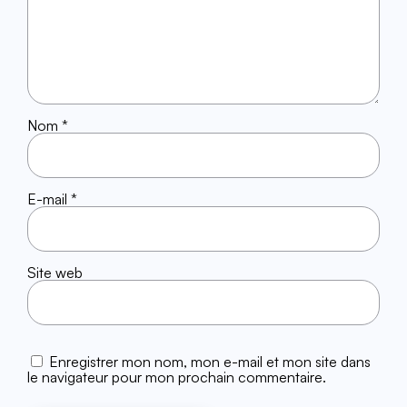
Nom
*
E-mail
*
Site web
Enregistrer mon nom, mon e-mail et mon site dans
le navigateur pour mon prochain commentaire.