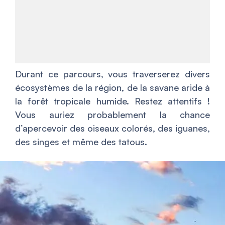
Durant ce parcours, vous traverserez divers
écosystèmes de la région, de la savane aride à
la forêt tropicale humide. Restez attentifs !
Vous auriez probablement la chance
d’apercevoir des oiseaux colorés, des iguanes,
des singes et même des tatous.