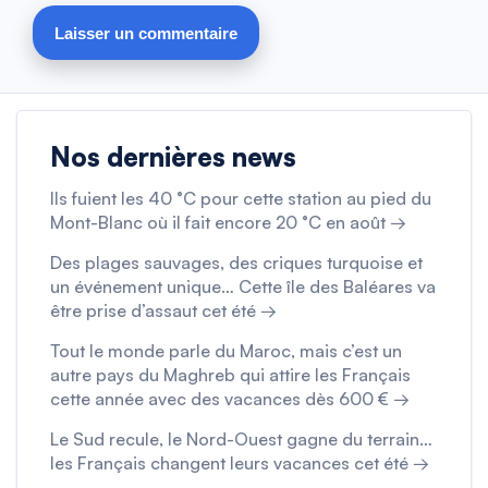
Nos dernières news
Ils fuient les 40 °C pour cette station au pied du
Mont-Blanc où il fait encore 20 °C en août →
Des plages sauvages, des criques turquoise et
un événement unique… Cette île des Baléares va
être prise d’assaut cet été →
Tout le monde parle du Maroc, mais c’est un
autre pays du Maghreb qui attire les Français
cette année avec des vacances dès 600 € →
Le Sud recule, le Nord-Ouest gagne du terrain…
les Français changent leurs vacances cet été →