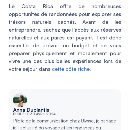
Le Costa Rica offre de nombreuses
opportunités de randonnées pour explorer ses
trésors naturels cachés. Avant de les
entreprendre, sachez que l’accès aux réserves
naturelles et aux parcs est payant. Il est donc
essentiel de prévoir un budget et de vous
préparer physiquement et moralement pour
vivre une des plus belles expériences lors de
votre séjour dans
cette côte riche
.
Anna Duplantis
PUBLIÉ LE 30 AVRIL 2024
Pilote de la communication chez Ulysse, je partage
ici l’actualité du voyage et les tendances du