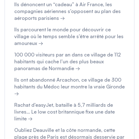
Ils dénoncent un “cadeau” à Air France, les
compagnies aériennes s’opposent au plan des
aéroports parisiens →
Ils parcourent le monde pour découvrir ce
village où le temps semble s’être arrêté pour les
amoureux →
100 000 visiteurs par an dans ce village de 112
habitants qui cache l’un des plus beaux
panoramas de Normandie →
Ils ont abandonné Arcachon, ce village de 300
habitants du Médoc leur montre la vraie Gironde
→
Rachat d’easyJet, bataille à 5,7 milliards de
livres… Le low cost britannique fixe une date
limite →
Oubliez Deauville et la côte normande, cette
plage près de Paris est désormais desservie par