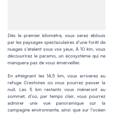
Dès le premier kilomètre, vous serez éblouis
par les paysages spectaculaires d’une forêt de
nuages s’étalent sous vos yeux. À 10 km, vous
découvrirez le paramo, un écosystème qui ne
manquera pas de vous émerveiller.
En atteignant les 14,5 km, vous arriverez au
refuge Crestones où vous pourrez passer la
nuit. Les 5 km restants vous mèneront au
sommet, d’où, par temps clair, vous pourrez
admirer une vue panoramique sur la
campagne environnante, ainsi que sur l’océan