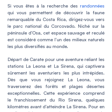
Si vous êtes à la recherche des
randonnées
qui vous permettent de découvrir la faune
remarquable du Costa Rica, dirigez-vous vers
le parc national du Corcovado. Niché sur la
péninsule d’Osa, cet espace sauvage et reculé
est considéré comme l’un des milieux naturels
les plus diversifiés au monde.
Départ de Carate pour une aventure reliant les
stations La Leona et La Sirena, qui captivera
sûrement les aventuriers les plus intrépides.
Dès que vous rejoignez La Leona, vous
traverserez des forêts et plages désertes
exceptionnelles. Cette expérience comprend
le franchissement du Rio Sirena, quelques
kilomètres avant d’atteindre La Sirena. Pour en