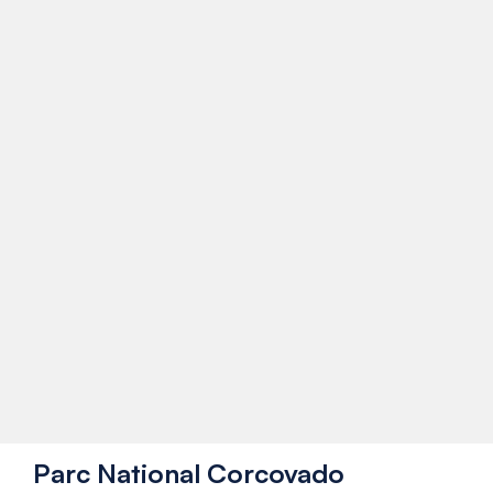
Parc National Corcovado