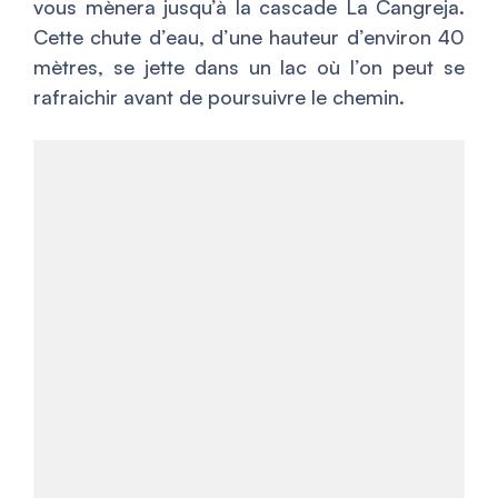
vous mènera jusqu’à la cascade La Cangreja.
Cette chute d’eau, d’une hauteur d’environ 40
mètres, se jette dans un lac où l’on peut se
rafraichir avant de poursuivre le chemin.