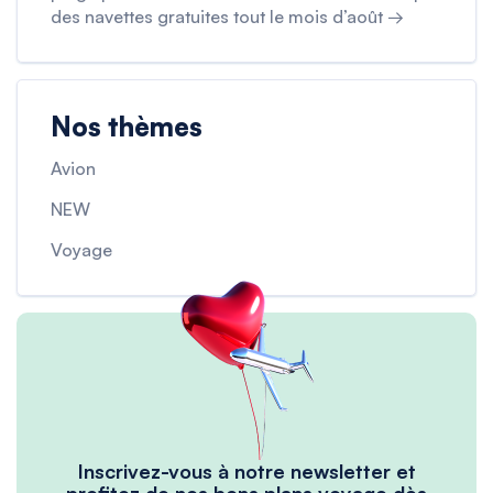
des navettes gratuites tout le mois d’août →
Nos thèmes
Avion
NEW
Voyage
Inscrivez-vous à notre newsletter et