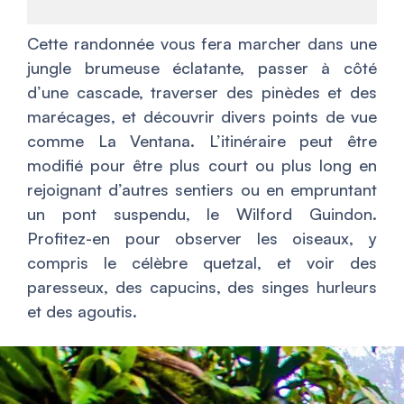
Cette randonnée vous fera marcher dans une
jungle brumeuse éclatante, passer à côté
d’une cascade, traverser des pinèdes et des
marécages, et découvrir divers points de vue
comme La Ventana. L’itinéraire peut être
modifié pour être plus court ou plus long en
rejoignant d’autres sentiers ou en empruntant
un pont suspendu, le Wilford Guindon.
Profitez-en pour observer les oiseaux, y
compris le célèbre quetzal, et voir des
paresseux, des capucins, des singes hurleurs
et des agoutis.