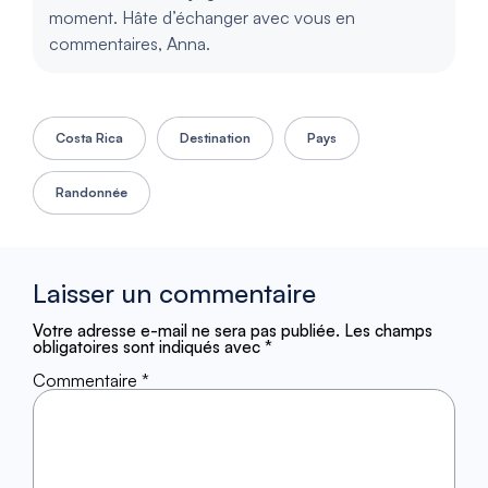
moment. Hâte d’échanger avec vous en
commentaires, Anna.
Costa Rica
Destination
Pays
Randonnée
Laisser un commentaire
Votre adresse e-mail ne sera pas publiée.
Les champs
obligatoires sont indiqués avec
*
Commentaire
*