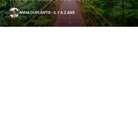
ANNA DUPLANTIS
- IL Y A 2 ANS