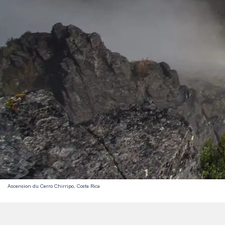
Ascension du Cerro Chirripo, Costa Rica