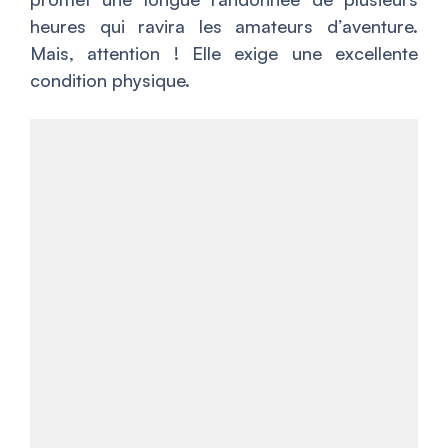
heures qui ravira les amateurs d’aventure.
Mais, attention ! Elle exige une excellente
condition physique.