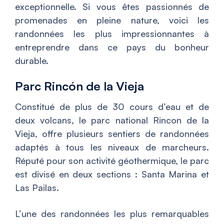
exceptionnelle. Si vous êtes passionnés de
promenades en pleine nature, voici les
randonnées les plus impressionnantes à
entreprendre dans ce pays du bonheur
durable.
Parc Rincón de la Vieja
Constitué de plus de 30 cours d’eau et de
deux volcans, le parc national Rincon de la
Vieja, offre plusieurs sentiers de randonnées
adaptés à tous les niveaux de marcheurs.
Réputé pour son activité géothermique, le parc
est divisé en deux sections : Santa Marina et
Las Pailas.
L’une des randonnées les plus remarquables