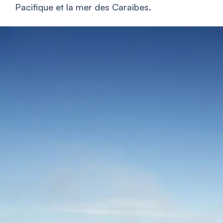
Pacifique et la mer des Caraïbes.