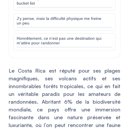
bucket list
J’y pense, mais la difficulté physique me freine
un peu
Honnêtement, ce n’est pas une destination qui
m’attire pour randonner
Le Costa Rica est réputé pour ses plages
magnifiques, ses volcans actifs et ses
innombrables forêts tropicales, ce qui en fait
un véritable paradis pour les amateurs de
randonnées. Abritant 6% de la biodiversité
mondiale, ce pays offre une immersion
fascinante dans une nature préservée et
luxuriante, où l’on peut rencontrer une faune