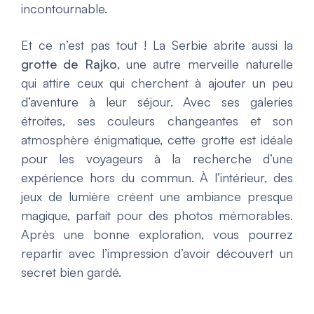
incontournable.
Et ce n’est pas tout ! La Serbie abrite aussi la
grotte de Rajko
, une autre merveille naturelle
qui attire ceux qui cherchent à ajouter un peu
d’aventure à leur séjour. Avec ses galeries
étroites, ses couleurs changeantes et son
atmosphère énigmatique, cette grotte est idéale
pour les voyageurs à la recherche d’une
expérience hors du commun. À l’intérieur, des
jeux de lumière créent une ambiance presque
magique, parfait pour des photos mémorables.
Après une bonne exploration, vous pourrez
repartir avec l’impression d’avoir découvert un
secret bien gardé.