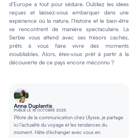
d’Europe a tout pour séduire. Oubliez les idées
reçues et laissez-vous embarquer dans une
expérience où la nature, l’histoire et le bien-être
se rencontrent de manière spectaculaire. La
Serbie vous attend avec ses trésors cachés,
prêts à vous faire vivre des moments
inoubliables. Alors, êtes-vous prêt à partir à la
découverte de ce pays encore méconnu ?
Anna Duplantis
PUBLIÉ LE 18 OCTOBRE 2025
Pilote de la communication chez Ulysse, je partage
ici l’actualité du voyage et les tendances du
moment. Hâte d’échanger avec vous en