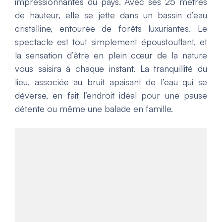
impressionnantes du pays. Avec ses 25 mètres
de hauteur, elle se jette dans un bassin d’eau
cristalline, entourée de forêts luxuriantes. Le
spectacle est tout simplement époustouflant, et
la sensation d’être en plein cœur de la nature
vous saisira à chaque instant. La tranquillité du
lieu, associée au bruit apaisant de l’eau qui se
déverse, en fait l’endroit idéal pour une pause
détente ou même une balade en famille.