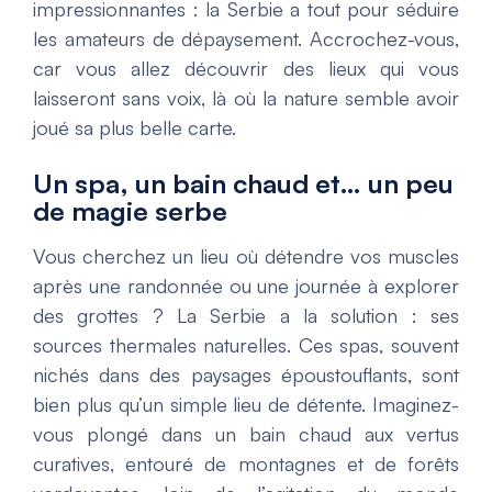
impressionnantes : la Serbie a tout pour séduire
les amateurs de dépaysement. Accrochez-vous,
car vous allez découvrir des lieux qui vous
laisseront sans voix, là où la nature semble avoir
joué sa plus belle carte.
Un spa, un bain chaud et… un peu
de magie serbe
Vous cherchez un lieu où détendre vos muscles
après une randonnée ou une journée à explorer
des grottes ? La Serbie a la solution : ses
sources thermales naturelles. Ces spas, souvent
nichés dans des paysages époustouflants, sont
bien plus qu’un simple lieu de détente. Imaginez-
vous plongé dans un bain chaud aux vertus
curatives, entouré de montagnes et de forêts