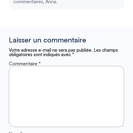
commentaires, Anna.
Laisser un commentaire
Votre adresse e-mail ne sera pas publiée.
Les champs
obligatoires sont indiqués avec
*
Commentaire
*