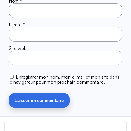
Nom
*
E-mail
*
Site web
Enregistrer mon nom, mon e-mail et mon site dans
le navigateur pour mon prochain commentaire.