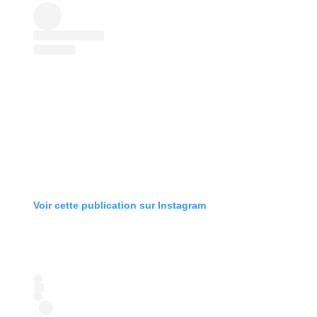
Voir cette publication sur Instagram