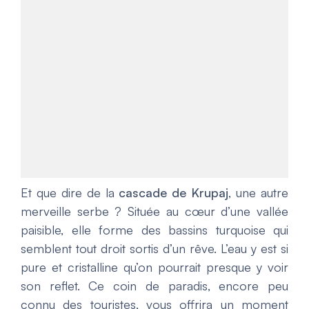
Et que dire de la
cascade de Krupaj
, une autre
merveille serbe ? Située au cœur d’une vallée
paisible, elle forme des bassins turquoise qui
semblent tout droit sortis d’un rêve. L’eau y est si
pure et cristalline qu’on pourrait presque y voir
son reflet. Ce coin de paradis, encore peu
connu des touristes, vous offrira un moment