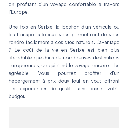
en profitant d’un voyage confortable à travers
l’Europe.
Une fois en Serbie, la location d’un véhicule ou
les transports locaux vous permettront de vous
rendre facilement à ces sites naturels. L’avantage
? Le coût de la vie en Serbie est bien plus
abordable que dans de nombreuses destinations
européennes, ce qui rend le voyage encore plus
agréable. Vous pourrez profiter d’un
hébergement à prix doux tout en vous offrant
des expériences de qualité sans casser votre
budget.