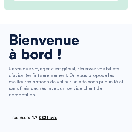
Bienvenue
à bord !
Parce que voyager c’est génial, réservez vos billets
d’avion (enfin) sereinement. On vous propose les
meilleures options de vol sur un site sans publicité et
sans frais cachés, avec un service client de
compétition.