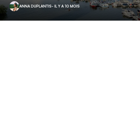
ANNA DUPLANTIS
- IL Y A 10 MOIS