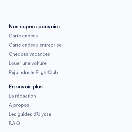
Nos supers pouvoirs
Carte cadeau
Carte cadeau entreprise
Chèques vacances
Louer une voiture
Rejoindre le FlightClub
En savoir plus
La rédaction
A propos
Les guides d'Ulysse
F.A.Q