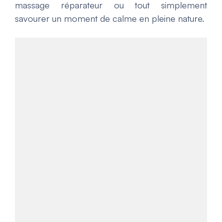
massage réparateur ou tout simplement
savourer un moment de calme en pleine nature.