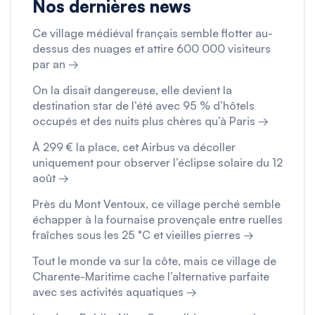
Nos dernières news
Ce village médiéval français semble flotter au-
dessus des nuages et attire 600 000 visiteurs
par an →
On la disait dangereuse, elle devient la
destination star de l’été avec 95 % d’hôtels
occupés et des nuits plus chères qu’à Paris →
À 299 € la place, cet Airbus va décoller
uniquement pour observer l’éclipse solaire du 12
août →
Près du Mont Ventoux, ce village perché semble
échapper à la fournaise provençale entre ruelles
fraîches sous les 25 °C et vieilles pierres →
Tout le monde va sur la côte, mais ce village de
Charente-Maritime cache l’alternative parfaite
avec ses activités aquatiques →