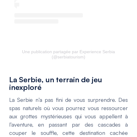
Une publication partagée par Experience Serbia
(@serbiatourism)
La Serbie, un terrain de jeu
inexploré
La Serbie n’a pas fini de vous surprendre. Des
spas naturels où vous pourrez vous ressourcer
aux grottes mystérieuses qui vous appellent à
l’aventure, en passant par des cascades à
couper le souffle, cette destination cachée