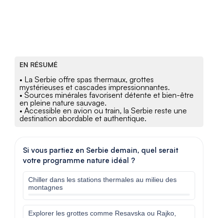
EN RÉSUMÉ
• La Serbie offre spas thermaux, grottes
mystérieuses et cascades impressionnantes.
• Sources minérales favorisent détente et bien-être
en pleine nature sauvage.
• Accessible en avion ou train, la Serbie reste une
destination abordable et authentique.
Si vous partiez en Serbie demain, quel serait
votre programme nature idéal ?
Chiller dans les stations thermales au milieu des
montagnes
Explorer les grottes comme Resavska ou Rajko,