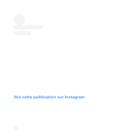
Voir cette publication sur Instagram