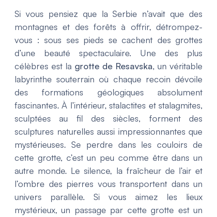
Si vous pensiez que la Serbie n’avait que des
montagnes et des forêts à offrir, détrompez-
vous : sous ses pieds se cachent des grottes
d’une beauté spectaculaire. Une des plus
célèbres est la
grotte de Resavska
, un véritable
labyrinthe souterrain où chaque recoin dévoile
des formations géologiques absolument
fascinantes. À l’intérieur, stalactites et stalagmites,
sculptées au fil des siècles, forment des
sculptures naturelles aussi impressionnantes que
mystérieuses. Se perdre dans les couloirs de
cette grotte, c’est un peu comme être dans un
autre monde. Le silence, la fraîcheur de l’air et
l’ombre des pierres vous transportent dans un
univers parallèle. Si vous aimez les lieux
mystérieux, un passage par cette grotte est un