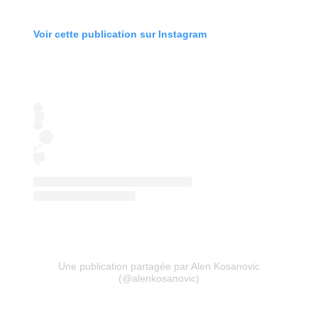
Voir cette publication sur Instagram
Une publication partagée par Alen Kosanovic
(@alenkosanovic)