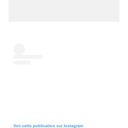
Voir cette publication sur Instagram