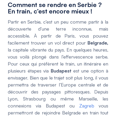
Comment se rendre en Serbie ?
En train, c’est encore mieux !
Partir en Serbie, c’est un peu comme partir à la
découverte d’une terre inconnue, mais
accessible. À partir de Paris, vous pouvez
facilement trouver un vol direct pour
Belgrade,
la capitale vibrante du pays. En quelques heures,
vous voilà plongé dans l’effervescence serbe.
Pour ceux qui préfèrent le train, un itinéraire en
plusieurs étapes via
Budapest
est une option à
envisager. Bien que le trajet soit plus long, il vous
permettra de traverser l’Europe centrale et de
découvrir des paysages pittoresques. Depuis
Lyon, Strasbourg ou même Marseille, les
connexions via Budapest ou
Zagreb
vous
permettront de rejoindre Belgrade en train tout