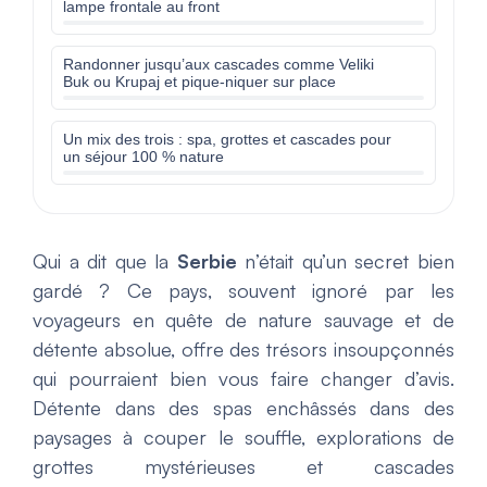
lampe frontale au front
Randonner jusqu’aux cascades comme Veliki
Buk ou Krupaj et pique-niquer sur place
Un mix des trois : spa, grottes et cascades pour
un séjour 100 % nature
Qui a dit que la
Serbie
n’était qu’un secret bien
gardé ? Ce pays, souvent ignoré par les
voyageurs en quête de nature sauvage et de
détente absolue, offre des trésors insoupçonnés
qui pourraient bien vous faire changer d’avis.
Détente dans des spas enchâssés dans des
paysages à couper le souffle, explorations de
grottes mystérieuses et cascades