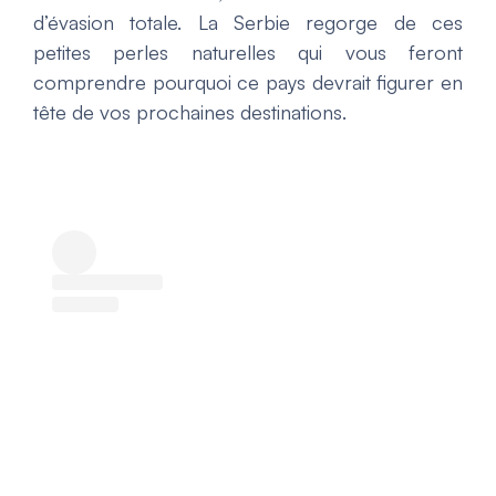
d’évasion totale. La Serbie regorge de ces
petites perles naturelles qui vous feront
comprendre pourquoi ce pays devrait figurer en
tête de vos prochaines destinations.