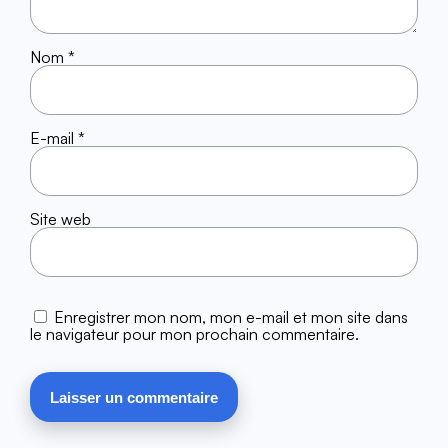
Nom
*
E-mail
*
Site web
Enregistrer mon nom, mon e-mail et mon site dans
le navigateur pour mon prochain commentaire.