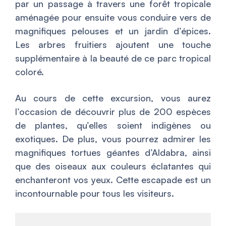
par un passage à travers une forêt tropicale
aménagée pour ensuite vous conduire vers de
magnifiques pelouses et un jardin d’épices.
Les arbres fruitiers ajoutent une touche
supplémentaire à la beauté de ce parc tropical
coloré.
Au cours de cette excursion, vous aurez
l’occasion de découvrir plus de 200 espèces
de plantes, qu’elles soient indigènes ou
exotiques. De plus, vous pourrez admirer les
magnifiques tortues géantes d’Aldabra, ainsi
que des oiseaux aux couleurs éclatantes qui
enchanteront vos yeux. Cette escapade est un
incontournable pour tous les visiteurs.