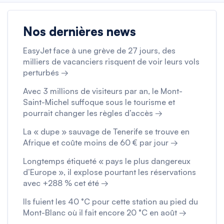
Nos dernières news
EasyJet face à une grève de 27 jours, des
milliers de vacanciers risquent de voir leurs vols
perturbés →
Avec 3 millions de visiteurs par an, le Mont-
Saint-Michel suffoque sous le tourisme et
pourrait changer les règles d’accès →
La « dupe » sauvage de Tenerife se trouve en
Afrique et coûte moins de 60 € par jour →
Longtemps étiqueté « pays le plus dangereux
d’Europe », il explose pourtant les réservations
avec +288 % cet été →
Ils fuient les 40 °C pour cette station au pied du
Mont-Blanc où il fait encore 20 °C en août →