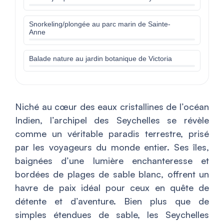
Snorkeling/plongée au parc marin de Sainte-
Anne
Balade nature au jardin botanique de Victoria
Niché au cœur des eaux cristallines de l’océan
Indien, l’archipel des Seychelles se révèle
comme un véritable paradis terrestre, prisé
par les voyageurs du monde entier. Ses îles,
baignées d’une lumière enchanteresse et
bordées de plages de sable blanc, offrent un
havre de paix idéal pour ceux en quête de
détente et d’aventure. Bien plus que de
simples étendues de sable, les Seychelles