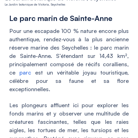
Le Jardin botanique de Victoria, Seychelles
Le parc marin de Sainte-Anne
Pour une escapade 100 % nature encore plus
authentique, rendez-vous à la plus ancienne
réserve marine des Seychelles : le parc marin
de Sainte-Anne. S’étendant sur 14,43 km²,
principalement composé de récifs coralliens,
ce
parc
est un véritable joyau touristique,
célèbre pour sa faune et sa flore
exceptionnelles.
Les plongeurs affluent ici pour explorer les
fonds marins et y observer une multitude de
créatures fascinantes, telles que les raies
aigles, les tortues de mer, les tursiops et les