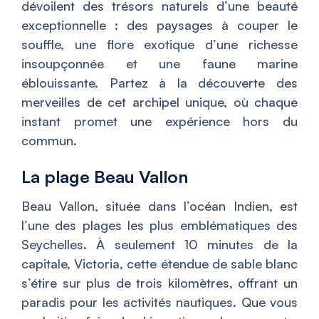
dévoilent des trésors naturels d’une beauté
exceptionnelle : des paysages à couper le
souffle, une flore exotique d’une richesse
insoupçonnée et une faune marine
éblouissante. Partez à la découverte des
merveilles de cet archipel unique, où chaque
instant promet une expérience hors du
commun.
La plage Beau Vallon
Beau Vallon, située dans l’océan Indien, est
l’une des plages les plus emblématiques des
Seychelles. À seulement 10 minutes de la
capitale, Victoria, cette étendue de sable blanc
s’étire sur plus de trois kilomètres, offrant un
paradis pour les activités nautiques. Que vous