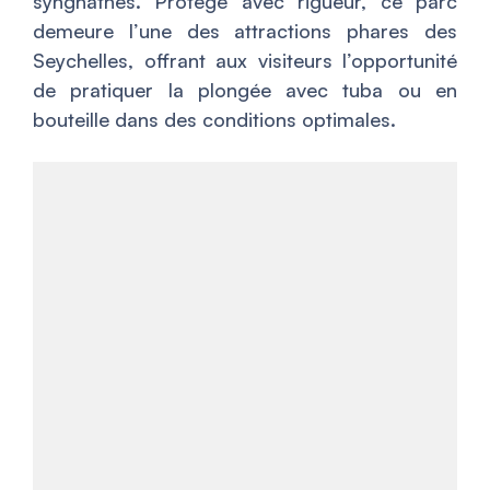
syngnathes. Protégé avec rigueur, ce parc
demeure l’une des attractions phares des
Seychelles, offrant aux visiteurs l’opportunité
de pratiquer la plongée avec tuba ou en
bouteille dans des conditions optimales.