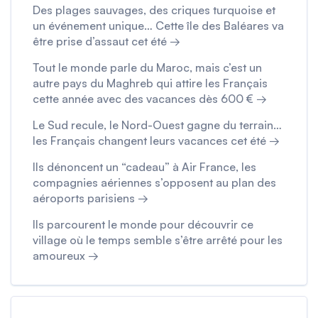
Des plages sauvages, des criques turquoise et
un événement unique… Cette île des Baléares va
être prise d’assaut cet été →
Tout le monde parle du Maroc, mais c’est un
autre pays du Maghreb qui attire les Français
cette année avec des vacances dès 600 € →
Le Sud recule, le Nord-Ouest gagne du terrain…
les Français changent leurs vacances cet été →
Ils dénoncent un “cadeau” à Air France, les
compagnies aériennes s’opposent au plan des
aéroports parisiens →
Ils parcourent le monde pour découvrir ce
village où le temps semble s’être arrêté pour les
amoureux →