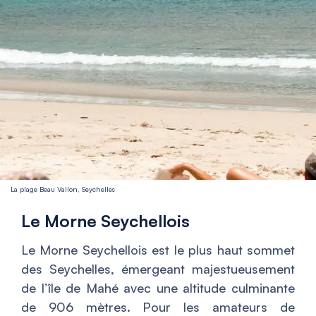
La plage Beau Vallon, Seychelles
Le Morne Seychellois
Le Morne Seychellois est le plus haut sommet
des Seychelles, émergeant majestueusement
de l’île de Mahé avec une altitude culminante
de 906 mètres. Pour les amateurs de