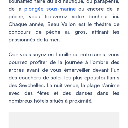
souhaitiez faire du ski nautique, du parapente,
de la
plongée sous-marine
ou encore de la
pêche, vous trouverez votre bonheur ici.
Chaque année, Beau Vallon est le théâtre de
concours de pêche au gros, attirant les
passionnés de la mer.
Que vous soyez en famille ou entre amis, vous
pourrez profiter de la journée à l’ombre des
arbres avant de vous émerveiller devant l’un
des couchers de soleil les plus époustouflants
des Seychelles. La nuit venue, la plage s’anime
avec des fêtes et des danses dans les
nombreux hôtels situés à proximité.