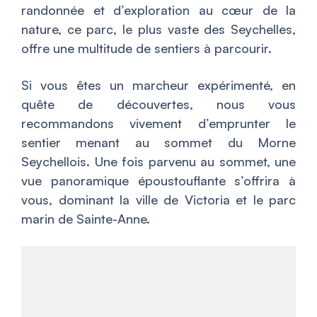
randonnée et d’exploration au cœur de la
nature, ce parc, le plus vaste des Seychelles,
offre une multitude de sentiers à parcourir.
Si vous êtes un marcheur expérimenté, en
quête de découvertes, nous vous
recommandons vivement d’emprunter le
sentier menant au sommet du Morne
Seychellois. Une fois parvenu au sommet, une
vue panoramique époustouflante s’offrira à
vous, dominant la ville de Victoria et le parc
marin de Sainte-Anne.