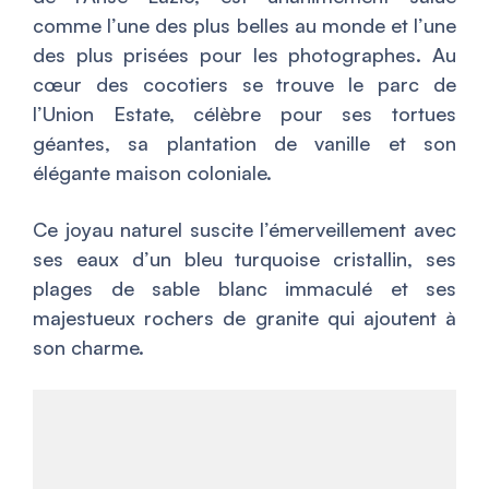
comme l’une des plus belles au monde et l’une
des plus prisées pour les photographes. Au
cœur des cocotiers se trouve le parc de
l’Union Estate, célèbre pour ses tortues
géantes, sa plantation de vanille et son
élégante maison coloniale.
Ce joyau naturel suscite l’émerveillement avec
ses eaux d’un bleu turquoise cristallin, ses
plages de sable blanc immaculé et ses
majestueux rochers de granite qui ajoutent à
son charme.