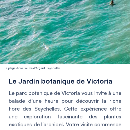
La plage Anse Source d’Argent, Seychelles
Le Jardin botanique de Victoria
Le parc botanique de Victoria vous invite à une
balade d’une heure pour découvrir la riche
flore des Seychelles. Cette expérience offre
une exploration fascinante des plantes
exotiques de l’archipel. Votre visite commence