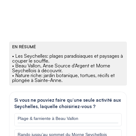
EN RÉSUMÉ
• Les Seychelles: plages paradisiaques et paysages à
couper le souffle.
• Beau Vallon, Anse Source d'Argent et Morne
Seychellois à découvrir.
• Nature riche: jardin botanique, tortues, récifs et
plongée à Sainte-Anne.
Si vous ne pouviez faire qu’une seule activité aux
Seychelles, laquelle choisiriez-vous ?
Plage & farniente à Beau Vallon
Rando jusqu’au sommet du Morne Seychellois