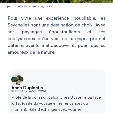
Le parc marin de Sainte-Anne, Seychelles
Pour vivre une expérience inoubliable, les
Seychelles sont une destination de choix. Avec
ses paysages époustouflants et ses
écosystèmes préservés, cet archipel promet
détente, aventure et découvertes pour tous les
amoureux de la nature.
Anna Duplantis
PUBLIÉ LE 6 AVRIL 2024
Pilote de la communication chez Ulysse, je partage
ici l’actualité du voyage et les tendances du
moment. Hâte d’échanger avec vous en