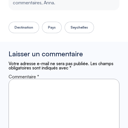
commentaires, Anna.
Destination
Pays
Seychelles
Laisser un commentaire
Votre adresse e-mail ne sera pas publiée.
Les champs
obligatoires sont indiqués avec
*
Commentaire
*