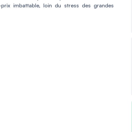
-prix imbattable, loin du stress des grandes