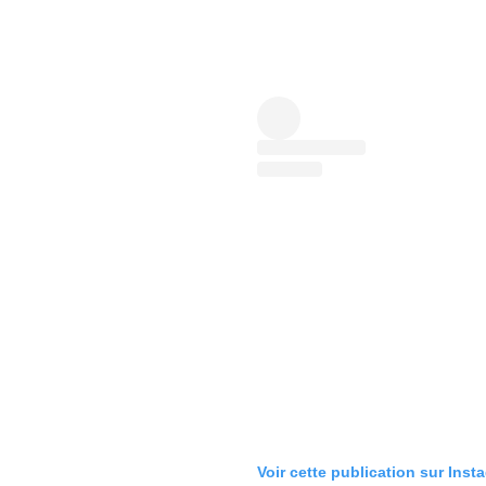
Voir cette publication sur Inst