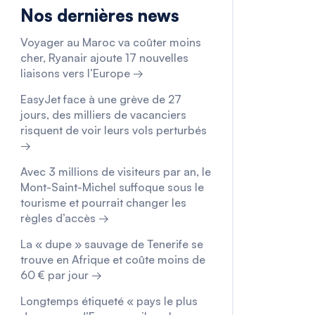
Nos dernières news
Voyager au Maroc va coûter moins
cher, Ryanair ajoute 17 nouvelles
liaisons vers l’Europe →
EasyJet face à une grève de 27
jours, des milliers de vacanciers
risquent de voir leurs vols perturbés
→
Avec 3 millions de visiteurs par an, le
Mont-Saint-Michel suffoque sous le
tourisme et pourrait changer les
règles d’accès →
La « dupe » sauvage de Tenerife se
trouve en Afrique et coûte moins de
60 € par jour →
Longtemps étiqueté « pays le plus