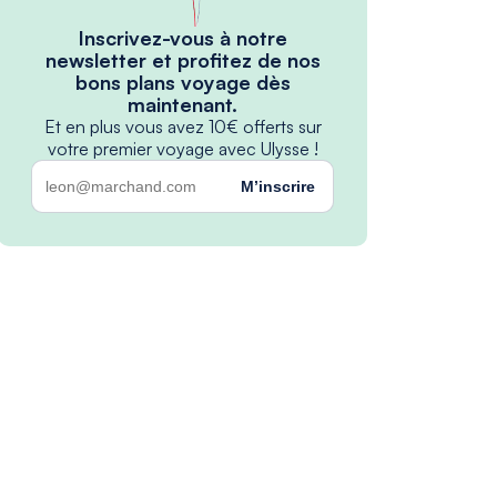
Inscrivez-vous à notre
newsletter et profitez de nos
bons plans voyage dès
maintenant.
Et en plus vous avez 10€ offerts sur
votre premier voyage avec Ulysse !
M’inscrire