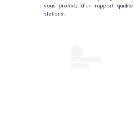
vous profitez d’un rapport qualité
stations.