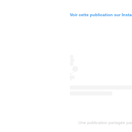
Voir cette publication sur Inst
Une publication partagée pa