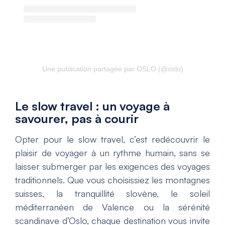
Une publication partagée par OSLO (@oslo)
Le slow travel : un voyage à
savourer, pas à courir
Opter pour le slow travel, c’est redécouvrir le
plaisir de voyager à un rythme humain, sans se
laisser submerger par les exigences des voyages
traditionnels. Que vous choisissiez les montagnes
suisses, la tranquillité slovène, le soleil
méditerranéen de Valence ou la sérénité
scandinave d’Oslo, chaque destination vous invite