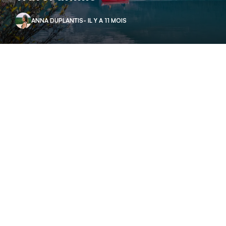
ANNA DUPLANTIS
- IL Y A 11 MOIS