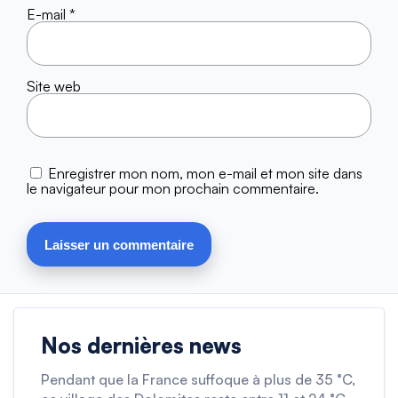
E-mail
*
Site web
Enregistrer mon nom, mon e-mail et mon site dans
le navigateur pour mon prochain commentaire.
Nos dernières news
Pendant que la France suffoque à plus de 35 °C,