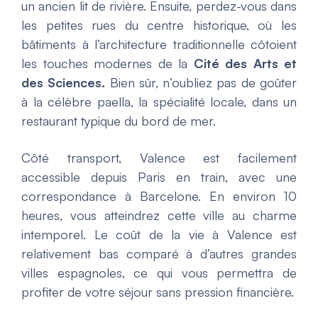
un ancien lit de rivière. Ensuite, perdez-vous dans
les petites rues du centre historique, où les
bâtiments à l’architecture traditionnelle côtoient
les touches modernes de la
Cité des Arts et
des Sciences.
Bien sûr, n’oubliez pas de goûter
à la célèbre paella, la spécialité locale, dans un
restaurant typique du bord de mer.
Côté transport, Valence est facilement
accessible depuis Paris en train, avec une
correspondance à Barcelone. En environ 10
heures, vous atteindrez cette ville au charme
intemporel. Le coût de la vie à Valence est
relativement bas comparé à d’autres grandes
villes espagnoles, ce qui vous permettra de
profiter de votre séjour sans pression financière.