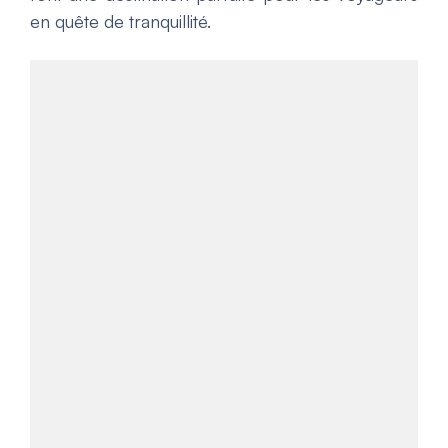
en quête de tranquillité.