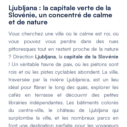
Ljubljana : la capitale verte de la
Slovénie, un concentré de calme
et de nature
Vous cherchez une ville où le calme est roi, où
vous pouvez vous perdre dans des rues
pittoresques tout en restant proche de la nature
? Direction
Ljubljana
, la
capitale de la Slovénie
! Un véritable havre de paix, où les piétons sont
rois et où les pistes cyclables abondent. La ville,
traversée par la rivière Ljubljanica, est un lieu
idéal pour flâner le long des quais, explorer les
cafés en terrasse et découvrir des petites
librairies indépendantes. Les bâtiments colorés
du centre-ville, le château de Ljubljana qui
surplombe la ville, et les nombreux parcs en
font une destination parfaite pour les voyageurs