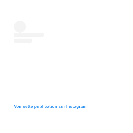
Voir cette publication sur Instagram