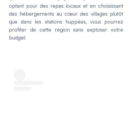
optant pour des repas locaux et en choisissant
des hébergements au cœur des villages plutôt
que dans les stations huppées, vous pourrez
profiter de cette région sans exploser votre
budget.