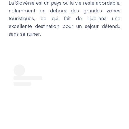
La Slovénie est un pays où la vie reste abordable,
notamment en dehors des grandes zones
touristiques, ce qui fait de Ljubljana une
excellente destination pour un séjour détendu
sans se ruiner.