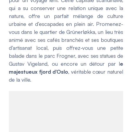
qui a su conserver une relation unique avec la
nature, offre un parfait mélange de culture
urbaine et d’escapades en plein air. Promenez-
vous dans le quartier de Grünerløkka, un lieu très
animé avec ses cafés branchés et ses boutiques
d’artisanat local, puis offrez-vous une petite
balade dans le parc Frogner, avec ses statues de
Gustav Vigeland, ou encore un détour par l
e
majestueux fjord d’Oslo
, véritable cœur naturel
de la ville.