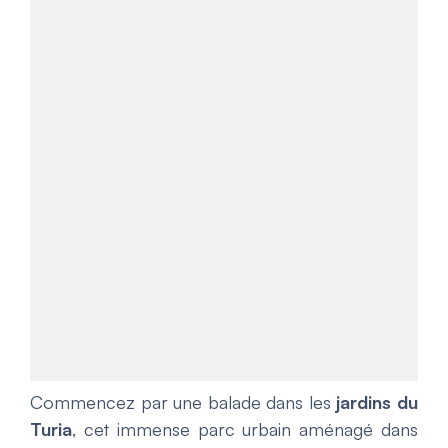
Commencez par une balade dans les
jardins du
Turia
, cet immense parc urbain aménagé dans