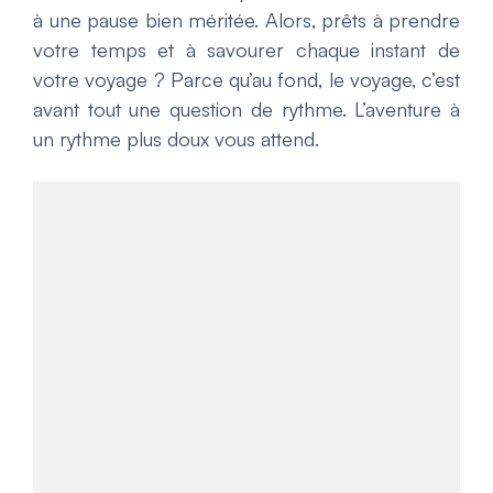
à une pause bien méritée. Alors, prêts à prendre
votre temps et à savourer chaque instant de
votre voyage ? Parce qu’au fond, le voyage, c’est
avant tout une question de rythme. L’aventure à
un rythme plus doux vous attend.