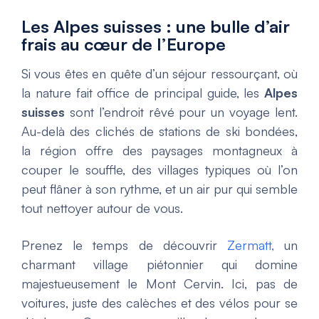
Les Alpes suisses : une bulle d’air
frais au cœur de l’Europe
Si vous êtes en quête d’un séjour ressourçant, où
la nature fait office de principal guide, les
Alpes
suisses
sont l’endroit rêvé pour un voyage lent.
Au-delà des clichés de stations de ski bondées,
la région offre des paysages montagneux à
couper le souffle, des villages typiques où l’on
peut flâner à son rythme, et un air pur qui semble
tout nettoyer autour de vous.
Prenez le temps de découvrir
Zermatt,
un
charmant village piétonnier qui domine
majestueusement le Mont Cervin. Ici, pas de
voitures, juste des calèches et des vélos pour se