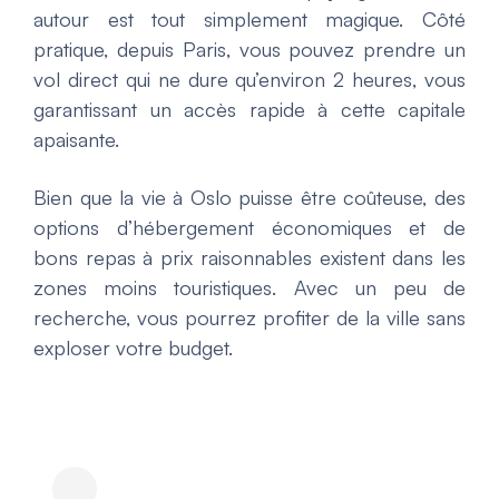
autour est tout simplement magique. Côté
pratique, depuis Paris, vous pouvez prendre un
vol direct qui ne dure qu’environ 2 heures, vous
garantissant un accès rapide à cette capitale
apaisante.
Bien que la vie à Oslo puisse être coûteuse, des
options d’hébergement économiques et de
bons repas à prix raisonnables existent dans les
zones moins touristiques. Avec un peu de
recherche, vous pourrez profiter de la ville sans
exploser votre budget.