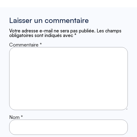
Laisser un commentaire
Votre adresse e-mail ne sera pas publiée.
Les champs
obligatoires sont indiqués avec
*
Commentaire
*
Nom
*