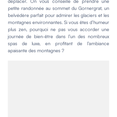
déplacer. On vous conseille de prendre une
petite randonnée au sommet du Gornergrat, un
belvédère parfait pour admirer les glaciers et les
montagnes environnantes. Si vous êtes d’humeur
plus zen, pourquoi ne pas vous accorder une
journée de bien-être dans l’un des nombreux
spas de luxe, en profitant de l’ambiance
apaisante des montagnes ?