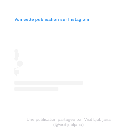
Voir cette publication sur Instagram
Une publication partagée par Visit Ljubljana
(@visitljubljana)