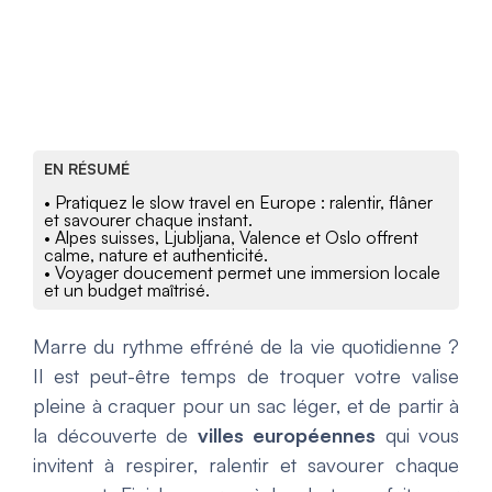
EN RÉSUMÉ
• Pratiquez le slow travel en Europe : ralentir, flâner
et savourer chaque instant.
• Alpes suisses, Ljubljana, Valence et Oslo offrent
calme, nature et authenticité.
• Voyager doucement permet une immersion locale
et un budget maîtrisé.
Marre du rythme effréné de la vie quotidienne ?
Il est peut-être temps de troquer votre valise
pleine à craquer pour un sac léger, et de partir à
la découverte de
villes européennes
qui vous
invitent à respirer, ralentir et savourer chaque