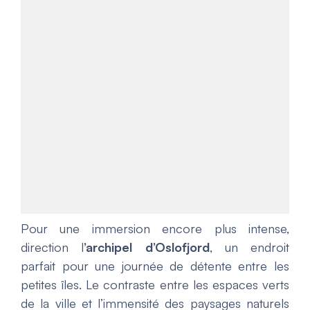
Pour une immersion encore plus intense,
direction l
’archipel d’Oslofjord
, un endroit
parfait pour une journée de détente entre les
petites îles. Le contraste entre les espaces verts
de la ville et l’immensité des paysages naturels