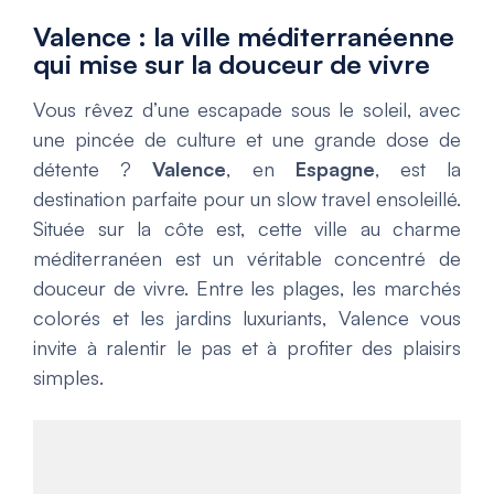
Valence : la ville méditerranéenne
qui mise sur la douceur de vivre
Vous rêvez d’une escapade sous le soleil, avec
une pincée de culture et une grande dose de
détente ?
Valence
, en
Espagne
, est la
destination parfaite pour un slow travel ensoleillé.
Située sur la côte est, cette ville au charme
méditerranéen est un véritable concentré de
douceur de vivre. Entre les plages, les marchés
colorés et les jardins luxuriants, Valence vous
invite à ralentir le pas et à profiter des plaisirs
simples.