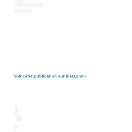
Voir cette publication sur Instagram