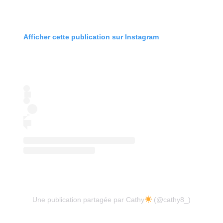
Afficher cette publication sur Instagram
Une publication partagée par Cathy
(@cathy8_)