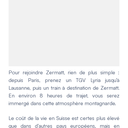
Pour rejoindre Zermatt, rien de plus simple :
depuis Paris, prenez un TGV Lyria jusqu’à
Lausanne, puis un train à destination de Zermatt.
En environ 8 heures de trajet, vous serez
immergé dans cette atmosphère montagnarde.
Le coût de la vie en Suisse est certes plus élevé
que dans d’autres pays européens, mais en