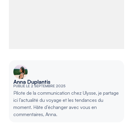
Anna Duplantis
PUBLIÉ LE 2 SEPTEMBRE 2025
Pilote de la communication chez Ulysse, je partage
ici l’actualité du voyage et les tendances du
moment. Hâte d’échanger avec vous en
commentaires, Anna.