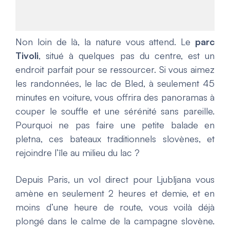
Non loin de là, la nature vous attend. Le
parc
Tivoli
, situé à quelques pas du centre, est un
endroit parfait pour se ressourcer. Si vous aimez
les randonnées, le lac de Bled, à seulement 45
minutes en voiture, vous offrira des panoramas à
couper le souffle et une sérénité sans pareille.
Pourquoi ne pas faire une petite balade en
pletna, ces bateaux traditionnels slovènes, et
rejoindre l’île au milieu du lac ?
Depuis Paris, un vol direct pour Ljubljana vous
amène en seulement 2 heures et demie, et en
moins d’une heure de route, vous voilà déjà
plongé dans le calme de la campagne slovène.