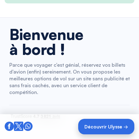
Bienvenue
à bord !
Parce que voyager c’est génial, réservez vos billets
d’avion (enfin) sereinement. On vous propose les
meilleures options de vol sur un site sans publicité et
sans frais cachés, avec un service client de
compétition.
Découvrir Ulysse →