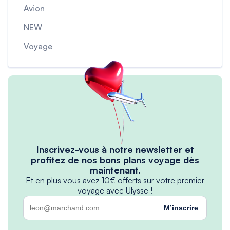
Avion
NEW
Voyage
Inscrivez-vous à notre newsletter et
profitez de nos bons plans voyage dès
maintenant.
Et en plus vous avez 10€ offerts sur votre premier
voyage avec Ulysse !
M’inscrire