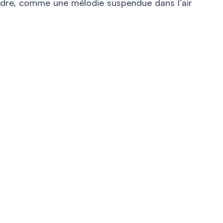
rdre, comme une mélodie suspendue dans l’air