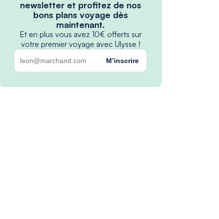
newsletter et profitez de nos
bons plans voyage dès
maintenant.
Et en plus vous avez 10€ offerts sur
votre premier voyage avec Ulysse !
M’inscrire