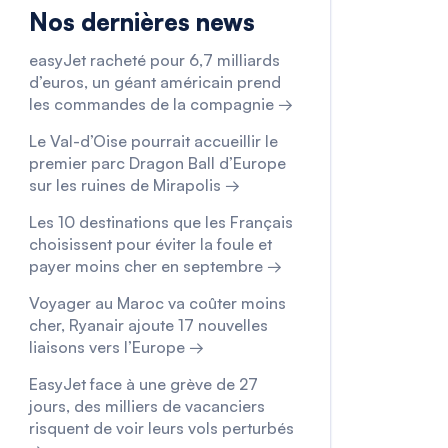
Nos dernières news
easyJet racheté pour 6,7 milliards
d’euros, un géant américain prend
les commandes de la compagnie →
Le Val-d’Oise pourrait accueillir le
premier parc Dragon Ball d’Europe
sur les ruines de Mirapolis →
Les 10 destinations que les Français
choisissent pour éviter la foule et
payer moins cher en septembre →
Voyager au Maroc va coûter moins
cher, Ryanair ajoute 17 nouvelles
liaisons vers l’Europe →
EasyJet face à une grève de 27
jours, des milliers de vacanciers
risquent de voir leurs vols perturbés