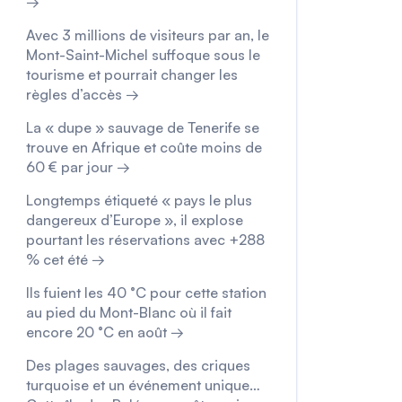
→
Avec 3 millions de visiteurs par an, le
Mont-Saint-Michel suffoque sous le
tourisme et pourrait changer les
règles d’accès →
La « dupe » sauvage de Tenerife se
trouve en Afrique et coûte moins de
60 € par jour →
Longtemps étiqueté « pays le plus
dangereux d’Europe », il explose
pourtant les réservations avec +288
% cet été →
Ils fuient les 40 °C pour cette station
au pied du Mont-Blanc où il fait
encore 20 °C en août →
Des plages sauvages, des criques
turquoise et un événement unique…