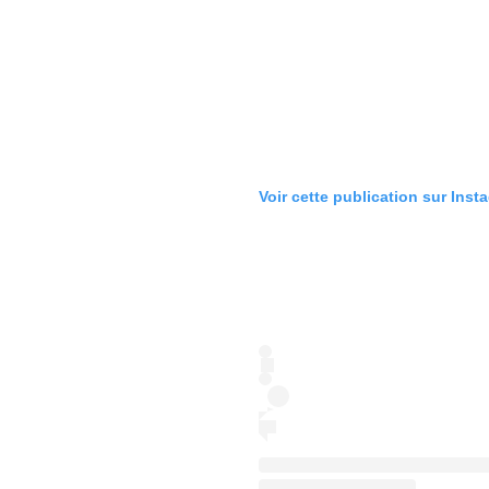
Voir cette publication sur Inst