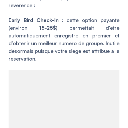
reverence :
Early Bird Check-In
: cette option payante
(environ
15-25$
) permettait d’etre
automatiquement enregistre en premier et
d’obtenir un meilleur numero de groupe. Inutile
desormais puisque votre siege est attribue a la
reservation.