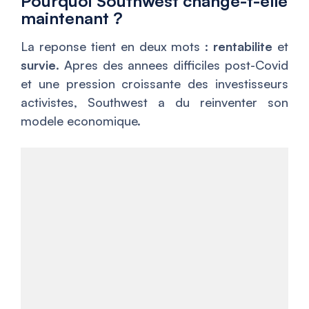
Pourquoi Southwest change-t-elle
maintenant ?
La reponse tient en deux mots :
rentabilite
et
survie
. Apres des annees difficiles post-Covid
et une pression croissante des investisseurs
activistes, Southwest a du reinventer son
modele economique.