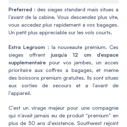
Preferred
: des sieges standard mais situes a
l’avant de la cabine. Vous descendez plus vite,
vous accedez plus rapidement a vos bagages.
Un petit plus appreciable sur les vols courts.
Extra Legroom
: la nouveaute premium. Ces
sieges offrent
jusqu’a 12 cm d’espace
supplementaire
pour vos jambes, un acces
prioritaire aux coffres a bagages, et meme
des boissons premium gratuites. Ils sont situes
aux sorties de secours et a l’avant de
l’appareil.
C’est un virage majeur pour une compagnie
qui n’avait jamais eu de produit “premium” en
plus de 50 ans d’existence. Southwest rejoint