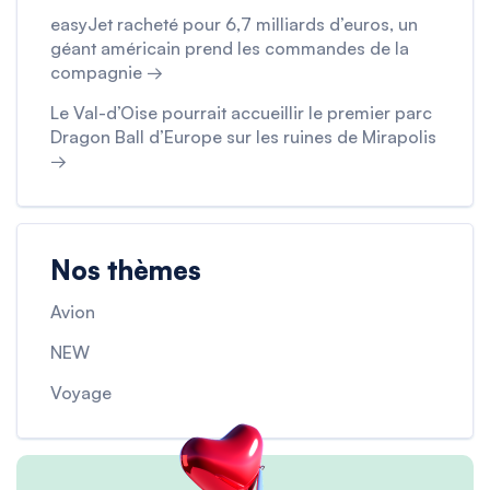
easyJet racheté pour 6,7 milliards d’euros, un
géant américain prend les commandes de la
compagnie →
Le Val-d’Oise pourrait accueillir le premier parc
Dragon Ball d’Europe sur les ruines de Mirapolis
→
Nos thèmes
Avion
NEW
Voyage