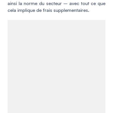
ainsi la norme du secteur – avec tout ce que
cela implique de frais supplementaires.