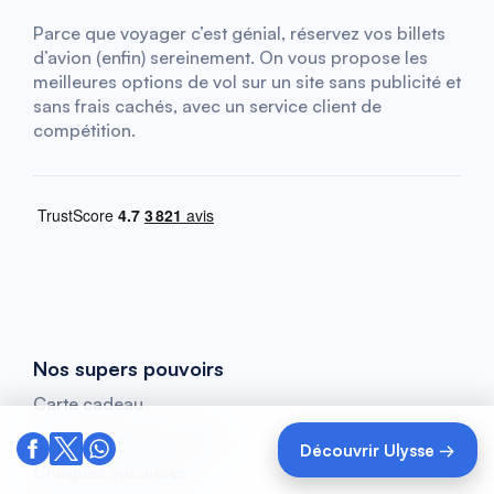
Parce que voyager c’est génial, réservez vos billets
d’avion (enfin) sereinement. On vous propose les
meilleures options de vol sur un site sans publicité et
sans frais cachés, avec un service client de
compétition.
Nos supers pouvoirs
Carte cadeau
Carte cadeau entreprise
Découvrir Ulysse →
Chèques vacances