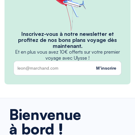
Inscrivez-vous à notre newsletter et
profitez de nos bons plans voyage dès
maintenant.
Et en plus vous avez 10€ offerts sur votre premier
voyage avec Ulysse !
M’inscrire
Bienvenue
à bord !