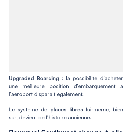
Upgraded Boarding
: la possibilite d’acheter
une meilleure position d’embarquement a
l’aeroport disparait egalement.
Le systeme de
places libres
lui-meme, bien
sur, devient de l’histoire ancienne.