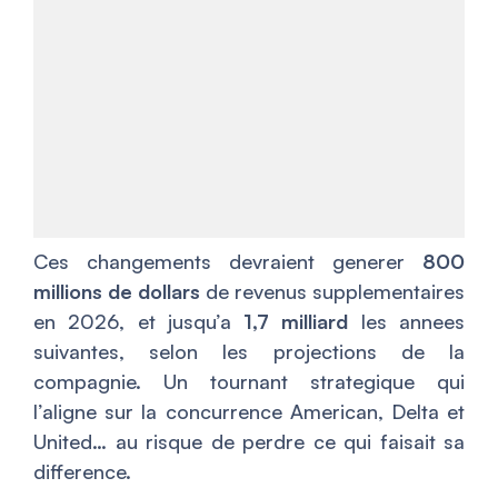
Ces changements devraient generer
800
millions de dollars
de revenus supplementaires
en 2026, et jusqu’a
1,7 milliard
les annees
suivantes, selon les projections de la
compagnie. Un tournant strategique qui
l’aligne sur la concurrence American, Delta et
United… au risque de perdre ce qui faisait sa
difference.