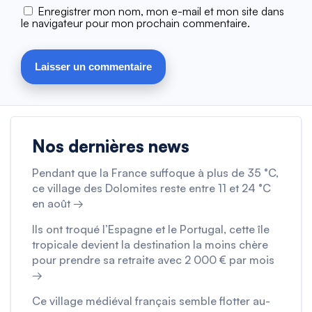
Enregistrer mon nom, mon e-mail et mon site dans
le navigateur pour mon prochain commentaire.
Nos dernières news
Pendant que la France suffoque à plus de 35 °C,
ce village des Dolomites reste entre 11 et 24 °C
en août →
Ils ont troqué l’Espagne et le Portugal, cette île
tropicale devient la destination la moins chère
pour prendre sa retraite avec 2 000 € par mois
→
Ce village médiéval français semble flotter au-