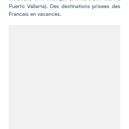
Puerto Vallarta). Des destinations prisees des
Francais en vacances.