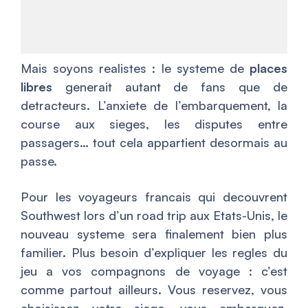
Mais soyons realistes : le systeme de
places
libres
generait autant de fans que de
detracteurs. L’anxiete de l’embarquement, la
course aux sieges, les disputes entre
passagers… tout cela appartient desormais au
passe.
Pour les voyageurs francais qui decouvrent
Southwest lors d’un road trip aux Etats-Unis, le
nouveau systeme sera finalement bien plus
familier. Plus besoin d’expliquer les regles du
jeu a vos compagnons de voyage : c’est
comme partout ailleurs. Vous reservez, vous
choisissez votre siege, vous embarquez.