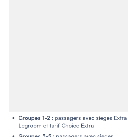
Groupes 1-2
: passagers avec sieges Extra
Legroom et tarif Choice Extra
Groupes 3-5
: passagers avec sieges