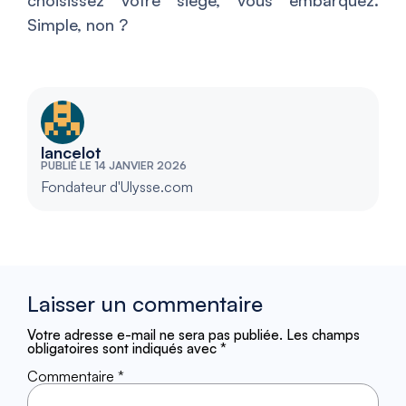
Simple, non ?
lancelot
PUBLIÉ LE 14 JANVIER 2026
Fondateur d'Ulysse.com
Laisser un commentaire
Votre adresse e-mail ne sera pas publiée.
Les champs
obligatoires sont indiqués avec
*
Commentaire
*