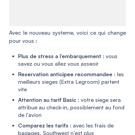
Avec le nouveau systeme, voici ce qui change
pour vous :
Plus de stress a l’embarquement
: vous
savez ou vous allez vous asseoir
Reservation anticipee recommandee
: les
meilleurs sieges (Extra Legroom) partent
vite
Attention au tarif Basic
: votre siege sera
attribue au check-in, possiblement au fond
de l’avion
Comparez les tarifs
: avec les frais de
bagages, Southwest n’est plus