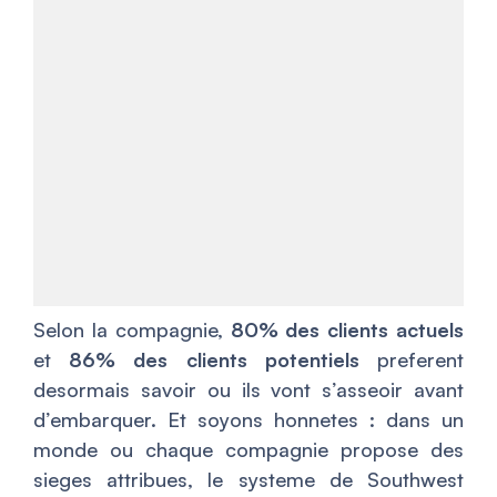
Selon la compagnie,
80% des clients actuels
et
86% des clients potentiels
preferent
desormais savoir ou ils vont s’asseoir avant
d’embarquer. Et soyons honnetes : dans un
monde ou chaque compagnie propose des
sieges attribues, le systeme de Southwest