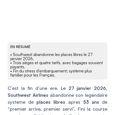
EN RÉSUMÉ
• Southwest abandonne les places libres le 27
janvier 2026.
• Trois sièges et quatre tarifs, avec bagages souvent
payants.
• Fin du stress d'embarquement; système plus
familier pour les Français.
C’est la fin d’une ere. Le
27 janvier 2026
,
Southwest Airlines
abandonne son legendaire
systeme de
places libres
apres
53 ans
de
“premier arrive, premier servi”. Fini la course