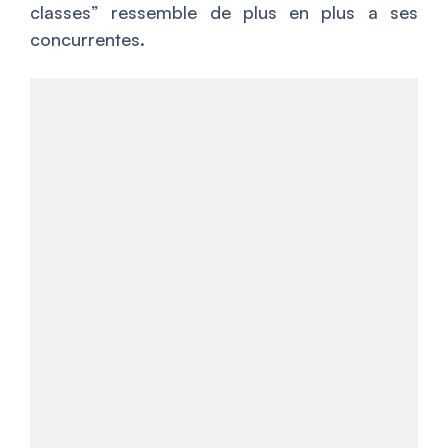
classes” ressemble de plus en plus a ses
concurrentes.