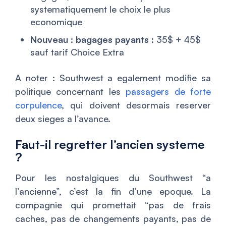
systematiquement le choix le plus
economique
Nouveau : bagages payants
: 35$ + 45$
sauf tarif Choice Extra
A noter : Southwest a egalement modifie sa
politique concernant les
passagers de forte
corpulence
, qui doivent desormais reserver
deux sieges a l’avance.
Faut-il regretter l’ancien systeme
?
Pour les nostalgiques du Southwest “a
l’ancienne”, c’est la fin d’une epoque. La
compagnie qui promettait “pas de frais
caches, pas de changements payants, pas de