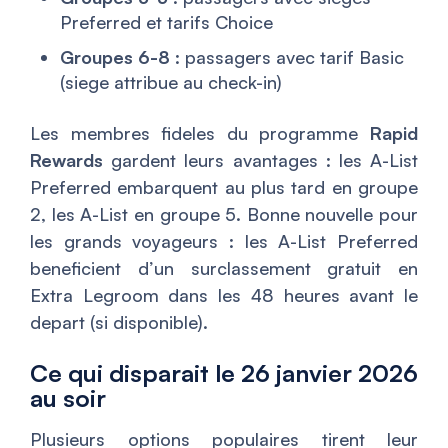
Preferred et tarifs Choice
Groupes 6-8
: passagers avec tarif Basic
(siege attribue au check-in)
Les membres fideles du programme
Rapid
Rewards
gardent leurs avantages : les A-List
Preferred embarquent au plus tard en groupe
2, les A-List en groupe 5. Bonne nouvelle pour
les grands voyageurs : les A-List Preferred
beneficient d’un surclassement gratuit en
Extra Legroom dans les 48 heures avant le
depart (si disponible).
Ce qui disparait le 26 janvier 2026
au soir
Plusieurs options populaires tirent leur