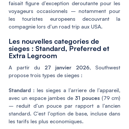
faisait figure d’exception deroutante pour les
voyageurs occasionnels – notamment pour
les touristes europeens decouvrant la
compagnie lors d’un road trip aux USA.
Les nouvelles categories de
sieges : Standard, Preferred et
Extra Legroom
A partir du
27 janvier 2026
, Southwest
propose trois types de sieges :
Standard
: les sieges a l’arriere de l’appareil,
avec un espace jambes de
31 pouces
(79 cm)
– reduit d’un pouce par rapport a l’ancien
standard. C’est l’option de base, incluse dans
les tarifs les plus economiques.