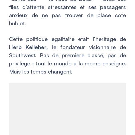
files d’attente stressantes et ses passagers
anxieux de ne pas trouver de place cote
hublot.
Cette politique egalitaire etait l’heritage de
Herb Kelleher
, le fondateur visionnaire de
Southwest. Pas de premiere classe, pas de
privilege : tout le monde a la meme enseigne.
Mais les temps changent.