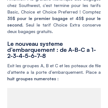
chez Southwest, c’est termine pour les tarifs
Basic, Choice et Choice Preferred ! Comptez
35$ pour le premier bagage
et
45$ pour le
second
. Seul le tarif Choice Extra conserve
deux bagages gratuits.
Le nouveau systeme
d’embarquement : de A-B-C a 1-
2-3-4-5-6-7-8
Exit les groupes A, B et C et les poteaux de file
d’attente a la porte d’embarquement. Place a
huit groupes numerotes
: