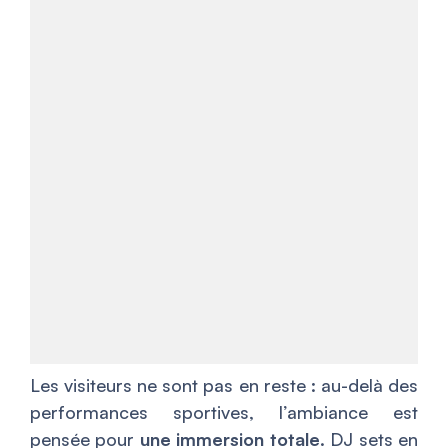
Les visiteurs ne sont pas en reste : au-delà des
performances sportives, l’ambiance est
pensée pour
une immersion totale
. DJ sets en