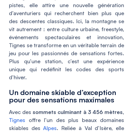
pistes, elle attire une nouvelle génération
d’aventuriers qui recherchent bien plus que
des descentes classiques. Ici, la montagne se
vit autrement : entre culture urbaine, freestyle,
événements spectaculaires et innovation,
Tignes se transforme en un véritable terrain de
jeu pour les passionnés de sensations fortes.
Plus qu’une station, c’est une expérience
unique qui redéfinit les codes des sports
d’hiver.
Un domaine skiable d’exception
pour des sensations maximales
Avec des
sommets culminant à 3 456 mètres
,
Tignes
offre l’un des plus beaux domaines
skiables des
Alpes
. Reliée à Val d’Isère, elle