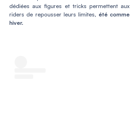
dédiées aux figures et tricks permettent aux
riders de repousser leurs limites,
été comme
hiver.