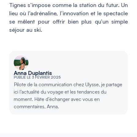
Tignes s’impose comme la station du futur. Un
lieu où l’adrénaline, l’innovation et le spectacle
se mêlent pour offrir bien plus qu’un simple
séjour au ski.
Anna Duplantis
PUBLIÉ LE 3 FÉVRIER 2025
Pilote de la communication chez Ulysse, je partage
ici l’actualité du voyage et les tendances du
moment. Hâte d’échanger avec vous en
commentaires, Anna.