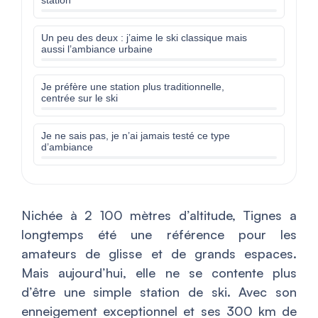
station
Un peu des deux : j’aime le ski classique mais
aussi l’ambiance urbaine
Je préfère une station plus traditionnelle,
centrée sur le ski
Je ne sais pas, je n’ai jamais testé ce type
d’ambiance
Nichée à 2 100 mètres d’altitude, Tignes a
longtemps été une référence pour les
amateurs de glisse et de grands espaces.
Mais aujourd’hui, elle ne se contente plus
d’être une simple station de ski. Avec son
enneigement exceptionnel et ses 300 km de