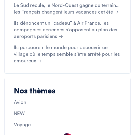
Le Sud recule, le Nord-Ouest gagne du terrain…
les Français changent leurs vacances cet été →
Ils dénoncent un “cadeau” à Air France, les
compagnies aériennes s’opposent au plan des
aéroports parisiens →
Ils parcourent le monde pour découvrir ce
village où le temps semble s’être arrêté pour les
amoureux →
Nos thèmes
Avion
NEW
Voyage