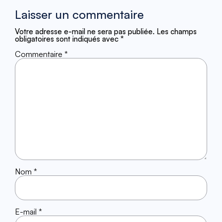
Laisser un commentaire
Votre adresse e-mail ne sera pas publiée.
Les champs
obligatoires sont indiqués avec
*
Commentaire
*
Nom
*
E-mail
*