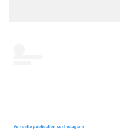
Voir cette publication sur Instagram