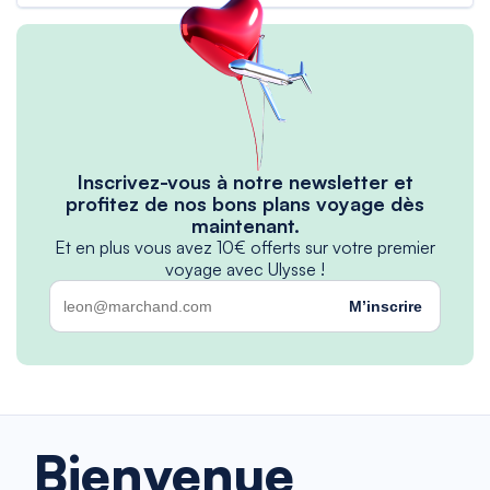
Inscrivez-vous à notre newsletter et
profitez de nos bons plans voyage dès
maintenant.
Et en plus vous avez 10€ offerts sur votre premier
voyage avec Ulysse !
M’inscrire
Bienvenue