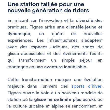
Une station taillée pour une
nouvelle génération de riders
En misant sur l’innovation et la diversité des
pratiques, Tignes attire
une clientèle jeune et
dynamique
, en quête de nouvelles
expériences. Les infrastructures s’adaptent
avec des espaces ludiques, des zones de
glisse accessibles et des événements festifs
qui transforment un simple séjour en
montagne en
une aventure inoubliable
.
Cette transformation marque une évolution
majeure dans l’univers des
sports d’hiver
.
Tignes ouvre la voie à un nouveau modèle de
station où
la glisse ne se limite plus au ski
, où
la culture urbaine et alpine se rencontrent, et