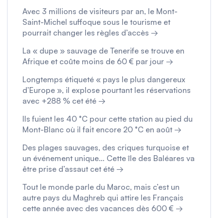
Avec 3 millions de visiteurs par an, le Mont-
Saint-Michel suffoque sous le tourisme et
pourrait changer les règles d’accès →
La « dupe » sauvage de Tenerife se trouve en
Afrique et coûte moins de 60 € par jour →
Longtemps étiqueté « pays le plus dangereux
d’Europe », il explose pourtant les réservations
avec +288 % cet été →
Ils fuient les 40 °C pour cette station au pied du
Mont-Blanc où il fait encore 20 °C en août →
Des plages sauvages, des criques turquoise et
un événement unique… Cette île des Baléares va
être prise d’assaut cet été →
Tout le monde parle du Maroc, mais c’est un
autre pays du Maghreb qui attire les Français
cette année avec des vacances dès 600 € →