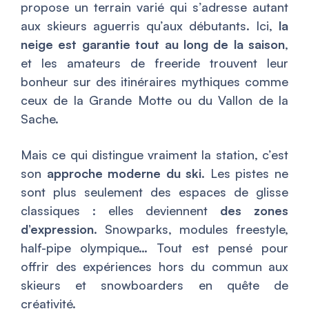
propose un terrain varié qui s’adresse autant
aux skieurs aguerris qu’aux débutants. Ici,
la
neige est garantie tout au long de la saison
,
et les amateurs de freeride trouvent leur
bonheur sur des itinéraires mythiques comme
ceux de la Grande Motte ou du Vallon de la
Sache.
Mais ce qui distingue vraiment la station, c’est
son
approche moderne du ski
. Les pistes ne
sont plus seulement des espaces de glisse
classiques : elles deviennent
des zones
d’expression
. Snowparks, modules freestyle,
half-pipe olympique… Tout est pensé pour
offrir des expériences hors du commun aux
skieurs et snowboarders en quête de
créativité.