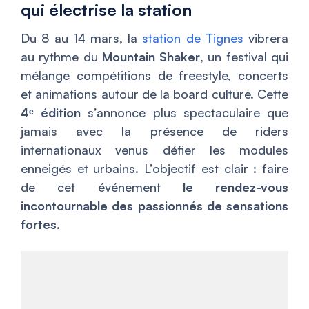
qui électrise la station
Du 8 au 14 mars, la
station de Tignes
vibrera
au rythme du
Mountain Shaker
, un festival qui
mélange compétitions de freestyle, concerts
et animations autour de la board culture. Cette
4ᵉ édition
s’annonce plus spectaculaire que
jamais avec la présence de riders
internationaux venus défier les modules
enneigés et urbains. L’objectif est clair : faire
de cet événement
le rendez-vous
incontournable des passionnés de sensations
fortes
.