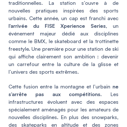
traditionnelles. La station s’ouvre à de
nouvelles pratiques inspirées des sports
urbains. Cette année, un cap est franchi avec
l’arrivée du FISE Xperience Series
, un
événement majeur dédié aux disciplines
comme le BMX, le skateboard et la trottinette
freestyle. Une première pour une station de ski
qui affiche clairement son ambition : devenir
un carrefour entre la culture de la glisse et
l’univers des sports extrêmes.
Cette fusion entre la montagne et l’urbain
ne
s’arrête pas aux compétitions
. Les
infrastructures évoluent avec des espaces
spécialement aménagés pour les amateurs de
nouvelles disciplines. En plus des snowparks,
des skateparks en altitude et des zones