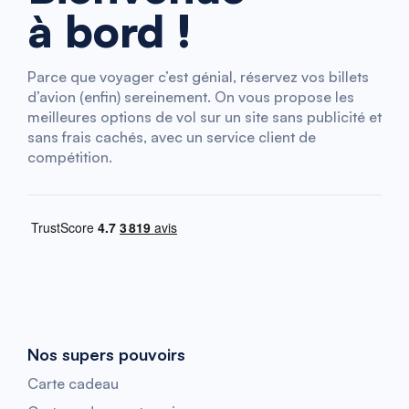
à bord !
Parce que voyager c’est génial, réservez vos billets
d’avion (enfin) sereinement. On vous propose les
meilleures options de vol sur un site sans publicité et
sans frais cachés, avec un service client de
compétition.
Nos supers pouvoirs
Carte cadeau