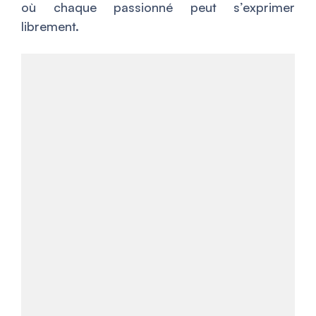
où chaque passionné peut s’exprimer
librement.