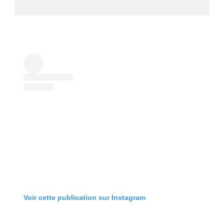
Voir cette publication sur Instagram