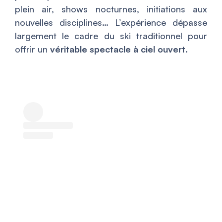
plein air, shows nocturnes, initiations aux
nouvelles disciplines… L’expérience dépasse
largement le cadre du ski traditionnel pour
offrir un
véritable spectacle à ciel ouvert
.