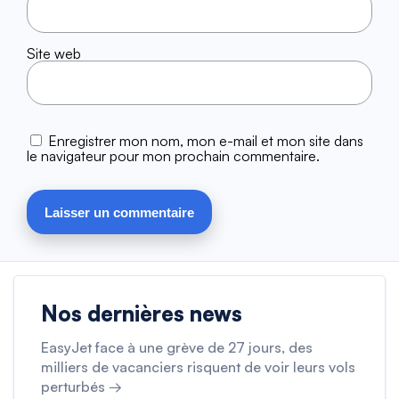
Site web
Enregistrer mon nom, mon e-mail et mon site dans
le navigateur pour mon prochain commentaire.
Nos dernières news
EasyJet face à une grève de 27 jours, des
milliers de vacanciers risquent de voir leurs vols
perturbés →