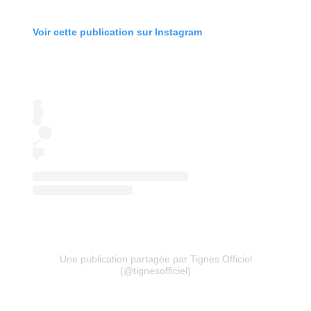
Voir cette publication sur Instagram
Une publication partagée par Tignes Officiel
(@tignesofficiel)