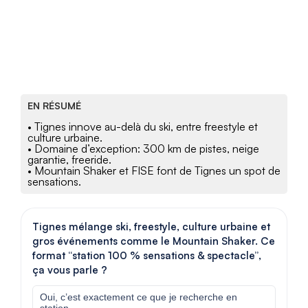
EN RÉSUMÉ
• Tignes innove au-delà du ski, entre freestyle et
culture urbaine.
• Domaine d’exception: 300 km de pistes, neige
garantie, freeride.
• Mountain Shaker et FISE font de Tignes un spot de
sensations.
Tignes mélange ski, freestyle, culture urbaine et
gros événements comme le Mountain Shaker. Ce
format “station 100 % sensations & spectacle”,
ça vous parle ?
Oui, c’est exactement ce que je recherche en