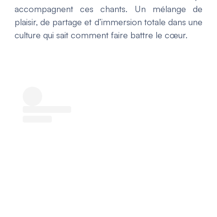
accompagnent ces chants. Un mélange de
plaisir, de partage et d’immersion totale dans une
culture qui sait comment faire battre le cœur.