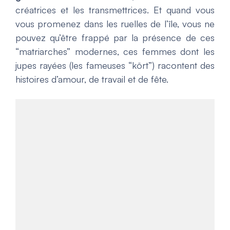
créatrices et les transmettrices. Et quand vous
vous promenez dans les ruelles de l’île, vous ne
pouvez qu’être frappé par la présence de ces
“matriarches” modernes, ces femmes dont les
jupes rayées (les fameuses “kört”) racontent des
histoires d’amour, de travail et de fête.