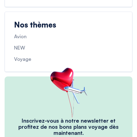
Nos thèmes
Avion
NEW
Voyage
Inscrivez-vous à notre newsletter et
profitez de nos bons plans voyage dès
maintenant.