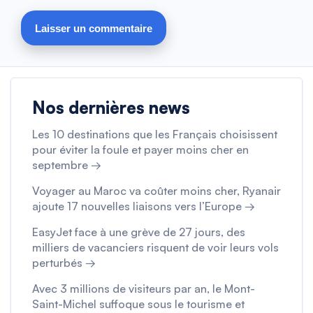
Nos dernières news
Les 10 destinations que les Français choisissent
pour éviter la foule et payer moins cher en
septembre →
Voyager au Maroc va coûter moins cher, Ryanair
ajoute 17 nouvelles liaisons vers l’Europe →
EasyJet face à une grève de 27 jours, des
milliers de vacanciers risquent de voir leurs vols
perturbés →
Avec 3 millions de visiteurs par an, le Mont-
Saint-Michel suffoque sous le tourisme et