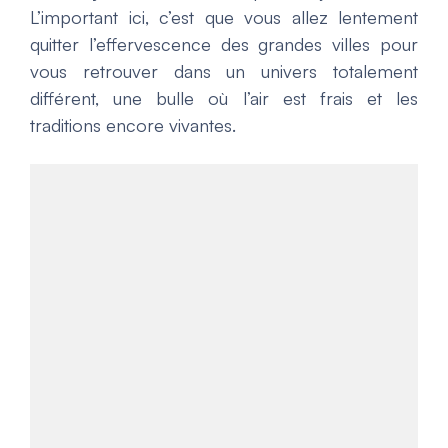
L’important ici, c’est que vous allez lentement
quitter l’effervescence des grandes villes pour
vous retrouver dans un univers totalement
différent, une bulle où l’air est frais et les
traditions encore vivantes.