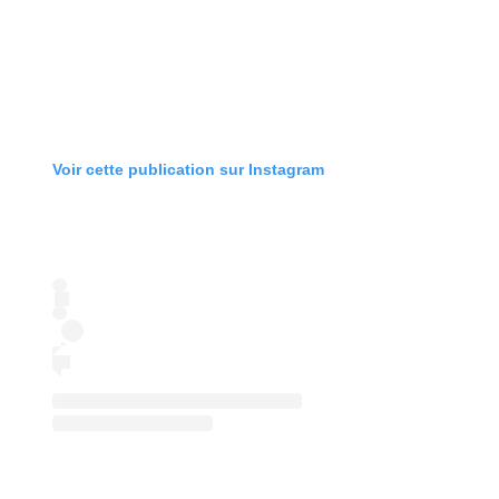
Voir cette publication sur Instagram