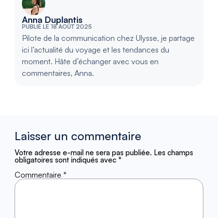
Anna Duplantis
PUBLIÉ LE 18 AOÛT 2025
Pilote de la communication chez Ulysse, je partage
ici l’actualité du voyage et les tendances du
moment. Hâte d’échanger avec vous en
commentaires, Anna.
Laisser un commentaire
Votre adresse e-mail ne sera pas publiée.
Les champs
obligatoires sont indiqués avec
*
Commentaire
*