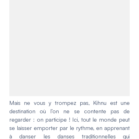
Mais ne vous y trompez pas, Kihnu est une
destination où l’on ne se contente pas de
regarder : on participe ! Ici, tout le monde peut
se laisser emporter par le rythme, en apprenant
à danser les danses traditionnelles qui