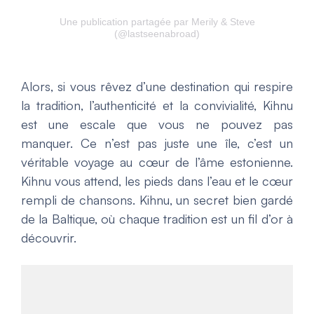
Une publication partagée par Merily & Steve
(@lastseenabroad)
Alors, si vous rêvez d’une destination qui respire
la tradition, l’authenticité et la convivialité, Kihnu
est une escale que vous ne pouvez pas
manquer. Ce n’est pas juste une île, c’est un
véritable voyage au cœur de l’âme estonienne.
Kihnu vous attend, les pieds dans l’eau et le cœur
rempli de chansons. Kihnu, un secret bien gardé
de la Baltique, où chaque tradition est un fil d’or à
découvrir.