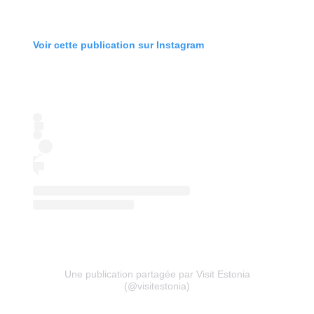
Voir cette publication sur Instagram
Une publication partagée par Visit Estonia
(@visitestonia)