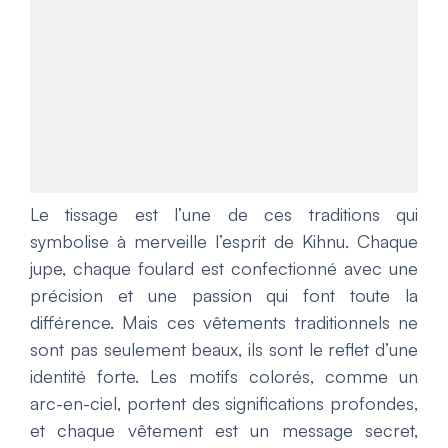
Le tissage est l’une de ces traditions qui
symbolise à merveille l’esprit de Kihnu. Chaque
jupe, chaque foulard est confectionné avec une
précision et une passion qui font toute la
différence. Mais ces vêtements traditionnels ne
sont pas seulement beaux, ils sont le reflet d’une
identité forte. Les motifs colorés, comme un
arc-en-ciel, portent des significations profondes,
et chaque vêtement est un message secret,