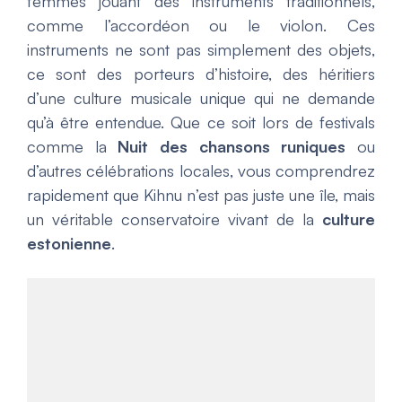
femmes jouant des instruments traditionnels,
comme l’accordéon ou le violon. Ces
instruments ne sont pas simplement des objets,
ce sont des porteurs d’histoire, des héritiers
d’une culture musicale unique qui ne demande
qu’à être entendue. Que ce soit lors de festivals
comme la
Nuit des chansons runiques
ou
d’autres célébrations locales, vous comprendrez
rapidement que Kihnu n’est pas juste une île, mais
un véritable conservatoire vivant de la
culture
estonienne
.