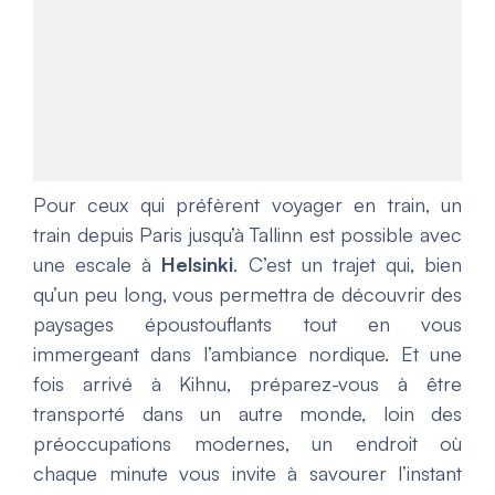
Pour ceux qui préfèrent voyager en train, un
train depuis Paris jusqu’à Tallinn est possible avec
une escale à
Helsinki
. C’est un trajet qui, bien
qu’un peu long, vous permettra de découvrir des
paysages époustouflants tout en vous
immergeant dans l’ambiance nordique. Et une
fois arrivé à Kihnu, préparez-vous à être
transporté dans un autre monde, loin des
préoccupations modernes, un endroit où
chaque minute vous invite à savourer l’instant