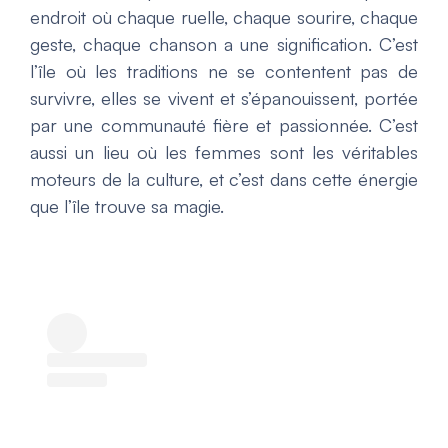
endroit où chaque ruelle, chaque sourire, chaque
geste, chaque chanson a une signification. C’est
l’île où les traditions ne se contentent pas de
survivre, elles se vivent et s’épanouissent, portée
par une communauté fière et passionnée. C’est
aussi un lieu où les femmes sont les véritables
moteurs de la culture, et c’est dans cette énergie
que l’île trouve sa magie.