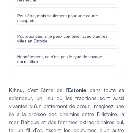
recherche
Peut-être, mais seulement pour une courte
escapade
Pourquoi pas, si je peux combiner avec d’autres
villes en Estonie
Honnêtement, ce n’est pas le type de voyage
qui m’attire
Kihnu,
c’est l’âme de
l’Estonie
dans toute sa
splendeur, un lieu où les traditions sont aussi
vivantes qu’un battement de cœur. Imaginez une
île à la croisée des chemins entre l’Histoire, la
mer Baltique et des femmes extraordinaires qui,
tel un fil d’or, tissent les coutumes d’un autre