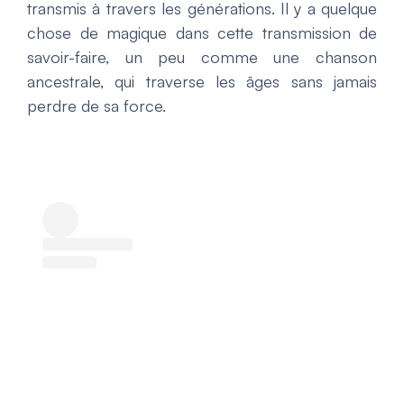
transmis à travers les générations. Il y a quelque
chose de magique dans cette transmission de
savoir-faire, un peu comme une chanson
ancestrale, qui traverse les âges sans jamais
perdre de sa force.