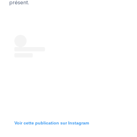
présent.
Voir cette publication sur Instagram