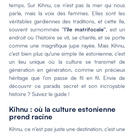
temps. Sur Kihnu, ce n’est pas la mer qui nous
parle, mais la voix des femmes. Elles sont les
véritables gardiennes des traditions, et cette île,
souvent surnommée
“l’île matrifocale”
, est un
endroit où l’histoire se vit, se chante, et se porte
comme une magnifique jupe rayée. Mais Kihnu,
c’est bien plus qu’une simple île estonienne, c’est
un lieu unique où la culture se transmet de
génération en génération, comme un précieux
héritage que l’on passe de fil en fil. Envie de
découvrir ce paradis secret et son incroyable
histoire ? Suivez le guide !
Kihnu : où la culture estonienne
prend racine
Kihnu, ce n’est pas juste une destination, c’est une