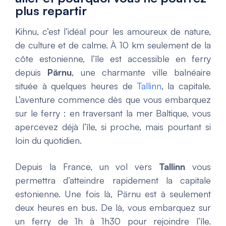
plus repartir
Kihnu, c’est l’idéal pour les amoureux de nature,
de culture et de calme. À 10 km seulement de la
côte estonienne, l’île est accessible en ferry
depuis
Pärnu
, une charmante ville balnéaire
située à quelques heures de
Tallinn
, la capitale.
L’aventure commence dès que vous embarquez
sur le ferry : en traversant la mer Baltique, vous
apercevez déjà l’île, si proche, mais pourtant si
loin du quotidien.
Depuis la France, un vol vers
Tallinn
vous
permettra d’atteindre rapidement la capitale
estonienne. Une fois là, Pärnu est à seulement
deux heures en bus. De là, vous embarquez sur
un ferry de 1h à 1h30 pour rejoindre l’île.