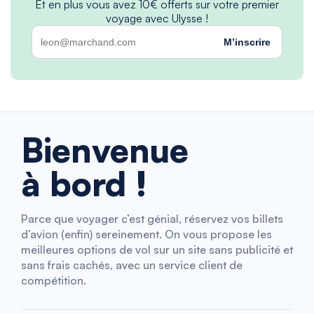
Et en plus vous avez 10€ offerts sur votre premier
voyage avec Ulysse !
M’inscrire
Bienvenue
à bord !
Parce que voyager c’est génial, réservez vos billets
d’avion (enfin) sereinement. On vous propose les
meilleures options de vol sur un site sans publicité et
sans frais cachés, avec un service client de
compétition.