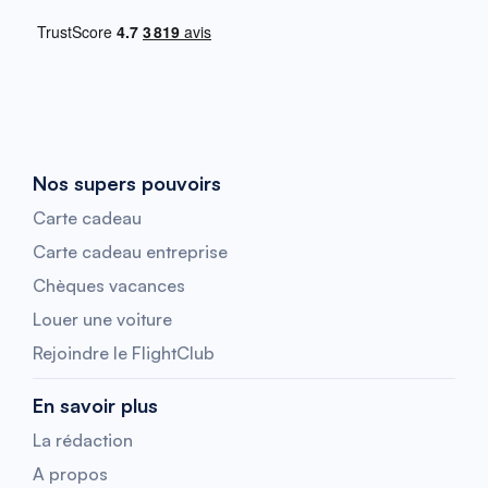
Nos supers pouvoirs
Carte cadeau
Carte cadeau entreprise
Chèques vacances
Louer une voiture
Rejoindre le FlightClub
En savoir plus
La rédaction
A propos