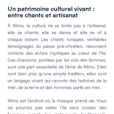
Un patrimoine culturel vivant :
entre chants et artisanat
À Kihnu, la culture ne se limite pas à l’artisanat,
elle se chante, elle se danse et elle se vit à
chaque instant. Les chants runiques, véritables
témoignages du passé pré-chrétien, résonnent
comme des échos mystiques au cœur de l’île.
Ces chansons, portées par les voix des femmes,
sont une part essentielle de l’âme de Kihnu. Elles
sont bien plus qu’une simple tradition, elles sont
un langage vivant qui raconte des histoires de la
mer, de la terre et des hommes partis en mer.
Kihnu est l’endroit où la musique prend vie. Vous
ne pourrez pas visiter l’île sans croiser des