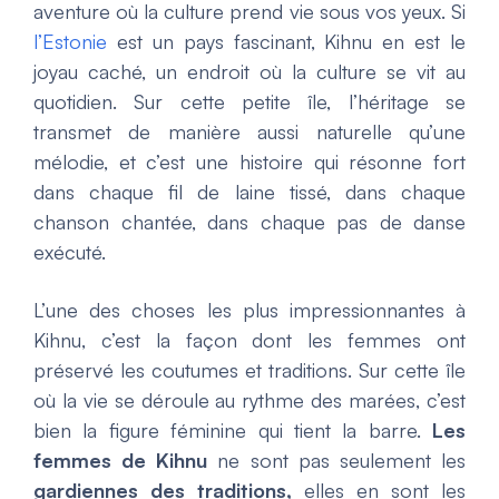
aventure où la culture prend vie sous vos yeux. Si
l’Estonie
est un pays fascinant, Kihnu en est le
joyau caché, un endroit où la culture se vit au
quotidien. Sur cette petite île, l’héritage se
transmet de manière aussi naturelle qu’une
mélodie, et c’est une histoire qui résonne fort
dans chaque fil de laine tissé, dans chaque
chanson chantée, dans chaque pas de danse
exécuté.
L’une des choses les plus impressionnantes à
Kihnu, c’est la façon dont les femmes ont
préservé les coutumes et traditions. Sur cette île
où la vie se déroule au rythme des marées, c’est
bien la figure féminine qui tient la barre.
Les
femmes de Kihnu
ne sont pas seulement les
gardiennes des traditions,
elles en sont les