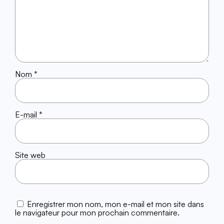
Nom
*
E-mail
*
Site web
Enregistrer mon nom, mon e-mail et mon site dans
le navigateur pour mon prochain commentaire.