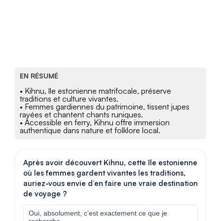
EN RÉSUMÉ
• Kihnu, île estonienne matrifocale, préserve
traditions et culture vivantes.
• Femmes gardiennes du patrimoine, tissent jupes
rayées et chantent chants runiques.
• Accessible en ferry, Kihnu offre immersion
authentique dans nature et folklore local.
Après avoir découvert Kihnu, cette île estonienne
où les femmes gardent vivantes les traditions,
auriez-vous envie d’en faire une vraie destination
de voyage ?
Oui, absolument, c’est exactement ce que je