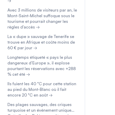
→
Avec 3 millions de visiteurs par an, le
Mont-Saint-Michel suffoque sous le
tourisme et pourrait changer les
règles d’accès →
La « dupe » sauvage de Tenerife se
trouve en Afrique et coûte moins de
60 € par jour →
Longtemps étiqueté « pays le plus
dangereux d’Europe », il explose
pourtant les réservations avec +288
% cet été →
Ils fuient les 40 °C pour cette station
au pied du Mont-Blanc où il fait
encore 20 °C en août →
Des plages sauvages, des criques
turquoise et un événement unique…