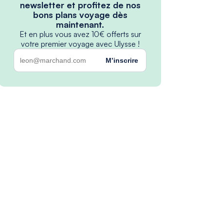
newsletter et profitez de nos
bons plans voyage dès
maintenant.
Et en plus vous avez 10€ offerts sur
votre premier voyage avec Ulysse !
M’inscrire