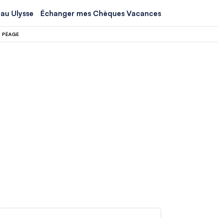
au Ulysse
Échanger mes Chèques Vacances
N PÉAGE