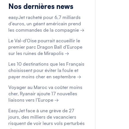
Nos dernières news
easyJet racheté pour 6,7 milliards
d’euros, un géant américain prend
les commandes de la compagnie →
Le Val-d’Oise pourrait accueillir le
premier parc Dragon Ball d’Europe
sur les ruines de Mirapolis →
Les 10 destinations que les Français
choisissent pour éviter la foule et
payer moins cher en septembre →
Voyager au Maroc va coûter moins
cher, Ryanair ajoute 17 nouvelles
liaisons vers l’Europe →
EasyJet face à une grève de 27
jours, des milliers de vacanciers
risquent de voir leurs vols perturbés