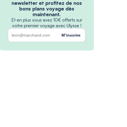
newsletter et profitez de nos
bons plans voyage dès
maintenant.
Et en plus vous avez 10€ offerts sur
votre premier voyage avec Ulysse !
M’inscrire