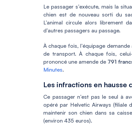
Le passager s’exécute, mais la situa
chien est de nouveau sorti du sac
L’animal circule alors librement da
d’autres passagers au passage.
À chaque fois, l’équipage demande 
de transport. À chaque fois, celui
prononcé une amende de
791 franc
Minutes
.
Les infractions en hausse
Ce passager n’est pas le seul à av
opéré par Helvetic Airways (filiale
maintenir son chien dans sa caiss
(environ 435 euros).