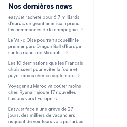
Nos dernières news
easyJet racheté pour 6,7 milliards
d’euros, un géant américain prend
les commandes de la compagnie →
Le Val-d’Oise pourrait accueillir le
premier parc Dragon Ball d’Europe
sur les ruines de Mirapolis →
Les 10 destinations que les Français
choisissent pour éviter la foule et
payer moins cher en septembre →
Voyager au Maroc va coûter moins
cher, Ryanair ajoute 17 nouvelles
liaisons vers l’Europe →
EasyJet face à une grève de 27
jours, des milliers de vacanciers
risquent de voir leurs vols perturbés