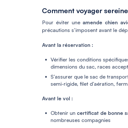
Comment voyager sereinem
Pour éviter une
amende chien avi
précautions s’imposent avant le dép
Avant la réservation :
Vérifier les conditions spécifiq
dimensions du sac, races accep
S’assurer que le sac de transpor
semi-rigide, filet d’aération, fer
Avant le vol :
Obtenir un
certificat de bonne 
nombreuses compagnies