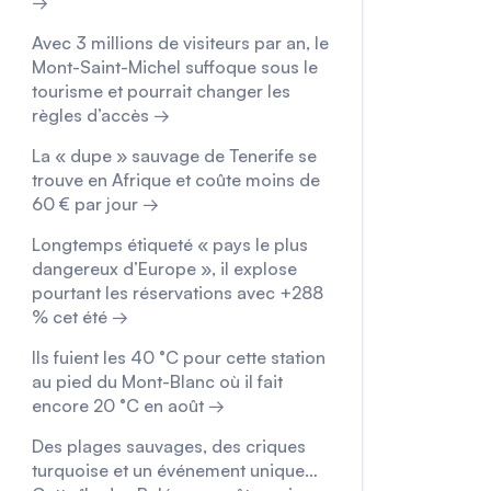
→
Avec 3 millions de visiteurs par an, le
Mont-Saint-Michel suffoque sous le
tourisme et pourrait changer les
règles d’accès →
La « dupe » sauvage de Tenerife se
trouve en Afrique et coûte moins de
60 € par jour →
Longtemps étiqueté « pays le plus
dangereux d’Europe », il explose
pourtant les réservations avec +288
% cet été →
Ils fuient les 40 °C pour cette station
au pied du Mont-Blanc où il fait
encore 20 °C en août →
Des plages sauvages, des criques
turquoise et un événement unique…