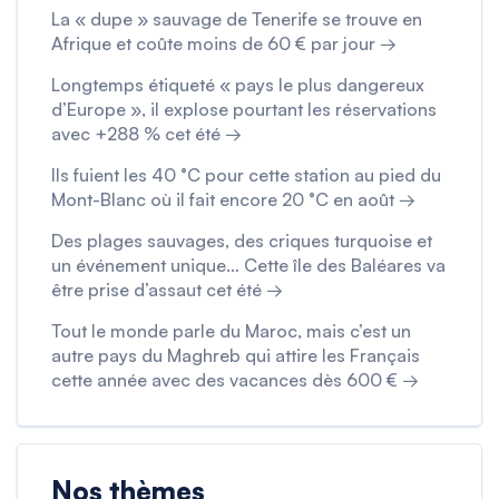
La « dupe » sauvage de Tenerife se trouve en
Afrique et coûte moins de 60 € par jour →
Longtemps étiqueté « pays le plus dangereux
d’Europe », il explose pourtant les réservations
avec +288 % cet été →
Ils fuient les 40 °C pour cette station au pied du
Mont-Blanc où il fait encore 20 °C en août →
Des plages sauvages, des criques turquoise et
un événement unique… Cette île des Baléares va
être prise d’assaut cet été →
Tout le monde parle du Maroc, mais c’est un
autre pays du Maghreb qui attire les Français
cette année avec des vacances dès 600 € →
Nos thèmes