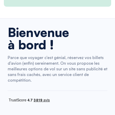
Bienvenue
à bord !
Parce que voyager c’est génial, réservez vos billets
d’avion (enfin) sereinement. On vous propose les
meilleures options de vol sur un site sans publicité et
sans frais cachés, avec un service client de
compétition.