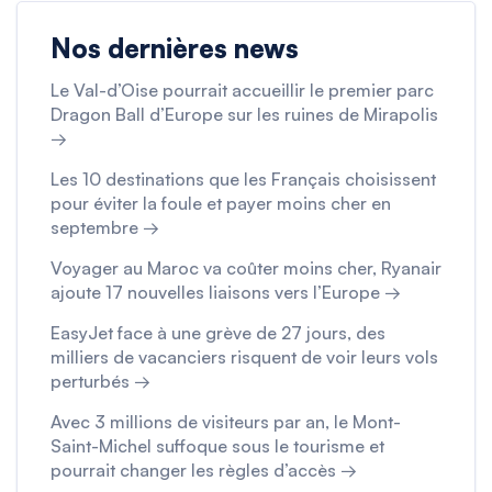
Nos dernières news
Le Val-d’Oise pourrait accueillir le premier parc
Dragon Ball d’Europe sur les ruines de Mirapolis
→
Les 10 destinations que les Français choisissent
pour éviter la foule et payer moins cher en
septembre →
Voyager au Maroc va coûter moins cher, Ryanair
ajoute 17 nouvelles liaisons vers l’Europe →
EasyJet face à une grève de 27 jours, des
milliers de vacanciers risquent de voir leurs vols
perturbés →
Avec 3 millions de visiteurs par an, le Mont-
Saint-Michel suffoque sous le tourisme et
pourrait changer les règles d’accès →