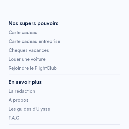
Nos supers pouvoirs
Carte cadeau
Carte cadeau entreprise
Chèques vacances
Louer une voiture
Rejoindre le FlightClub
En savoir plus
La rédaction
A propos
Les guides d'Ulysse
F.A.Q