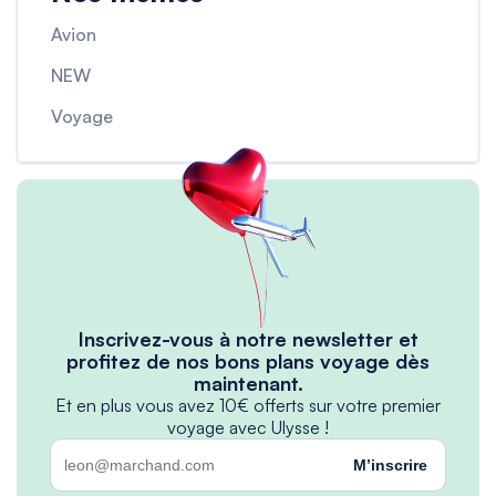
Avion
NEW
Voyage
Inscrivez-vous à notre newsletter et
profitez de nos bons plans voyage dès
maintenant.
Et en plus vous avez 10€ offerts sur votre premier
voyage avec Ulysse !
M’inscrire