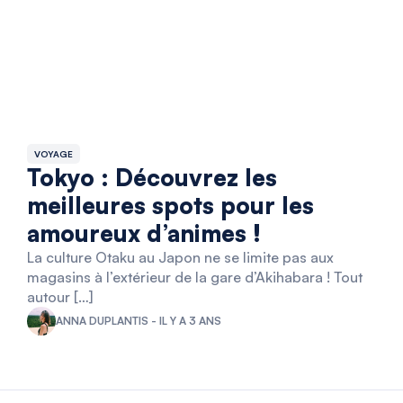
VOYAGE
Tokyo : Découvrez les
meilleures spots pour les
amoureux d’animes !
La culture Otaku au Japon ne se limite pas aux
magasins à l’extérieur de la gare d’Akihabara ! Tout
autour […]
ANNA DUPLANTIS - IL Y A 3 ANS