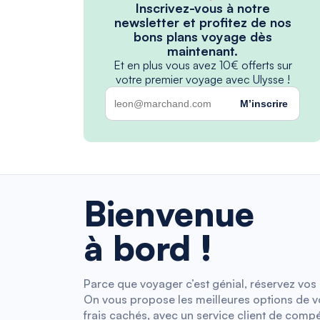
Inscrivez-vous à notre
newsletter et profitez de nos
bons plans voyage dès
maintenant.
Et en plus vous avez 10€ offerts sur
votre premier voyage avec Ulysse !
M’inscrire
Bienvenue
à bord !
Parce que voyager c’est génial, réservez vos b
On vous propose les meilleures options de vol
frais cachés, avec un service client de compé