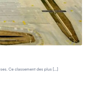
uses. Ce classement des plus […]