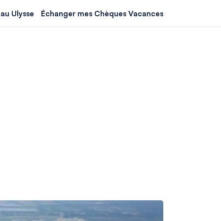
au Ulysse
Échanger mes Chèques Vacances