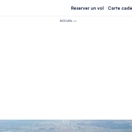
Réserver un vol
Carte cade
ACCUEIL
—