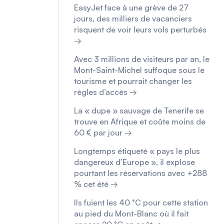
EasyJet face à une grève de 27
jours, des milliers de vacanciers
risquent de voir leurs vols perturbés
→
Avec 3 millions de visiteurs par an, le
Mont-Saint-Michel suffoque sous le
tourisme et pourrait changer les
règles d’accès →
La « dupe » sauvage de Tenerife se
trouve en Afrique et coûte moins de
60 € par jour →
Longtemps étiqueté « pays le plus
dangereux d’Europe », il explose
pourtant les réservations avec +288
% cet été →
Ils fuient les 40 °C pour cette station
au pied du Mont-Blanc où il fait