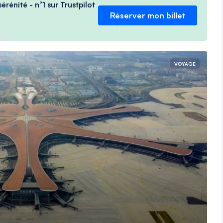
érénité - n°1 sur Trustpilot
Réserver mon billet
VOYAGE