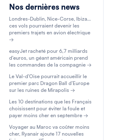
Nos dernières news
Londres-Dublin, Nice-Corse, Ibiza…
ces vols pourraient devenir les
premiers trajets en avion électrique
→
easyJet racheté pour 6,7 milliards
d’euros, un géant américain prend
les commandes de la compagnie →
Le Val-d’Oise pourrait accueillir le
premier parc Dragon Ball d’Europe
sur les ruines de Mirapolis →
Les 10 destinations que les Français
choisissent pour éviter la foule et
payer moins cher en septembre →
Voyager au Maroc va coûter moins
cher, Ryanair ajoute 17 nouvelles