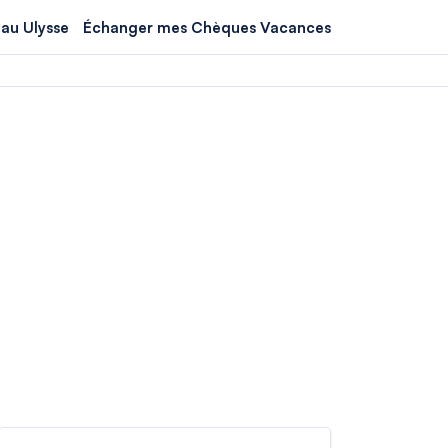
au Ulysse
Échanger mes Chèques Vacances