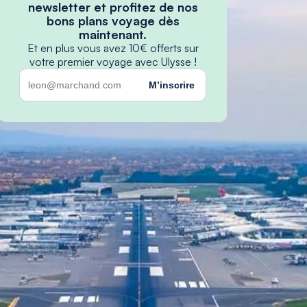
newsletter et profitez de nos
bons plans voyage dès
maintenant.
Et en plus vous avez 10€ offerts sur
votre premier voyage avec Ulysse !
M’inscrire