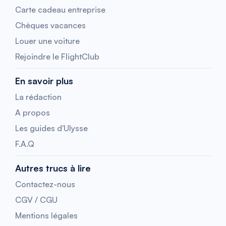
Carte cadeau entreprise
Chèques vacances
Louer une voiture
Rejoindre le FlightClub
En savoir plus
La rédaction
A propos
Les guides d'Ulysse
F.A.Q
Autres trucs à lire
Contactez-nous
CGV / CGU
Mentions légales