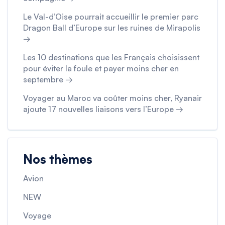
Le Val-d’Oise pourrait accueillir le premier parc
Dragon Ball d’Europe sur les ruines de Mirapolis
→
Les 10 destinations que les Français choisissent
pour éviter la foule et payer moins cher en
septembre →
Voyager au Maroc va coûter moins cher, Ryanair
ajoute 17 nouvelles liaisons vers l’Europe →
Nos thèmes
Avion
NEW
Voyage