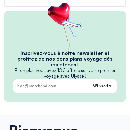
Inscrivez-vous à notre newsletter et
profitez de nos bons plans voyage dès
maintenant.
Et en plus vous avez 10€ offerts sur votre premier
voyage avec Ulysse !
M’inscrire