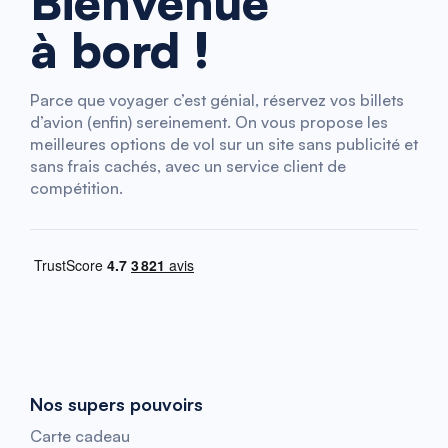
Bienvenue
à bord !
Parce que voyager c’est génial, réservez vos billets
d’avion (enfin) sereinement. On vous propose les
meilleures options de vol sur un site sans publicité et
sans frais cachés, avec un service client de
compétition.
Nos supers pouvoirs
Carte cadeau