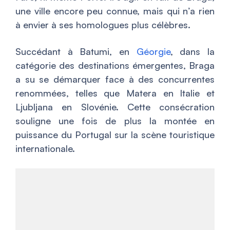
une ville encore peu connue, mais qui n’a rien
à envier à ses homologues plus célèbres.
Succédant à Batumi, en
Géorgie
, dans la
catégorie des destinations émergentes, Braga
a su se démarquer face à des concurrentes
renommées, telles que Matera en Italie et
Ljubljana en Slovénie. Cette consécration
souligne une fois de plus la montée en
puissance du Portugal sur la scène touristique
internationale.