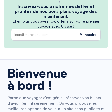
Inscrivez-vous à notre newsletter et
profitez de nos bons plans voyage dès
maintenant.
Et en plus vous avez 10€ offerts sur votre premier
voyage avec Ulysse !
M’inscrire
Bienvenue
à bord !
Parce que voyager c’est génial, réservez vos billets
d’avion (enfin) sereinement. On vous propose les
meilleures options de vol sur un site sans publicité et