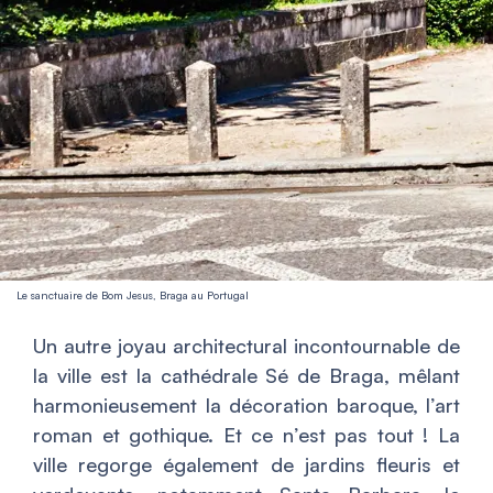
Le sanctuaire de Bom Jesus, Braga au Portugal
Un autre joyau architectural incontournable de
la ville est la cathédrale Sé de Braga, mêlant
harmonieusement la décoration baroque, l’art
roman et gothique. Et ce n’est pas tout ! La
ville regorge également de jardins fleuris et