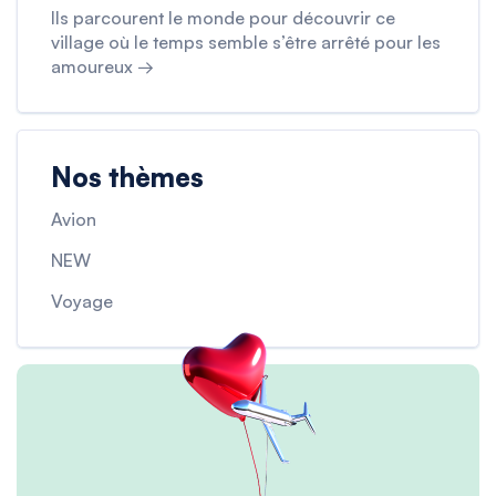
Ils parcourent le monde pour découvrir ce
village où le temps semble s’être arrêté pour les
amoureux →
Nos thèmes
Avion
NEW
Voyage