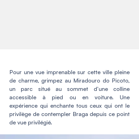
Pour une vue imprenable sur cette ville pleine
de charme, grimpez au Miradouro do Picoto,
un parc situé au sommet d’une colline
accessible à pied ou en voiture. Une
expérience qui enchante tous ceux qui ont le
privilège de contempler Braga depuis ce point
de vue privilégié.