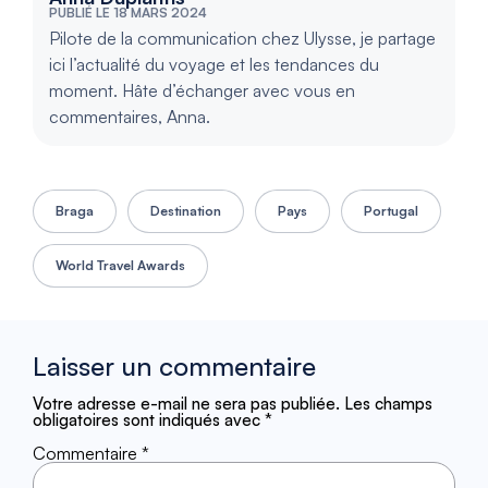
PUBLIÉ LE 18 MARS 2024
Pilote de la communication chez Ulysse, je partage
ici l’actualité du voyage et les tendances du
moment. Hâte d’échanger avec vous en
commentaires, Anna.
Braga
Destination
Pays
Portugal
World Travel Awards
Laisser un commentaire
Votre adresse e-mail ne sera pas publiée.
Les champs
obligatoires sont indiqués avec
*
Commentaire
*