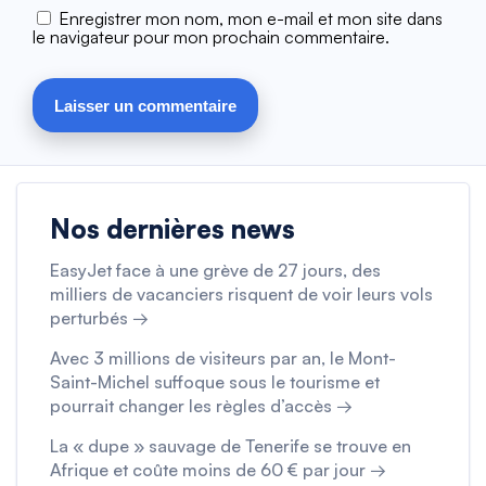
Enregistrer mon nom, mon e-mail et mon site dans
le navigateur pour mon prochain commentaire.
Nos dernières news
EasyJet face à une grève de 27 jours, des
milliers de vacanciers risquent de voir leurs vols
perturbés →
Avec 3 millions de visiteurs par an, le Mont-
Saint-Michel suffoque sous le tourisme et
pourrait changer les règles d’accès →
La « dupe » sauvage de Tenerife se trouve en
Afrique et coûte moins de 60 € par jour →