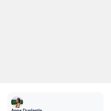
Anna Duplantis