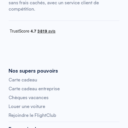
sans frais cachés, avec un service client de
compétition.
Nos supers pouvoirs
Carte cadeau
Carte cadeau entreprise
Chèques vacances
Louer une voiture
Rejoindre le FlightClub