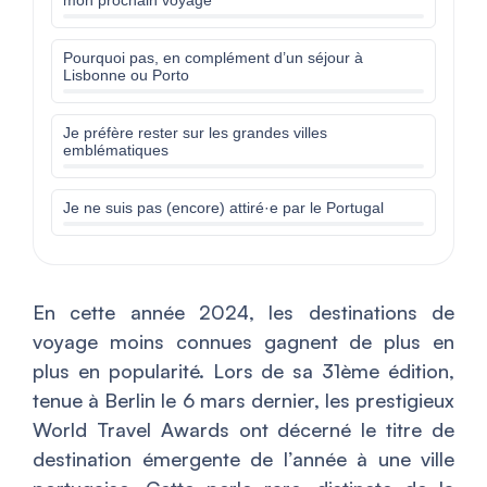
mon prochain voyage
Pourquoi pas, en complément d’un séjour à
Lisbonne ou Porto
Je préfère rester sur les grandes villes
emblématiques
Je ne suis pas (encore) attiré·e par le Portugal
En cette année 2024, les destinations de
voyage moins connues gagnent de plus en
plus en popularité. Lors de sa 31ème édition,
tenue à Berlin le 6 mars dernier, les prestigieux
World Travel Awards ont décerné le titre de
destination émergente de l’année à une ville