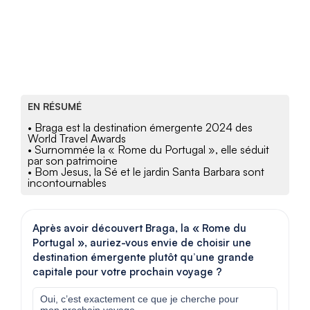
EN RÉSUMÉ
• Braga est la destination émergente 2024 des
World Travel Awards
• Surnommée la « Rome du Portugal », elle séduit
par son patrimoine
• Bom Jesus, la Sé et le jardin Santa Barbara sont
incontournables
Après avoir découvert Braga, la « Rome du
Portugal », auriez-vous envie de choisir une
destination émergente plutôt qu’une grande
capitale pour votre prochain voyage ?
Oui, c’est exactement ce que je cherche pour