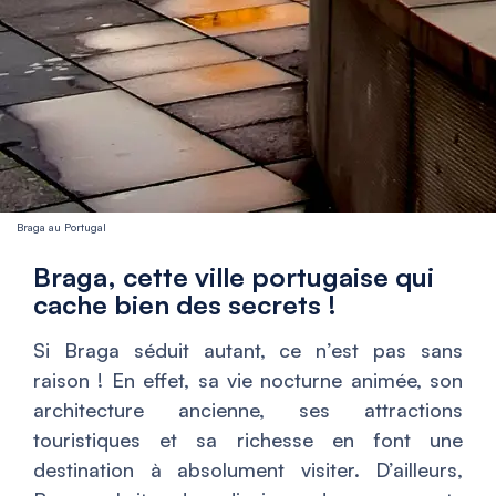
Braga au Portugal
Braga, cette ville portugaise qui
cache bien des secrets !
Si Braga séduit autant, ce n’est pas sans
raison ! En effet, sa vie nocturne animée, son
architecture ancienne, ses attractions
touristiques et sa richesse en font une
destination à absolument visiter. D’ailleurs,