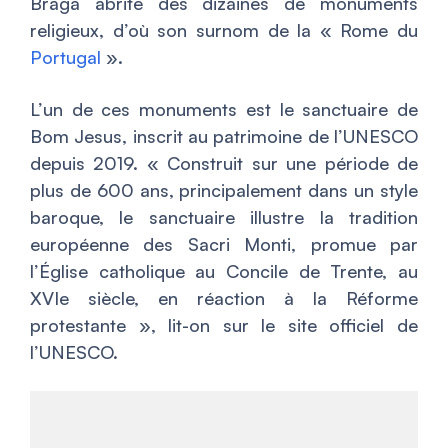
Braga abrite des dizaines de monuments
religieux, d’où son surnom de la « Rome du
Portugal
».
L’un de ces monuments est le sanctuaire de
Bom Jesus, inscrit au patrimoine de l’UNESCO
depuis 2019. «
Construit sur une période de
plus de 600 ans, principalement dans un style
baroque, le sanctuaire illustre la tradition
européenne des Sacri Monti, promue par
l’Église catholique au Concile de Trente, au
XVIe siècle, en réaction à la Réforme
protestante
», lit-on sur le site officiel de
l’UNESCO.