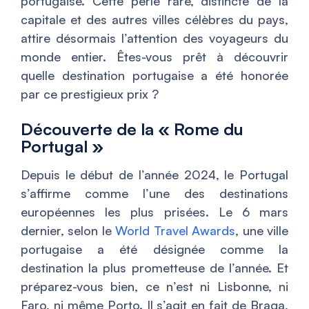
portugaise. Cette perle rare, distincte de la
capitale et des autres villes célèbres du pays,
attire désormais l’attention des voyageurs du
monde entier. Êtes-vous prêt à découvrir
quelle destination portugaise a été honorée
par ce prestigieux prix ?
Découverte de la « Rome du
Portugal »
Depuis le début de l’année 2024, le Portugal
s’affirme comme l’une des destinations
européennes les plus prisées. Le 6 mars
dernier, selon le
World Travel Awards
, une ville
portugaise a été désignée comme la
destination la plus prometteuse de l’année. Et
préparez-vous bien, ce n’est ni Lisbonne, ni
Faro, ni même Porto. Il s’agit en fait de Braga,