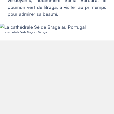
verdoyants, notamment Santa Barbara, le
poumon vert de Braga, à visiter au printemps
pour admirer sa beauté.
La cathédrale Sé de Braga au Portugal