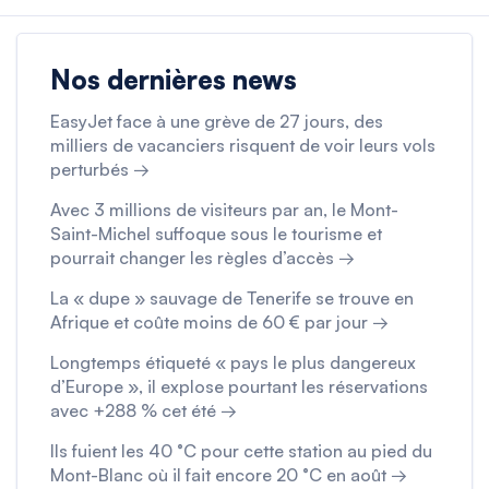
Nos dernières news
EasyJet face à une grève de 27 jours, des
milliers de vacanciers risquent de voir leurs vols
perturbés →
Avec 3 millions de visiteurs par an, le Mont-
Saint-Michel suffoque sous le tourisme et
pourrait changer les règles d’accès →
La « dupe » sauvage de Tenerife se trouve en
Afrique et coûte moins de 60 € par jour →
Longtemps étiqueté « pays le plus dangereux
d’Europe », il explose pourtant les réservations
avec +288 % cet été →
Ils fuient les 40 °C pour cette station au pied du
Mont-Blanc où il fait encore 20 °C en août →