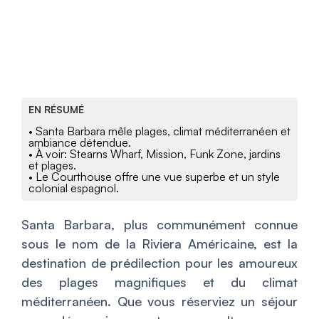
EN RÉSUMÉ
• Santa Barbara mêle plages, climat méditerranéen et
ambiance détendue.
• À voir: Stearns Wharf, Mission, Funk Zone, jardins
et plages.
• Le Courthouse offre une vue superbe et un style
colonial espagnol.
Santa Barbara, plus communément connue
sous le nom de la Riviera Américaine, est la
destination de prédilection pour les amoureux
des plages magnifiques et du climat
méditerranéen. Que vous réserviez un séjour