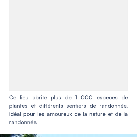
Ce lieu abrite plus de 1 000 espèces de
plantes et différents sentiers de randonnée,
idéal pour les amoureux de la nature et de la
randonnée.