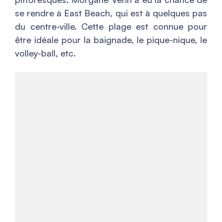
se rendre à East Beach, qui est à quelques pas
du centre-ville. Cette plage est connue pour
être idéale pour la baignade, le pique-nique, le
volley-ball, etc.