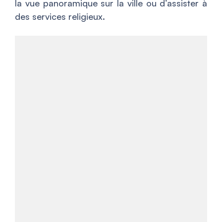
la vue panoramique sur la ville ou d’assister à
des services religieux.