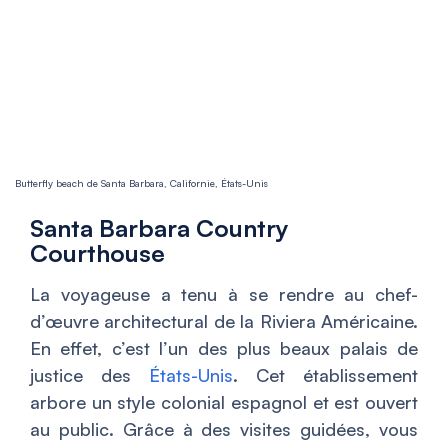
Butterfly beach de Santa Barbara, Californie, États-Unis
Santa Barbara Country
Courthouse
La voyageuse a tenu à se rendre au chef-
d’œuvre architectural de la Riviera Américaine.
En effet, c’est l’un des plus beaux palais de
justice des
États-Unis
. Cet établissement
arbore un style colonial espagnol et est ouvert
au public. Grâce à des visites guidées, vous