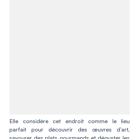
Elle considère cet endroit comme le lieu
parfait pour découvrir des œuvres d’art,
savourer des plats gourmands et déguster les