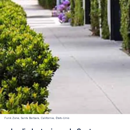
Funk Zone, Santa Barbara, Californie, États-Unis