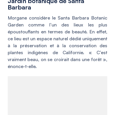
Jardin botanique de Santa
Barbara
Morgane considère le Santa Barbara Botanic
Garden comme l’un des lieux les plus
époustouflants en termes de beauté. En effet,
ce lieu est un espace naturel dédié uniquement
à la préservation et à la conservation des
plantes indigènes de Californie. «
C’est
vraiment beau, on se croirait dans une forêt
»,
énonce-t-elle.