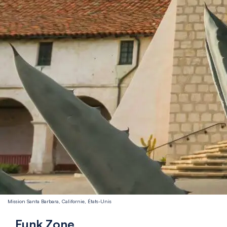
Mission Santa Barbara, Californie, États-Unis
Funk Zone