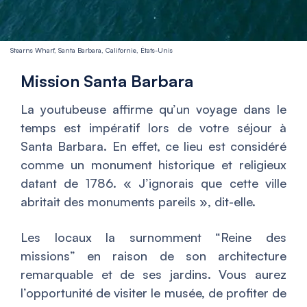
Stearns Wharf, Santa Barbara, Californie, États-Unis
Mission Santa Barbara
La youtubeuse affirme qu’un voyage dans le
temps est impératif lors de votre séjour à
Santa Barbara. En effet, ce lieu est considéré
comme un monument historique et religieux
datant de 1786. «
J’ignorais que cette ville
abritait des monuments pareils
», dit-elle.
Les locaux la surnomment “Reine des
missions” en raison de son architecture
remarquable et de ses jardins. Vous aurez
l’opportunité de visiter le musée, de profiter de