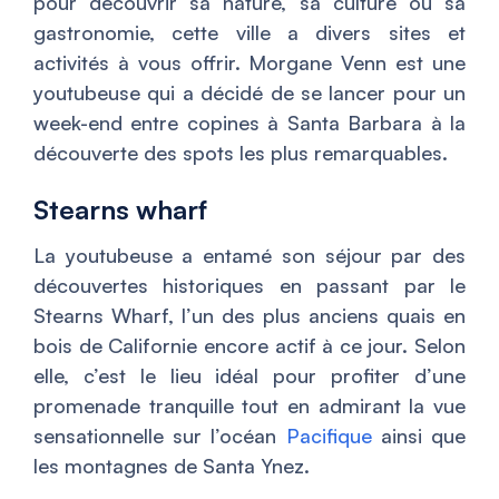
pour découvrir sa nature, sa culture ou sa
gastronomie, cette ville a divers sites et
activités à vous offrir. Morgane Venn est une
youtubeuse qui a décidé de se lancer pour un
week-end entre copines à Santa Barbara à la
découverte des spots les plus remarquables.
Stearns wharf
La youtubeuse a entamé son séjour par des
découvertes historiques en passant par le
Stearns Wharf, l’un des plus anciens quais en
bois de Californie encore actif à ce jour. Selon
elle, c’est le lieu idéal pour profiter d’une
promenade tranquille tout en admirant la vue
sensationnelle sur l’océan
Pacifique
ainsi que
les montagnes de Santa Ynez.