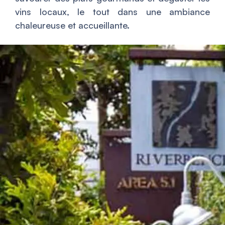
vins locaux, le tout dans une ambiance
chaleureuse et accueillante.