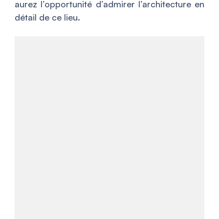
aurez l’opportunité d’admirer l’architecture en
détail de ce lieu.