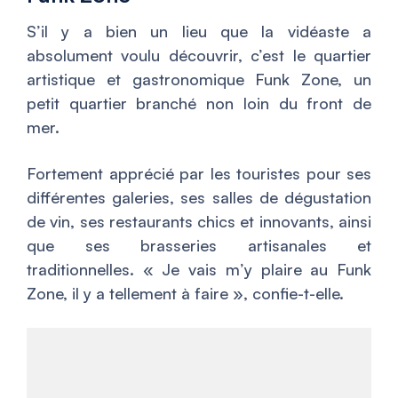
S’il y a bien un lieu que la vidéaste a
absolument voulu découvrir, c’est le quartier
artistique et gastronomique Funk Zone, un
petit quartier branché non loin du front de
mer.
Fortement apprécié par les touristes pour ses
différentes galeries, ses salles de dégustation
de vin, ses restaurants chics et innovants, ainsi
que ses brasseries artisanales et
traditionnelles. «
Je vais m’y plaire au Funk
Zone, il y a tellement à faire
», confie-t-elle.