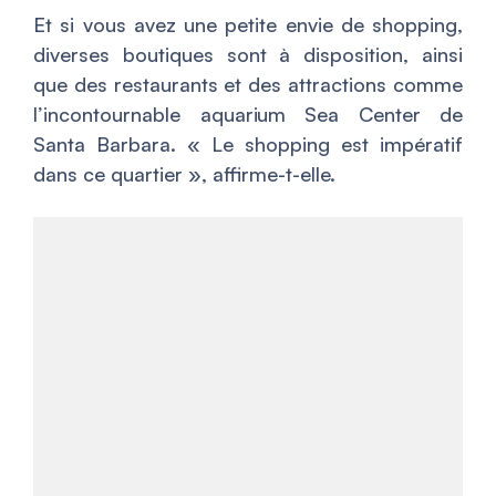
Et si vous avez une petite envie de shopping,
diverses boutiques sont à disposition, ainsi
que des restaurants et des attractions comme
l’incontournable aquarium Sea Center de
Santa Barbara. «
Le shopping est impératif
dans ce quartier
», affirme-t-elle.