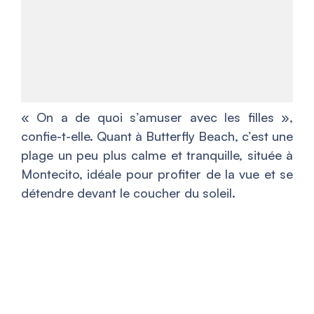
«
On a de quoi s’amuser avec les filles
»,
confie-t-elle. Quant à Butterfly Beach, c’est une
plage un peu plus calme et tranquille, située à
Montecito, idéale pour profiter de la vue et se
détendre devant le coucher du soleil.