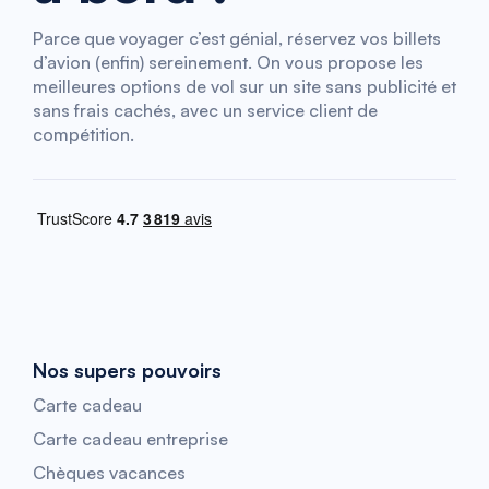
Parce que voyager c’est génial, réservez vos billets
d’avion (enfin) sereinement. On vous propose les
meilleures options de vol sur un site sans publicité et
sans frais cachés, avec un service client de
compétition.
Nos supers pouvoirs
Carte cadeau
Carte cadeau entreprise
Chèques vacances