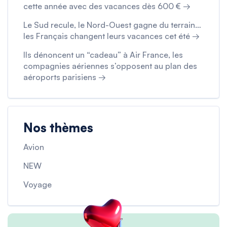
cette année avec des vacances dès 600 € →
Le Sud recule, le Nord-Ouest gagne du terrain…
les Français changent leurs vacances cet été →
Ils dénoncent un “cadeau” à Air France, les
compagnies aériennes s’opposent au plan des
aéroports parisiens →
Nos thèmes
Avion
NEW
Voyage