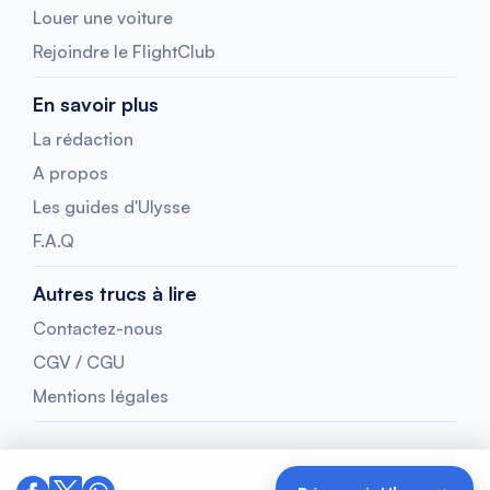
Louer une voiture
Rejoindre le FlightClub
En savoir plus
La rédaction
A propos
Les guides d'Ulysse
F.A.Q
Autres trucs à lire
Contactez-nous
CGV / CGU
Mentions légales