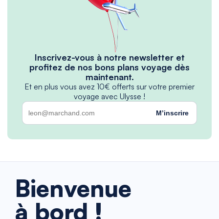
Inscrivez-vous à notre newsletter et
profitez de nos bons plans voyage dès
maintenant.
Et en plus vous avez 10€ offerts sur votre premier
voyage avec Ulysse !
M’inscrire
Bienvenue
à bord !