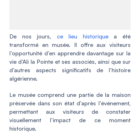
De nos jours,
ce lieu historique
a été
transformé en musée. Il offre aux visiteurs
l’opportunité d’en apprendre davantage sur la
vie d’Ali la Pointe et ses associés, ainsi que sur
d’autres aspects significatifs de l’histoire
algérienne.
Le musée comprend une partie de la maison
préservée dans son état d’après l’événement,
permettant aux visiteurs de constater
visuellement l’impact de ce moment
historique.