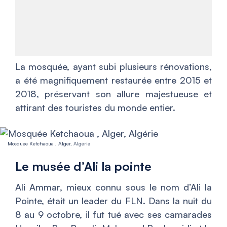
La mosquée, ayant subi plusieurs rénovations,
a été magnifiquement restaurée entre 2015 et
2018, préservant son allure majestueuse et
attirant des touristes du monde entier.
Mosquée Ketchaoua , Alger, Algérie
Le musée d’Ali la pointe
Ali Ammar, mieux connu sous le nom d’Ali la
Pointe, était un leader du FLN. Dans la nuit du
8 au 9 octobre, il fut tué avec ses camarades