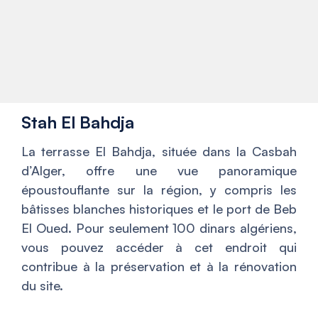
Stah El Bahdja
La terrasse El Bahdja, située dans la Casbah
d’Alger, offre une vue panoramique
époustouflante sur la région, y compris les
bâtisses blanches historiques et le port de Beb
El Oued. Pour seulement 100 dinars algériens,
vous pouvez accéder à cet endroit qui
contribue à la préservation et à la rénovation
du site.