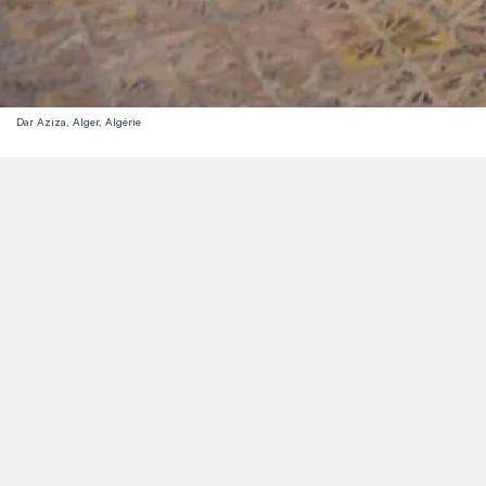
Dar Aziza, Alger, Algérie