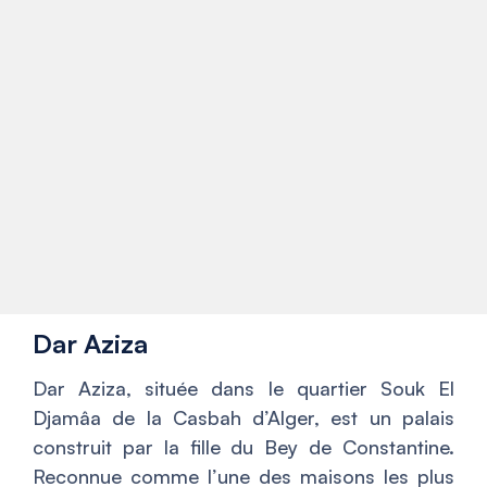
Dar Aziza
Dar Aziza, située dans le quartier Souk El
Djamâa de la Casbah d’Alger, est un palais
construit par la fille du Bey de Constantine.
Reconnue comme l’une des maisons les plus