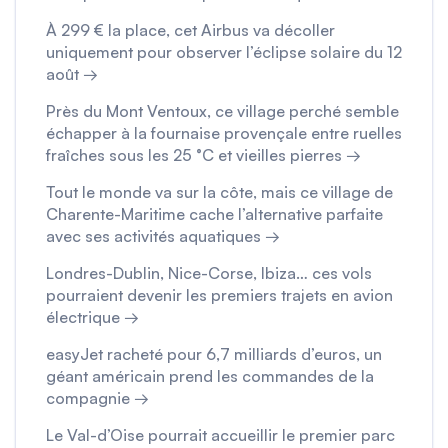
À 299 € la place, cet Airbus va décoller
uniquement pour observer l’éclipse solaire du 12
août →
Près du Mont Ventoux, ce village perché semble
échapper à la fournaise provençale entre ruelles
fraîches sous les 25 °C et vieilles pierres →
Tout le monde va sur la côte, mais ce village de
Charente-Maritime cache l’alternative parfaite
avec ses activités aquatiques →
Londres-Dublin, Nice-Corse, Ibiza… ces vols
pourraient devenir les premiers trajets en avion
électrique →
easyJet racheté pour 6,7 milliards d’euros, un
géant américain prend les commandes de la
compagnie →
Le Val-d’Oise pourrait accueillir le premier parc