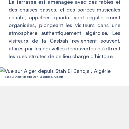
La terrasse est aménagée avec des tables et
des chaises basses, et des soirées musicales
chaâbi, appelées qâada, sont régulièrement
organisées, plongeant les visiteurs dans une
atmosphère authentiquement algéroise. Les
visiteurs de la Casbah reviennent souvent,
attirés par les nouvelles découvertes qu’offrent
les rues étroites de ce lieu chargé d’histoire.
Vue sur Alger depuis Stah El Bahdja, Algérie