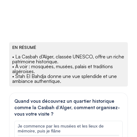
EN RÉSUMÉ
• La Casbah d’Alger, classée UNESCO, offre un riche
patrimoine historique.
• À voir : mosquées, musées, palais et traditions
algéroises.
• Stah El Bahdja donne une vue splendide et une
ambiance authentique.
Quand vous découvrez un quartier historique
comme la Casbah d’Alger, comment organisez-
vous votre visite ?
Je commence par les musées et les lieux de
mémoire, puis je flâne