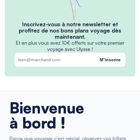
Inscrivez-vous à notre newsletter et
profitez de nos bons plans voyage dès
maintenant.
Et en plus vous avez 10€ offerts sur votre premier
voyage avec Ulysse !
M’inscrire
Bienvenue
à bord !
Parce que voyager c’est génial, réservez vos billets