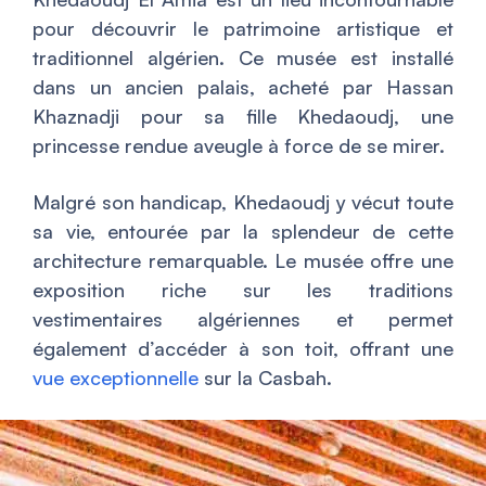
pour découvrir le patrimoine artistique et
traditionnel algérien. Ce musée est installé
dans un ancien palais, acheté par Hassan
Khaznadji pour sa fille Khedaoudj, une
princesse rendue aveugle à force de se mirer.
Malgré son handicap, Khedaoudj y vécut toute
sa vie, entourée par la splendeur de cette
architecture remarquable. Le musée offre une
exposition riche sur les traditions
vestimentaires algériennes et permet
également d’accéder à son toit, offrant une
vue exceptionnelle
sur la Casbah.