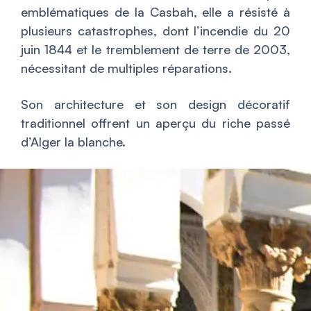
emblématiques de la Casbah, elle a résisté à
plusieurs catastrophes, dont l’incendie du 20
juin 1844 et le tremblement de terre de 2003,
nécessitant de multiples réparations.
Son architecture et son design décoratif
traditionnel offrent un aperçu du riche passé
d’Alger la blanche.