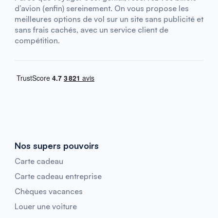
d’avion (enfin) sereinement. On vous propose les
meilleures options de vol sur un site sans publicité et
sans frais cachés, avec un service client de
compétition.
Nos supers pouvoirs
Carte cadeau
Carte cadeau entreprise
Chèques vacances
Louer une voiture