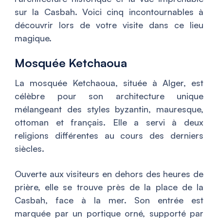
sur la Casbah. Voici cinq incontournables à
découvrir lors de votre visite dans ce lieu
magique.
Mosquée Ketchaoua
La mosquée Ketchaoua, située à Alger, est
célèbre pour son architecture unique
mélangeant des styles byzantin, mauresque,
ottoman et français. Elle a servi à deux
religions différentes au cours des derniers
siècles.
Ouverte aux visiteurs en dehors des heures de
prière, elle se trouve près de la place de la
Casbah, face à la mer. Son entrée est
marquée par un portique orné, supporté par