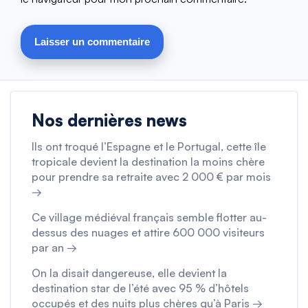
Nos dernières news
Ils ont troqué l’Espagne et le Portugal, cette île
tropicale devient la destination la moins chère
pour prendre sa retraite avec 2 000 € par mois
→
Ce village médiéval français semble flotter au-
dessus des nuages et attire 600 000 visiteurs
par an →
On la disait dangereuse, elle devient la
destination star de l’été avec 95 % d’hôtels
occupés et des nuits plus chères qu’à Paris →