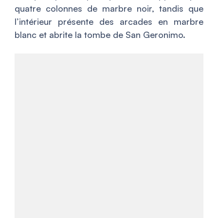
quatre colonnes de marbre noir, tandis que
l’intérieur présente des arcades en marbre
blanc et abrite la tombe de San Geronimo.