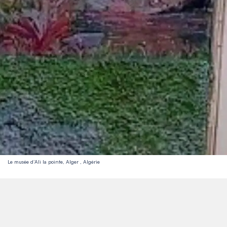
Le musée d’Ali la pointe, Alger , Algérie