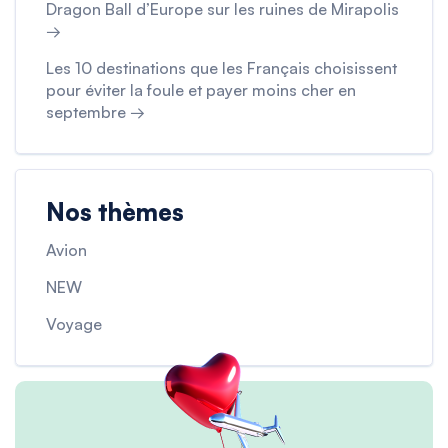
Dragon Ball d’Europe sur les ruines de Mirapolis
→
Les 10 destinations que les Français choisissent
pour éviter la foule et payer moins cher en
septembre →
Nos thèmes
Avion
NEW
Voyage