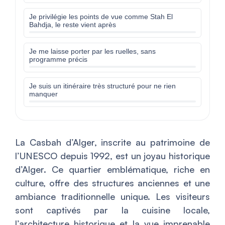
Je privilégie les points de vue comme Stah El
Bahdja, le reste vient après
Je me laisse porter par les ruelles, sans
programme précis
Je suis un itinéraire très structuré pour ne rien
manquer
La Casbah d’Alger, inscrite au patrimoine de
l’UNESCO depuis 1992, est un joyau historique
d’Alger. Ce quartier emblématique, riche en
culture, offre des structures anciennes et une
ambiance traditionnelle unique. Les visiteurs
sont captivés par la cuisine locale,
l’architecture historique et la vue imprenable