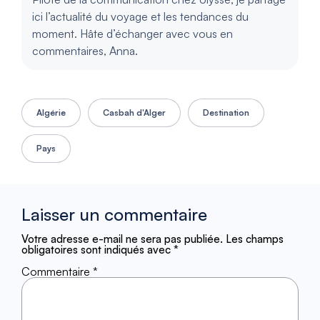
ici l’actualité du voyage et les tendances du
moment. Hâte d’échanger avec vous en
commentaires, Anna.
Algérie
Casbah d'Alger
Destination
Pays
Laisser un commentaire
Votre adresse e-mail ne sera pas publiée.
Les champs
obligatoires sont indiqués avec
*
Commentaire
*