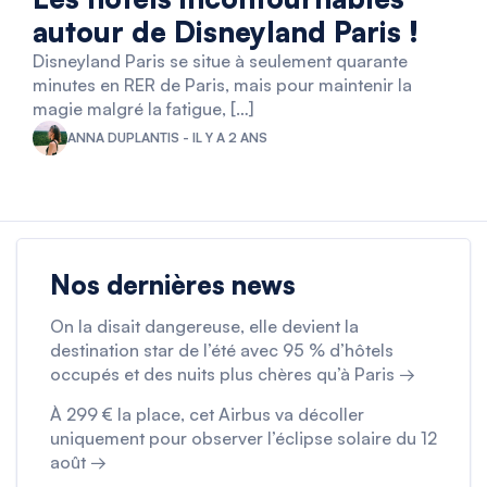
autour de Disneyland Paris !
Disneyland Paris se situe à seulement quarante
minutes en RER de Paris, mais pour maintenir la
magie malgré la fatigue, […]
ANNA DUPLANTIS - IL Y A 2 ANS
Nos dernières news
On la disait dangereuse, elle devient la
destination star de l’été avec 95 % d’hôtels
occupés et des nuits plus chères qu’à Paris →
À 299 € la place, cet Airbus va décoller
uniquement pour observer l’éclipse solaire du 12
août →