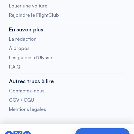
Louer une voiture
Rejoindre le FlightClub
En savoir plus
La rédaction
A propos
Les guides d'Ulysse
F.A.Q
Autres trucs à lire
Contactez-nous
CGV / CGU
Mentions légales