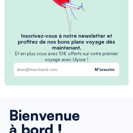
Inscrivez-vous à notre newsletter et
profitez de nos bons plans voyage dès
maintenant.
Et en plus vous avez 10€ offerts sur votre premier
voyage avec Ulysse !
M’inscrire
Bienvenue
à bord !