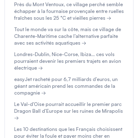
Près du Mont Ventoux, ce village perché semble
échapper à la fournaise provençale entre ruelles
fraîches sous les 25 °C et vieilles pierres →
Tout le monde va sur la côte, mais ce village de
Charente-Maritime cache l’alternative parfaite
avec ses activités aquatiques →
Londres-Dublin, Nice-Corse, Ibiza… ces vols
pourraient devenir les premiers trajets en avion
électrique →
easyJet racheté pour 6,7 milliards d’euros, un
géant américain prend les commandes de la
compagnie →
Le Val-d’Oise pourrait accueillir le premier parc
Dragon Ball d’Europe sur les ruines de Mirapolis
→
Les 10 destinations que les Français choisissent
pour éviter la foule et payer moins cher en