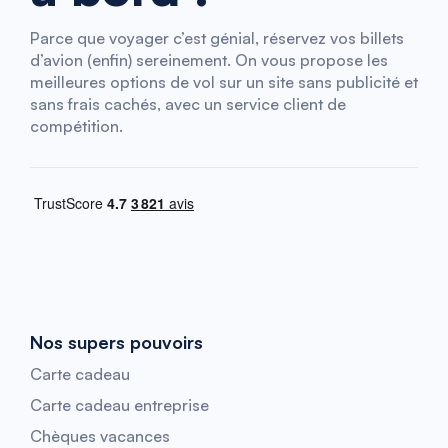
Parce que voyager c’est génial, réservez vos billets
d’avion (enfin) sereinement. On vous propose les
meilleures options de vol sur un site sans publicité et
sans frais cachés, avec un service client de
compétition.
Nos supers pouvoirs
Carte cadeau
Carte cadeau entreprise
Chèques vacances