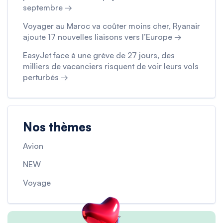
septembre →
Voyager au Maroc va coûter moins cher, Ryanair
ajoute 17 nouvelles liaisons vers l’Europe →
EasyJet face à une grève de 27 jours, des
milliers de vacanciers risquent de voir leurs vols
perturbés →
Nos thèmes
Avion
NEW
Voyage