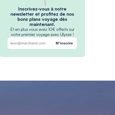
Inscrivez-vous à notre
newsletter et profitez de nos
bons plans voyage dès
maintenant.
Et en plus vous avez 10€ offerts sur
votre premier voyage avec Ulysse !
M’inscrire