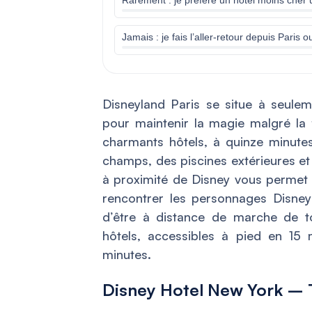
Jamais : je fais l’aller-retour depuis Paris o
Disneyland Paris se situe à seule
pour maintenir la magie malgré la 
charmants hôtels, à quinze minutes
champs, des piscines extérieures et 
à proximité de Disney vous permet d
rencontrer les personnages Disney
d’être à distance de marche de to
hôtels, accessibles à pied en 1
minutes.
Disney Hotel New York – T