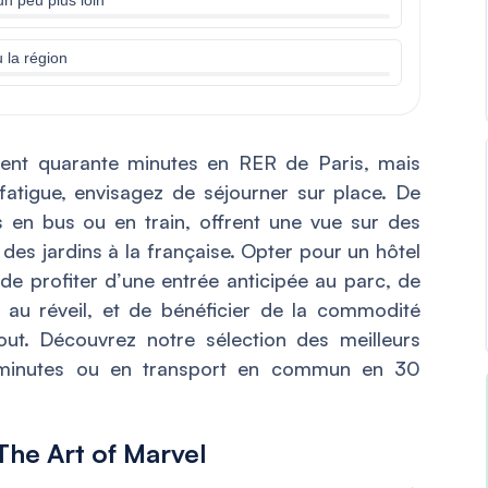
u la région
ment quarante minutes en RER de Paris, mais
fatigue, envisagez de séjourner sur place. De
 en bus ou en train, offrent une vue sur des
des jardins à la française. Opter pour un hôtel
e profiter d’une entrée anticipée au parc, de
 au réveil, et de bénéficier de la commodité
ut. Découvrez notre sélection des meilleurs
5 minutes ou en transport en commun en 30
he Art of Marvel