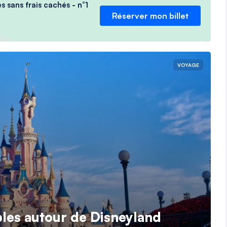
s sans frais cachés - n°1
Réserver mon billet
VOYAGE
bles autour de Disneyland