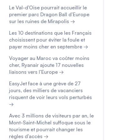
Le Val-d’Oise pourrait accueillir le
premier parc Dragon Ball d’Europe
sur les ruines de Mirapolis →
Les 10 destinations que les Français
choisissent pour éviter la foule et
payer moins cher en septembre →
Voyager au Maroc va coûter moins
cher, Ryanair ajoute 17 nouvelles
liaisons vers l’Europe →
EasyJet face à une grève de 27
jours, des milliers de vacanciers
risquent de voir leurs vols perturbés
→
Avec 3 millions de visiteurs par an, le
Mont-Saint-Michel suffoque sous le
tourisme et pourrait changer les
règles d’accès →