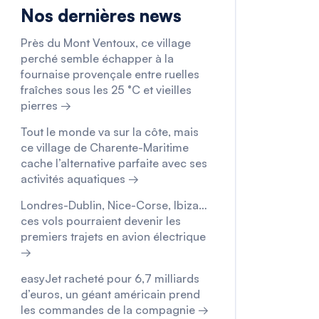
Nos dernières news
Près du Mont Ventoux, ce village
perché semble échapper à la
fournaise provençale entre ruelles
fraîches sous les 25 °C et vieilles
pierres →
Tout le monde va sur la côte, mais
ce village de Charente-Maritime
cache l’alternative parfaite avec ses
activités aquatiques →
Londres-Dublin, Nice-Corse, Ibiza…
ces vols pourraient devenir les
premiers trajets en avion électrique
→
easyJet racheté pour 6,7 milliards
d’euros, un géant américain prend
les commandes de la compagnie →