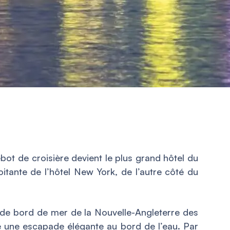
t de croisière devient le plus grand hôtel du
roitante de l’hôtel New York, de l’autre côté du
 de bord de mer de la Nouvelle-Angleterre des
e une escapade élégante au bord de l’eau. Par