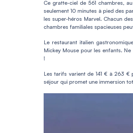
Ce gratte-ciel de 561 chambres, au 
seulement 10 minutes à pied des par
les super-héros Marvel. Chacun des 
chambres familiales spacieuses peuve
Le restaurant italien gastronomiqu
Mickey Mouse pour les enfants. Ne
!
Les tarifs varient de 141 € à 263 € 
séjour qui promet une immersion tota