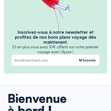
Inscrivez-vous à notre newsletter et
profitez de nos bons plans voyage dès
maintenant.
Et en plus vous avez 10€ offerts sur votre premier
voyage avec Ulysse !
M’inscrire
Bienvenue
à bord !