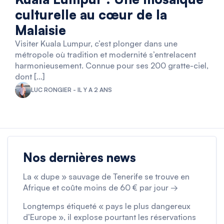
culturelle au cœur de la
Malaisie
Visiter Kuala Lumpur, c’est plonger dans une
métropole où tradition et modernité s’entrelacent
harmonieusement. Connue pour ses 200 gratte-ciel,
dont […]
LUC RONGIER - IL Y A 2 ANS
Nos dernières news
La « dupe » sauvage de Tenerife se trouve en
Afrique et coûte moins de 60 € par jour →
Longtemps étiqueté « pays le plus dangereux
d’Europe », il explose pourtant les réservations