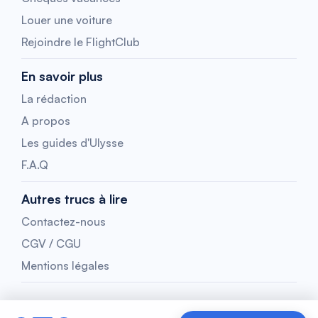
Louer une voiture
Rejoindre le FlightClub
En savoir plus
La rédaction
A propos
Les guides d'Ulysse
F.A.Q
Autres trucs à lire
Contactez-nous
CGV / CGU
Mentions légales