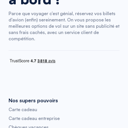
Parce que voyager c’est génial, réservez vos billets
d’avion (enfin) sereinement. On vous propose les
meilleures options de vol sur un site sans publicité et
sans frais cachés, avec un service client de
compétition.
Nos supers pouvoirs
Carte cadeau
Carte cadeau entreprise
Chèques vacances