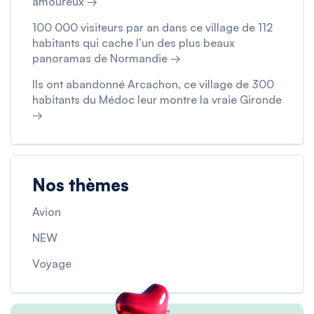
amoureux →
100 000 visiteurs par an dans ce village de 112
habitants qui cache l’un des plus beaux
panoramas de Normandie →
Ils ont abandonné Arcachon, ce village de 300
habitants du Médoc leur montre la vraie Gironde
→
Nos thèmes
Avion
NEW
Voyage