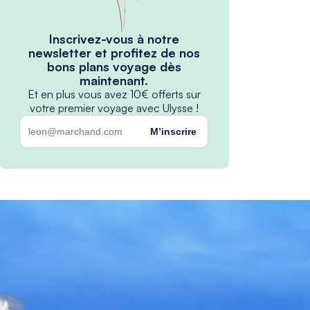
Inscrivez-vous à notre
newsletter et profitez de nos
bons plans voyage dès
maintenant.
Et en plus vous avez 10€ offerts sur
votre premier voyage avec Ulysse !
M’inscrire