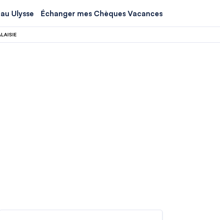
au Ulysse
Échanger mes Chèques Vacances
LAISIE