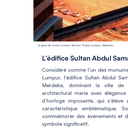
La gare de Kuala Lumpur Sentral, Kuala Lumpur, Malaisie
L’édifice Sultan Abdul Sa
Considéré comme l’un des monument
Lumpur, l’édifice Sultan Abdul S
Merdeka, dominant la ville de
architectural marie avec élégance 
d’horloge imposante, qui s’élève
caractéristique emblématique. 
commémorer des événements et des
symbole significatif.