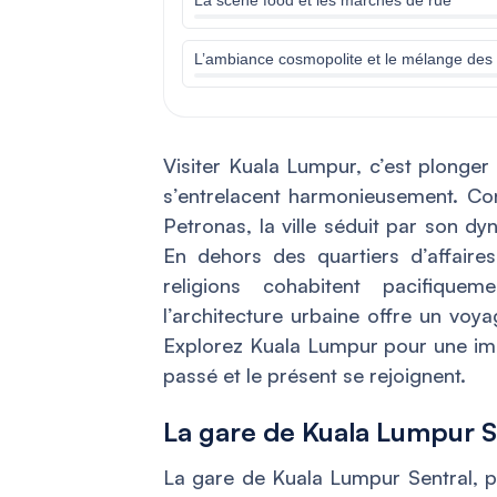
L’ambiance cosmopolite et le mélange des r
Visiter Kuala Lumpur, c’est plonger
s’entrelacent harmonieusement. Con
Petronas, la ville séduit par son d
En dehors des quartiers d’affaires,
religions cohabitent pacifique
l’architecture urbaine offre un voya
Explorez Kuala Lumpur pour une imme
passé et le présent se rejoignent.
La gare de Kuala Lumpur S
La gare de Kuala Lumpur Sentral,