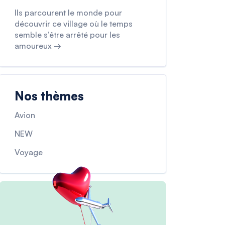
Ils parcourent le monde pour
découvrir ce village où le temps
semble s’être arrêté pour les
amoureux →
Nos thèmes
Avion
NEW
Voyage