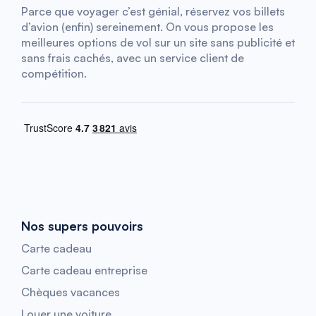
Parce que voyager c’est génial, réservez vos billets
d’avion (enfin) sereinement. On vous propose les
meilleures options de vol sur un site sans publicité et
sans frais cachés, avec un service client de
compétition.
Nos supers pouvoirs
Carte cadeau
Carte cadeau entreprise
Chèques vacances
Louer une voiture