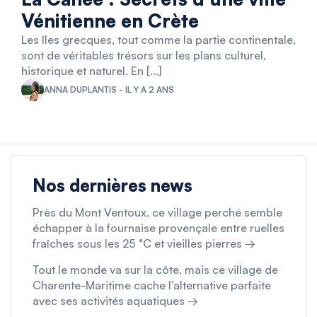
Vénitienne en Crète
Les îles grecques, tout comme la partie continentale,
sont de véritables trésors sur les plans culturel,
historique et naturel. En […]
ANNA DUPLANTIS - IL Y A 2 ANS
Nos dernières news
Près du Mont Ventoux, ce village perché semble
échapper à la fournaise provençale entre ruelles
fraîches sous les 25 °C et vieilles pierres →
Tout le monde va sur la côte, mais ce village de
Charente-Maritime cache l’alternative parfaite
avec ses activités aquatiques →