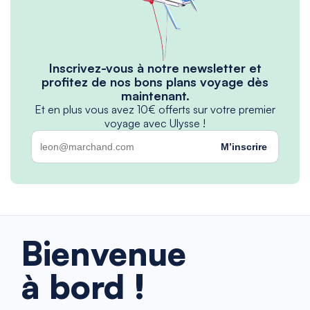
Inscrivez-vous à notre newsletter et
profitez de nos bons plans voyage dès
maintenant.
Et en plus vous avez 10€ offerts sur votre premier
voyage avec Ulysse !
M’inscrire
Bienvenue
à bord !