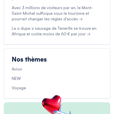
Avec 3 millions de visiteurs par an, le Mont-
Saint-Michel suffoque sous le tourisme et
pourrait changer les règles d’accès →
La « dupe » sauvage de Tenerife se trouve en
Afrique et coûte moins de 60 € par jour →
Nos thèmes
Avion
NEW
Voyage