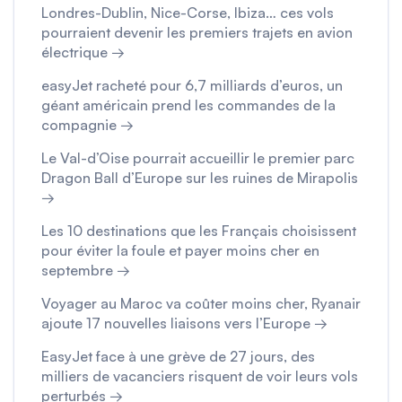
Londres-Dublin, Nice-Corse, Ibiza… ces vols
pourraient devenir les premiers trajets en avion
électrique →
easyJet racheté pour 6,7 milliards d’euros, un
géant américain prend les commandes de la
compagnie →
Le Val-d’Oise pourrait accueillir le premier parc
Dragon Ball d’Europe sur les ruines de Mirapolis
→
Les 10 destinations que les Français choisissent
pour éviter la foule et payer moins cher en
septembre →
Voyager au Maroc va coûter moins cher, Ryanair
ajoute 17 nouvelles liaisons vers l’Europe →
EasyJet face à une grève de 27 jours, des
milliers de vacanciers risquent de voir leurs vols
perturbés →