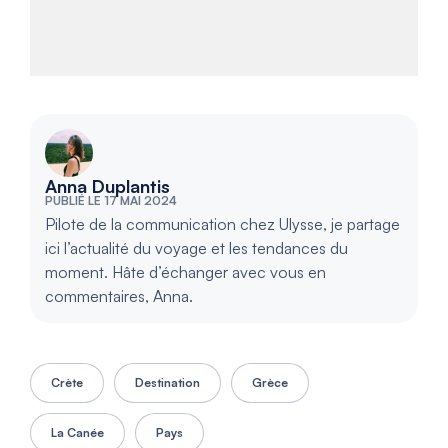
Anna Duplantis
PUBLIÉ LE 17 MAI 2024
Pilote de la communication chez Ulysse, je partage
ici l’actualité du voyage et les tendances du
moment. Hâte d’échanger avec vous en
commentaires, Anna.
Crète
Destination
Grèce
La Canée
Pays