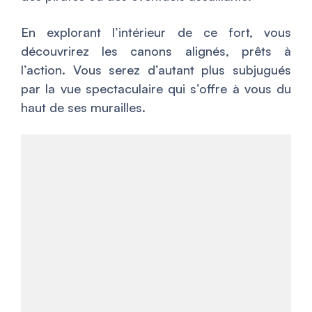
En explorant l’intérieur de ce fort, vous
découvrirez les canons alignés, prêts à
l’action. Vous serez d’autant plus subjugués
par la vue spectaculaire qui s’offre à vous du
haut de ses murailles.