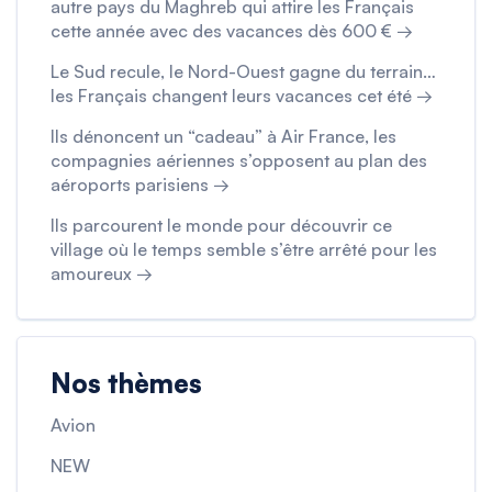
autre pays du Maghreb qui attire les Français
cette année avec des vacances dès 600 € →
Le Sud recule, le Nord-Ouest gagne du terrain…
les Français changent leurs vacances cet été →
Ils dénoncent un “cadeau” à Air France, les
compagnies aériennes s’opposent au plan des
aéroports parisiens →
Ils parcourent le monde pour découvrir ce
village où le temps semble s’être arrêté pour les
amoureux →
Nos thèmes
Avion
NEW