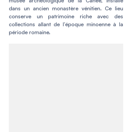
musée archéologique de la Canée, installé
dans un ancien monastère vénitien. Ce lieu
conserve un patrimoine riche avec des
collections allant de l’époque minoenne à la
période romaine.