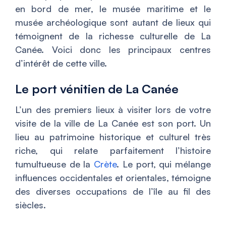
en bord de mer, le musée maritime et le
musée archéologique sont autant de lieux qui
témoignent de la richesse culturelle de La
Canée. Voici donc les principaux centres
d’intérêt de cette ville.
Le port vénitien de La Canée
L’un des premiers lieux à visiter lors de votre
visite de la ville de La Canée est son port. Un
lieu au patrimoine historique et culturel très
riche, qui relate parfaitement l’histoire
tumultueuse de la
Crète
. Le port, qui mélange
influences occidentales et orientales, témoigne
des diverses occupations de l’île au fil des
siècles.