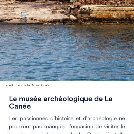
Le fort Firkas de La Canée, Grèce
Le musée archéologique de La
Canée
Les passionnés d’histoire et d’archéologie ne
pourront pas manquer l’occasion de visiter le