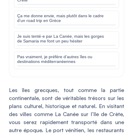
Crète
Ça me donne envie, mais plutôt dans le cadre
d’un road trip en Grèce
Je suis tenté·e par La Canée, mais les gorges
de Samaria me font un peu hésiter
Pas vraiment, je préfère d’autres îles ou
destinations méditerranéennes
Les îles grecques, tout comme la partie
continentale, sont de véritables trésors sur les
plans culturel, historique et naturel. En visitant
des villes comme La Canée sur l’île de Crète,
vous serez rapidement transporté dans une
autre époque. Le port vénitien, les restaurants