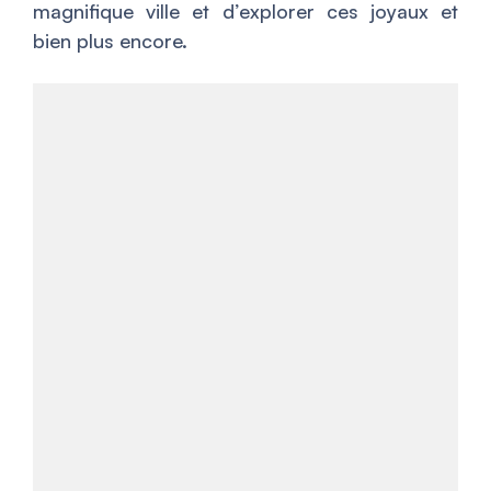
magnifique ville et d’explorer ces joyaux et
bien plus encore.