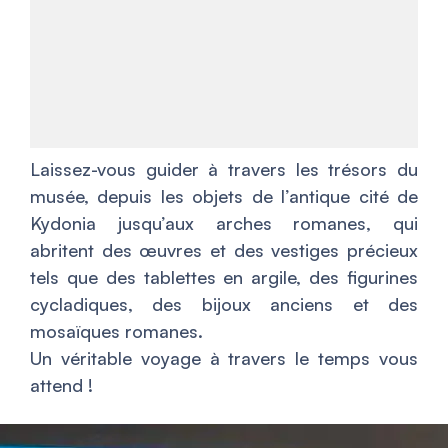
Laissez-vous guider à travers les trésors du
musée, depuis les objets de l’antique cité de
Kydonia jusqu’aux arches romanes, qui
abritent des œuvres et des vestiges précieux
tels que des tablettes en argile, des figurines
cycladiques, des bijoux anciens et des
mosaïques romanes.
Un véritable voyage à travers le temps vous
attend !