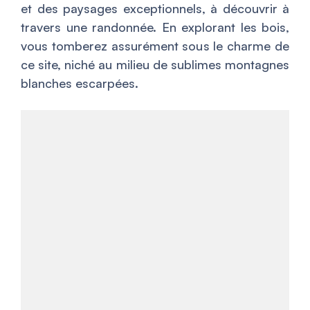
et des paysages exceptionnels, à découvrir à
travers une randonnée. En explorant les bois,
vous tomberez assurément sous le charme de
ce site, niché au milieu de sublimes montagnes
blanches escarpées.