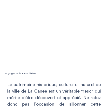
Les gorges de Samaria, Grèce
Le patrimoine historique, culturel et naturel de
la ville de La Canée est un véritable trésor qui
mérite d’être découvert et apprécié. Ne ratez
donc pas l’occasion de sillonner cette