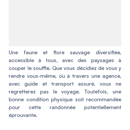
Une faune et flore sauvage diversifiée,
accessible à tous, avec des paysages à
couper le souffle. Que vous décidiez de vous y
rendre vous-même, ou à travers une agence,
avec guide et transport assuré, vous ne
regretterez pas le voyage. Toutefois, une
bonne condition physique soit recommandée
pour cette randonnée potentiellement
éprouvante.