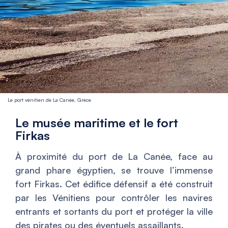
Le port vénitien de La Canée, Grèce
Le musée maritime et le fort
Firkas
À proximité du port de La Canée, face au
grand phare égyptien, se trouve l’immense
fort Firkas. Cet édifice défensif a été construit
par les Vénitiens pour contrôler les navires
entrants et sortants du port et protéger la ville
des pirates ou des éventuels assaillants.