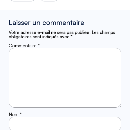
Laisser un commentaire
Votre adresse e-mail ne sera pas publiée.
Les champs
obligatoires sont indiqués avec
*
Commentaire
*
Nom
*