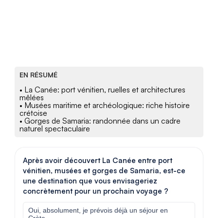
EN RÉSUMÉ
• La Canée: port vénitien, ruelles et architectures
mêlées
• Musées maritime et archéologique: riche histoire
crétoise
• Gorges de Samaria: randonnée dans un cadre
naturel spectaculaire
Après avoir découvert La Canée entre port
vénitien, musées et gorges de Samaria, est-ce
une destination que vous envisageriez
concrètement pour un prochain voyage ?
Oui, absolument, je prévois déjà un séjour en