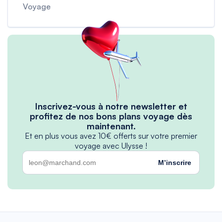
Voyage
Inscrivez-vous à notre newsletter et
profitez de nos bons plans voyage dès
maintenant.
Et en plus vous avez 10€ offerts sur votre premier
voyage avec Ulysse !
M’inscrire