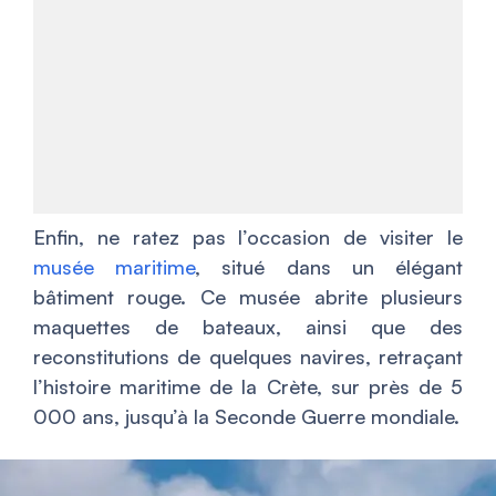
Enfin, ne ratez pas l’occasion de visiter le
musée maritime
, situé dans un élégant
bâtiment rouge. Ce musée abrite plusieurs
maquettes de bateaux, ainsi que des
reconstitutions de quelques navires, retraçant
l’histoire maritime de la Crète, sur près de 5
000 ans, jusqu’à la Seconde Guerre mondiale.