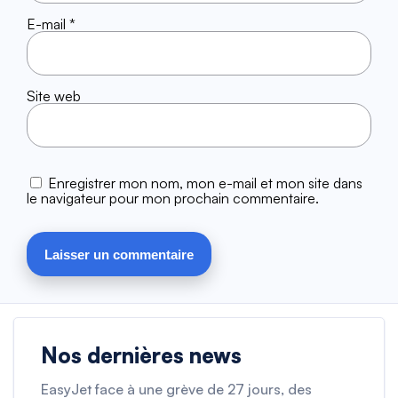
E-mail
*
Site web
Enregistrer mon nom, mon e-mail et mon site dans
le navigateur pour mon prochain commentaire.
Nos dernières news
EasyJet face à une grève de 27 jours, des