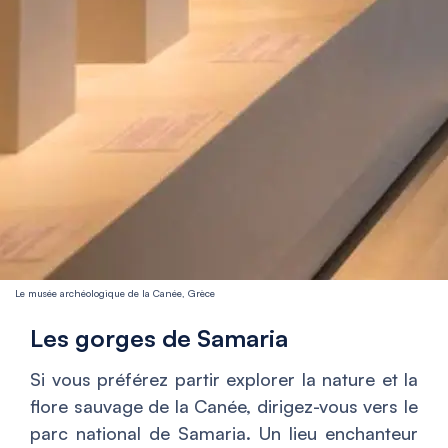
Le musée archéologique de la Canée, Grèce
Les gorges de Samaria
Si vous préférez partir explorer la nature et la
flore sauvage de la Canée, dirigez-vous vers le
parc national de Samaria. Un lieu enchanteur