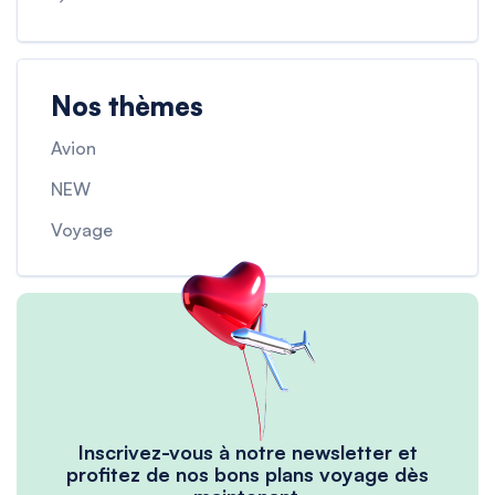
Nos thèmes
Avion
NEW
Voyage
Inscrivez-vous à notre newsletter et
profitez de nos bons plans voyage dès