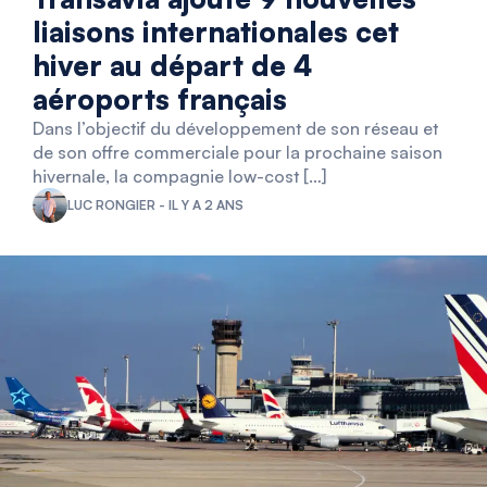
liaisons internationales cet
hiver au départ de 4
aéroports français
Dans l’objectif du développement de son réseau et
de son offre commerciale pour la prochaine saison
hivernale, la compagnie low-cost […]
LUC RONGIER - IL Y A 2 ANS