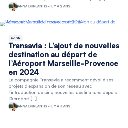
ANNA DUPLANTIS - IL Y A 2 ANS
AVION
Transavia : L’ajout de nouvelles
destination au départ de
l’Aéroport Marseille-Provence
en 2024
La compagnie Transavia a récemment dévoilé ses
projets d’expansion de son réseau avec
l’introduction de cinq nouvelles destinations depuis
l’Aéroport […]
ANNA DUPLANTIS - IL Y A 3 ANS