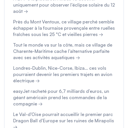
uniquement pour observer l’éclipse solaire du 12
août →
Près du Mont Ventoux, ce village perché semble
échapper à la fournaise provençale entre ruelles
fraîches sous les 25 °C et vieilles pierres →
Tout le monde va sur la côte, mais ce village de
Charente-Maritime cache l’alternative parfaite
avec ses activités aquatiques →
Londres-Dublin, Nice-Corse, Ibiza… ces vols
pourraient devenir les premiers trajets en avion
électrique →
easyJet racheté pour 6,7 milliards d’euros, un
géant américain prend les commandes de la
compagnie →
Le Val-d’Oise pourrait accueillir le premier parc
Dragon Ball d’Europe sur les ruines de Mirapolis
→