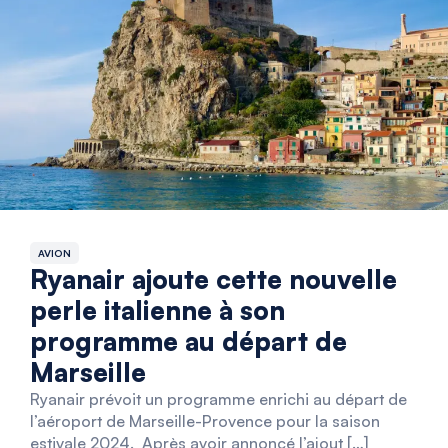
AVION
Ryanair ajoute cette nouvelle
perle italienne à son
programme au départ de
Marseille
Ryanair prévoit un programme enrichi au départ de
l’aéroport de Marseille-Provence pour la saison
estivale 2024. Après avoir annoncé l’ajout […]