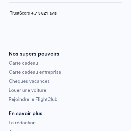
Nos supers pouvoirs
Carte cadeau
Carte cadeau entreprise
Chèques vacances
Louer une voiture
Rejoindre le FlightClub
En savoir plus
La rédaction