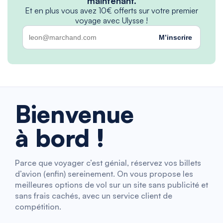
maintenant.
Et en plus vous avez 10€ offerts sur votre premier
voyage avec Ulysse !
M’inscrire
Bienvenue
à bord !
Parce que voyager c’est génial, réservez vos billets
d’avion (enfin) sereinement. On vous propose les
meilleures options de vol sur un site sans publicité et
sans frais cachés, avec un service client de
compétition.