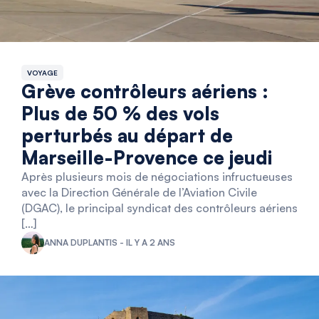
VOYAGE
Grève contrôleurs aériens :
Plus de 50 % des vols
perturbés au départ de
Marseille-Provence ce jeudi
Après plusieurs mois de négociations infructueuses
avec la Direction Générale de l’Aviation Civile
(DGAC), le principal syndicat des contrôleurs aériens
[…]
ANNA DUPLANTIS - IL Y A 2 ANS