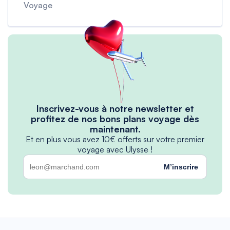
Voyage
Inscrivez-vous à notre newsletter et
profitez de nos bons plans voyage dès
maintenant.
Et en plus vous avez 10€ offerts sur votre premier
voyage avec Ulysse !
M’inscrire