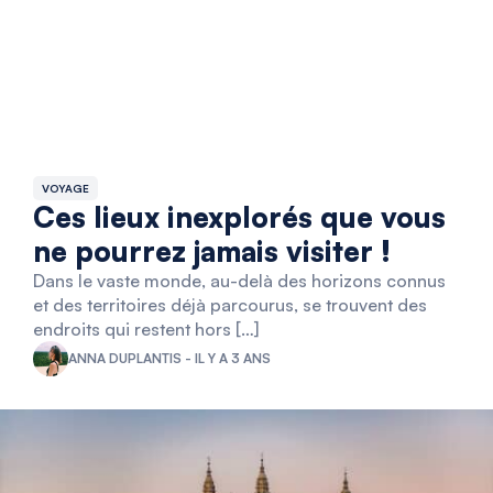
VOYAGE
Ces lieux inexplorés que vous
ne pourrez jamais visiter !
Dans le vaste monde, au-delà des horizons connus
et des territoires déjà parcourus, se trouvent des
endroits qui restent hors […]
ANNA DUPLANTIS - IL Y A 3 ANS