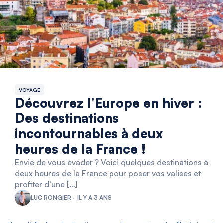
VOYAGE
Découvrez l’Europe en hiver :
Des destinations
incontournables à deux
heures de la France !
Envie de vous évader ? Voici quelques destinations à
deux heures de la France pour poser vos valises et
profiter d’une […]
LUC RONGIER - IL Y A 3 ANS