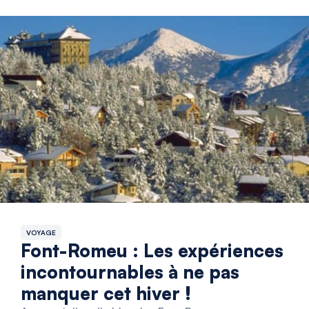
VOYAGE
Font-Romeu : Les expériences
incontournables à ne pas
manquer cet hiver !