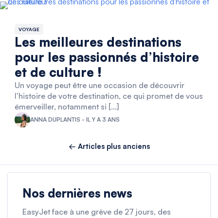
VOYAGE
Les meilleures destinations
pour les passionnés d’histoire
et de culture !
Un voyage peut être une occasion de découvrir
l’histoire de votre destination, ce qui promet de vous
émerveiller, notamment si […]
ANNA DUPLANTIS - IL Y A 3 ANS
← Articles plus anciens
Nos dernières news
EasyJet face à une grève de 27 jours, des