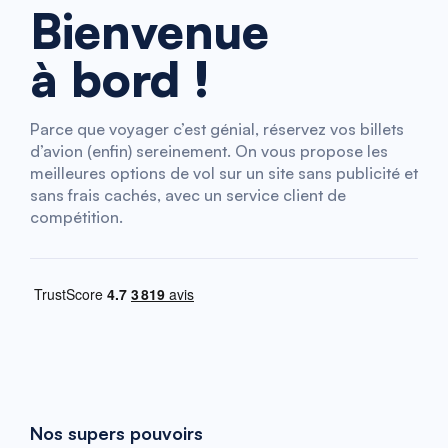
Bienvenue
à bord !
Parce que voyager c’est génial, réservez vos billets
d’avion (enfin) sereinement. On vous propose les
meilleures options de vol sur un site sans publicité et
sans frais cachés, avec un service client de
compétition.
Nos supers pouvoirs