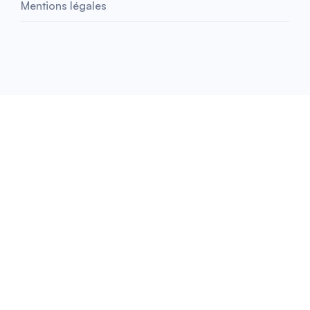
Mentions légales