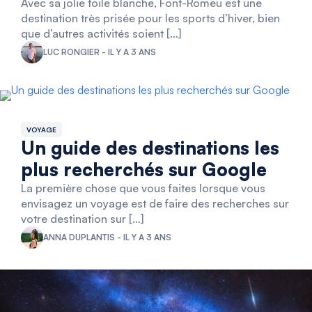
Avec sa jolie toile blanche, Font-Romeu est une
destination très prisée pour les sports d’hiver, bien
que d’autres activités soient […]
LUC RONGIER - IL Y A 3 ANS
VOYAGE
Un guide des destinations les
plus recherchés sur Google
La première chose que vous faites lorsque vous
envisagez un voyage est de faire des recherches sur
votre destination sur […]
ANNA DUPLANTIS - IL Y A 3 ANS