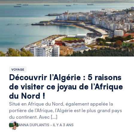
VOYAGE
Découvrir l’Algérie : 5 raisons
de visiter ce joyau de l’Afrique
du Nord !
Situé en Afrique du Nord, également appelée la
portière de l’Afrique, l’Algérie est le plus grand pays
du continent. Avec […]
ANNA DUPLANTIS - IL Y A 3 ANS