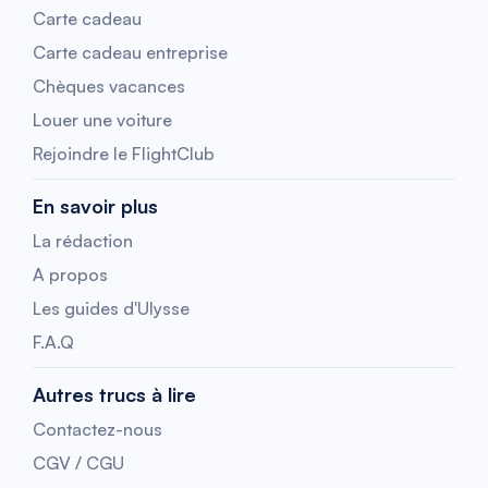
Carte cadeau
Carte cadeau entreprise
Chèques vacances
Louer une voiture
Rejoindre le FlightClub
En savoir plus
La rédaction
A propos
Les guides d'Ulysse
F.A.Q
Autres trucs à lire
Contactez-nous
CGV / CGU