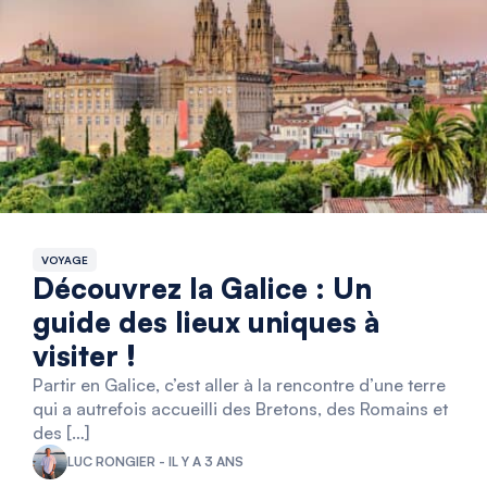
VOYAGE
Découvrez la Galice : Un
guide des lieux uniques à
visiter !
Partir en Galice, c’est aller à la rencontre d’une terre
qui a autrefois accueilli des Bretons, des Romains et
des […]
LUC RONGIER - IL Y A 3 ANS