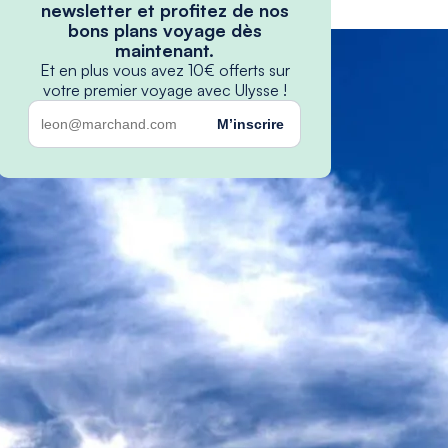
newsletter et profitez de nos
bons plans voyage dès
maintenant.
Et en plus vous avez 10€ offerts sur
votre premier voyage avec Ulysse !
M’inscrire