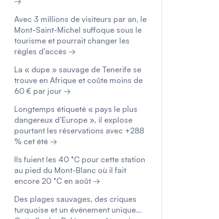
→
Avec 3 millions de visiteurs par an, le
Mont-Saint-Michel suffoque sous le
tourisme et pourrait changer les
règles d’accès →
La « dupe » sauvage de Tenerife se
trouve en Afrique et coûte moins de
60 € par jour →
Longtemps étiqueté « pays le plus
dangereux d’Europe », il explose
pourtant les réservations avec +288
% cet été →
Ils fuient les 40 °C pour cette station
au pied du Mont-Blanc où il fait
encore 20 °C en août →
Des plages sauvages, des criques
turquoise et un événement unique…