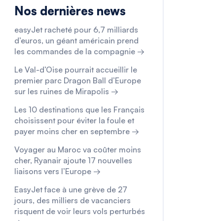
Nos dernières news
easyJet racheté pour 6,7 milliards
d’euros, un géant américain prend
les commandes de la compagnie →
Le Val-d’Oise pourrait accueillir le
premier parc Dragon Ball d’Europe
sur les ruines de Mirapolis →
Les 10 destinations que les Français
choisissent pour éviter la foule et
payer moins cher en septembre →
Voyager au Maroc va coûter moins
cher, Ryanair ajoute 17 nouvelles
liaisons vers l’Europe →
EasyJet face à une grève de 27
jours, des milliers de vacanciers
risquent de voir leurs vols perturbés