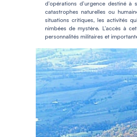
d’opérations d’urgence destiné à
catastrophes naturelles ou humain
situations critiques, les activités 
nimbées de mystère. L’accès à ce
personnalités militaires et importan