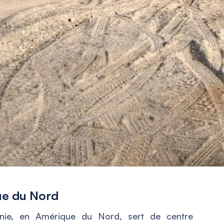
ue du Nord
inie, en Amérique du Nord, sert de centre