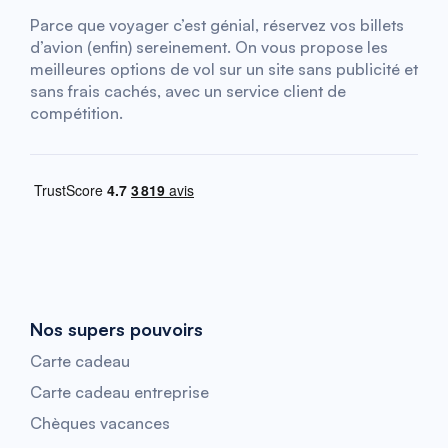
Parce que voyager c’est génial, réservez vos billets
d’avion (enfin) sereinement. On vous propose les
meilleures options de vol sur un site sans publicité et
sans frais cachés, avec un service client de
compétition.
Nos supers pouvoirs
Carte cadeau
Carte cadeau entreprise
Chèques vacances