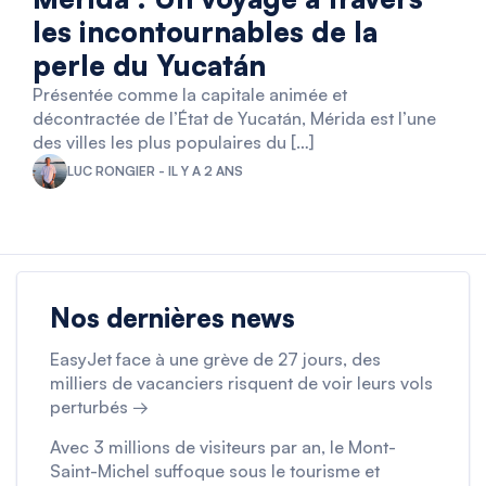
les incontournables de la
perle du Yucatán
Présentée comme la capitale animée et
décontractée de l’État de Yucatán, Mérida est l’une
des villes les plus populaires du […]
LUC RONGIER - IL Y A 2 ANS
Nos dernières news
EasyJet face à une grève de 27 jours, des
milliers de vacanciers risquent de voir leurs vols
perturbés →
Avec 3 millions de visiteurs par an, le Mont-
Saint-Michel suffoque sous le tourisme et