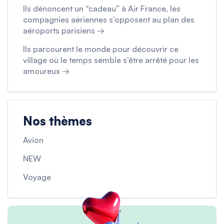
Ils dénoncent un “cadeau” à Air France, les
compagnies aériennes s’opposent au plan des
aéroports parisiens →
Ils parcourent le monde pour découvrir ce
village où le temps semble s’être arrêté pour les
amoureux →
Nos thèmes
Avion
NEW
Voyage