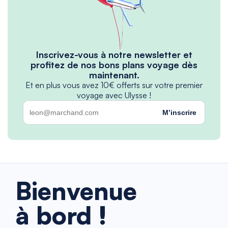
Inscrivez-vous à notre newsletter et
profitez de nos bons plans voyage dès
maintenant.
Et en plus vous avez 10€ offerts sur votre premier
voyage avec Ulysse !
M’inscrire
Bienvenue
à bord !