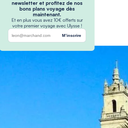
newsletter et profitez de nos
bons plans voyage dès
maintenant.
Et en plus vous avez 10€ offerts sur
votre premier voyage avec Ulysse !
M’inscrire