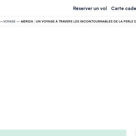
Réserver un vol
Carte cade
—
VOYAGE
—
MÉRIDA : UN VOYAGE À TRAVERS LES INCONTOURNABLES DE LA PERLE 