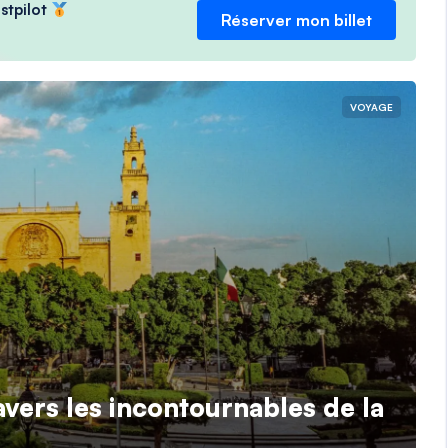
ustpilot
Réserver mon billet
VOYAGE
avers les incontournables de la