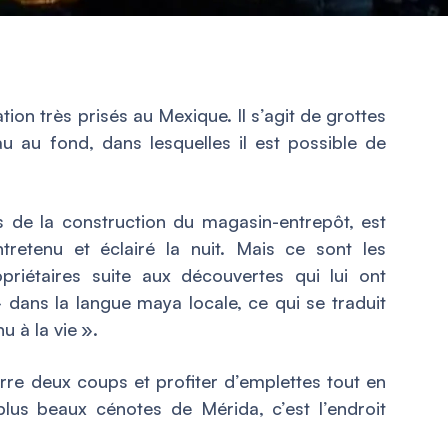
tion très prisés au Mexique. Il s’agit de grottes
u au fond, dans lesquelles il est possible de
s de la construction du magasin-entrepôt, est
ntretenu et éclairé la nuit. Mais ce sont les
priétaires suite aux découvertes qui lui ont
» dans la langue maya locale, ce qui se traduit
 à la vie ».
ierre deux coups et profiter d’emplettes tout en
plus beaux cénotes de Mérida, c’est l’endroit