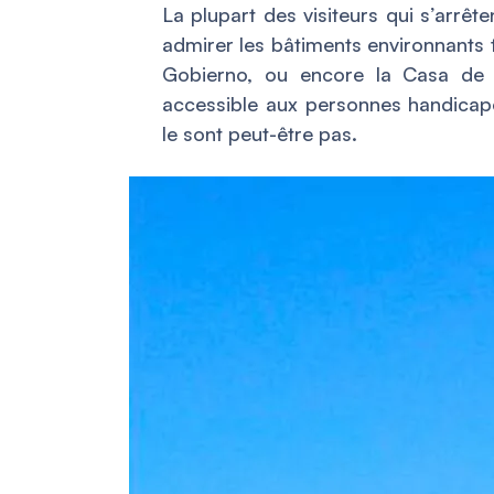
La plupart des visiteurs qui s’arrê
admirer les bâtiments environnants t
Gobierno, ou encore la Casa de 
accessible aux personnes handicapé
le sont peut-être pas.