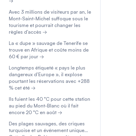
→
Avec 3 millions de visiteurs par an, le
Mont-Saint-Michel suffoque sous le
tourisme et pourrait changer les
règles d’accès →
La « dupe » sauvage de Tenerife se
trouve en Afrique et coûte moins de
60 € par jour →
Longtemps étiqueté « pays le plus
dangereux d’Europe », il explose
pourtant les réservations avec +288
% cet été →
Ils fuient les 40 °C pour cette station
au pied du Mont-Blanc où il fait
encore 20 °C en août →
Des plages sauvages, des criques
turquoise et un événement unique…