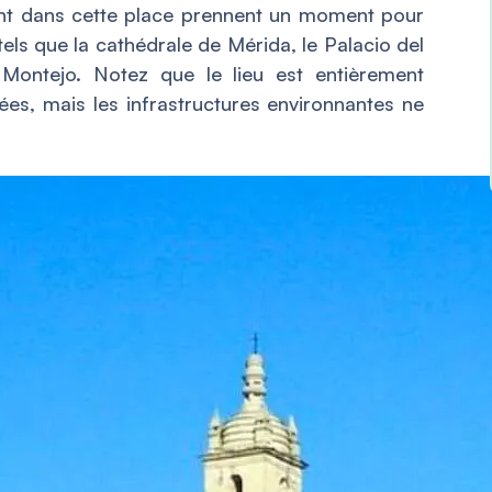
tent dans cette place prennent un moment pour
els que la cathédrale de Mérida, le Palacio del
Montejo. Notez que le lieu est entièrement
es, mais les infrastructures environnantes ne