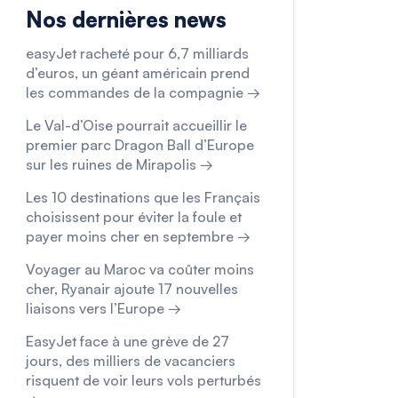
Nos dernières news
easyJet racheté pour 6,7 milliards
d’euros, un géant américain prend
les commandes de la compagnie →
Le Val-d’Oise pourrait accueillir le
premier parc Dragon Ball d’Europe
sur les ruines de Mirapolis →
Les 10 destinations que les Français
choisissent pour éviter la foule et
payer moins cher en septembre →
Voyager au Maroc va coûter moins
cher, Ryanair ajoute 17 nouvelles
liaisons vers l’Europe →
EasyJet face à une grève de 27
jours, des milliers de vacanciers
risquent de voir leurs vols perturbés