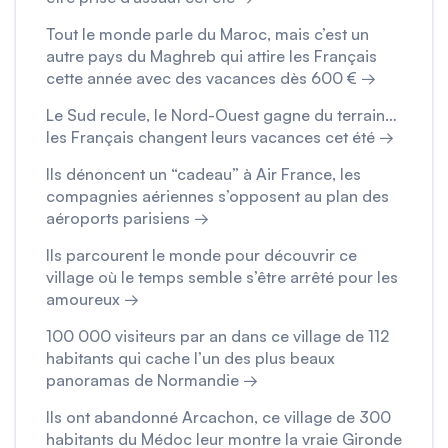
Tout le monde parle du Maroc, mais c’est un
autre pays du Maghreb qui attire les Français
cette année avec des vacances dès 600 € →
Le Sud recule, le Nord-Ouest gagne du terrain…
les Français changent leurs vacances cet été →
Ils dénoncent un “cadeau” à Air France, les
compagnies aériennes s’opposent au plan des
aéroports parisiens →
Ils parcourent le monde pour découvrir ce
village où le temps semble s’être arrêté pour les
amoureux →
100 000 visiteurs par an dans ce village de 112
habitants qui cache l’un des plus beaux
panoramas de Normandie →
Ils ont abandonné Arcachon, ce village de 300
habitants du Médoc leur montre la vraie Gironde