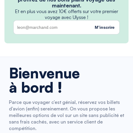
maintenant.
Et en plus vous avez 10€ offerts sur votre premier
voyage avec Ulysse !
M’inscrire
Bienvenue
à bord !
Parce que voyager c’est génial, réservez vos billets
d’avion (enfin) sereinement. On vous propose les
meilleures options de vol sur un site sans publicité et
sans frais cachés, avec un service client de
compétition.