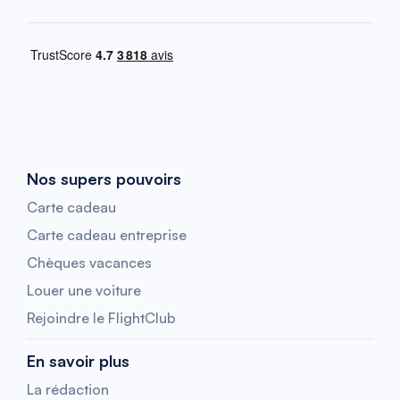
Nos supers pouvoirs
Carte cadeau
Carte cadeau entreprise
Chèques vacances
Louer une voiture
Rejoindre le FlightClub
En savoir plus
La rédaction