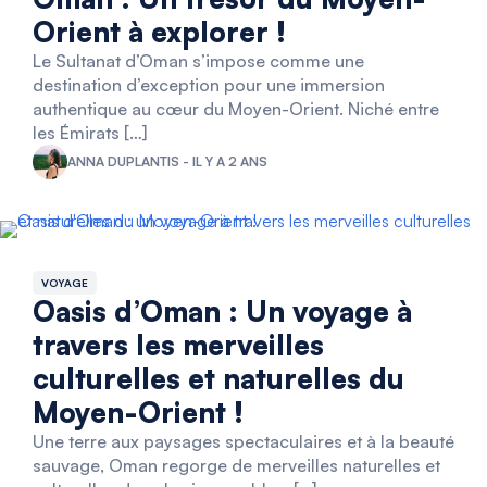
Orient à explorer !
Le Sultanat d’Oman s’impose comme une
destination d’exception pour une immersion
authentique au cœur du Moyen-Orient. Niché entre
les Émirats […]
ANNA DUPLANTIS - IL Y A 2 ANS
VOYAGE
Oasis d’Oman : Un voyage à
travers les merveilles
culturelles et naturelles du
Moyen-Orient !
Une terre aux paysages spectaculaires et à la beauté
sauvage, Oman regorge de merveilles naturelles et