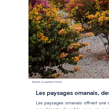
Muscat, la capitale d’Oman
Les paysages omanais, des
Les paysages omanais offrent une d