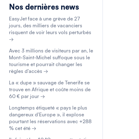
Nos dernières news
EasyJet face à une grève de 27
jours, des milliers de vacanciers
risquent de voir leurs vols perturbés
→
Avec 3 millions de visiteurs par an, le
Mont-Saint-Michel suffoque sous le
tourisme et pourrait changer les
règles d’accès →
La « dupe » sauvage de Tenerife se
trouve en Afrique et coûte moins de
60 € par jour →
Longtemps étiqueté « pays le plus
dangereux d’Europe », il explose
pourtant les réservations avec +288
% cet été →