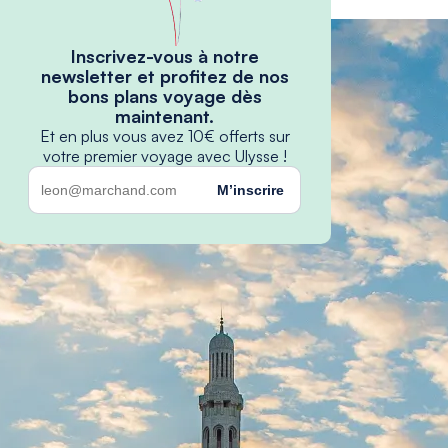
Inscrivez-vous à notre
newsletter et profitez de nos
bons plans voyage dès
maintenant.
Et en plus vous avez 10€ offerts sur
votre premier voyage avec Ulysse !
M’inscrire