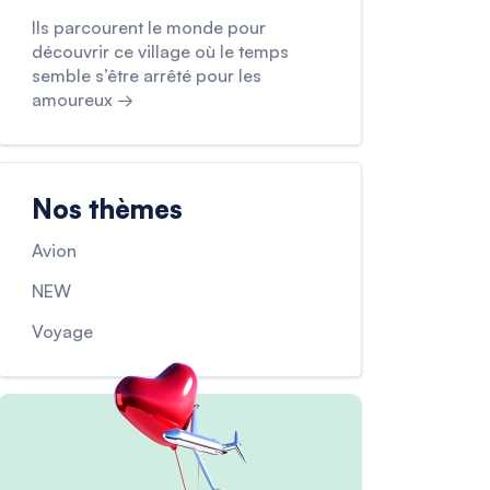
Ils parcourent le monde pour
découvrir ce village où le temps
semble s’être arrêté pour les
amoureux →
Nos thèmes
Avion
NEW
Voyage