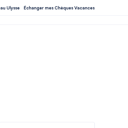
au Ulysse
Échanger mes Chèques Vacances