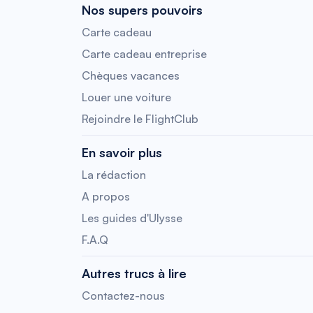
Nos supers pouvoirs
Carte cadeau
Carte cadeau entreprise
Chèques vacances
Louer une voiture
Rejoindre le FlightClub
En savoir plus
La rédaction
A propos
Les guides d'Ulysse
F.A.Q
Autres trucs à lire
Contactez-nous