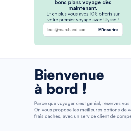
bons plans voyage dès
maintenant.
Et en plus vous avez 10€ offerts sur
votre premier voyage avec Ulysse !
M’inscrire
Bienvenue
à bord !
Parce que voyager c’est génial, réservez vos b
On vous propose les meilleures options de vol
frais cachés, avec un service client de compé