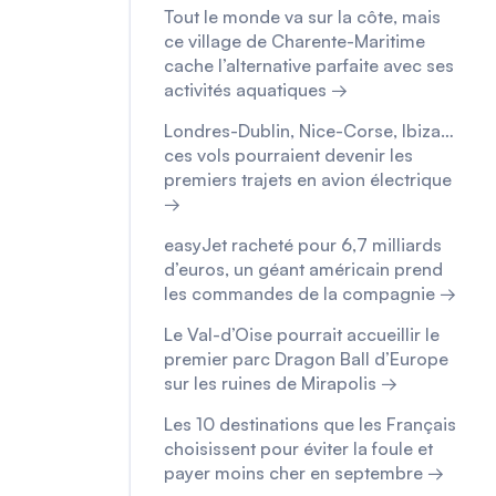
Tout le monde va sur la côte, mais
ce village de Charente-Maritime
cache l’alternative parfaite avec ses
activités aquatiques →
Londres-Dublin, Nice-Corse, Ibiza…
ces vols pourraient devenir les
premiers trajets en avion électrique
→
easyJet racheté pour 6,7 milliards
d’euros, un géant américain prend
les commandes de la compagnie →
Le Val-d’Oise pourrait accueillir le
premier parc Dragon Ball d’Europe
sur les ruines de Mirapolis →
Les 10 destinations que les Français
choisissent pour éviter la foule et
payer moins cher en septembre →