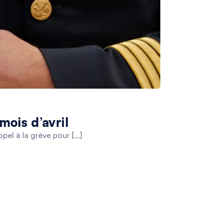
mois d’avril
pel à la grève pour […]