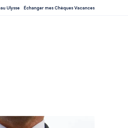
au Ulysse
Échanger mes Chèques Vacances