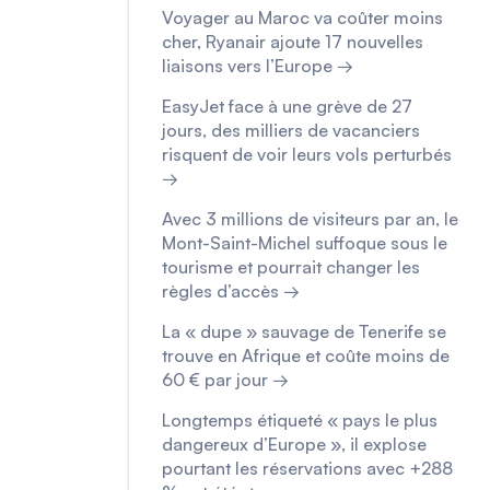
Voyager au Maroc va coûter moins
cher, Ryanair ajoute 17 nouvelles
liaisons vers l’Europe →
EasyJet face à une grève de 27
jours, des milliers de vacanciers
risquent de voir leurs vols perturbés
→
Avec 3 millions de visiteurs par an, le
Mont-Saint-Michel suffoque sous le
tourisme et pourrait changer les
règles d’accès →
La « dupe » sauvage de Tenerife se
trouve en Afrique et coûte moins de
60 € par jour →
Longtemps étiqueté « pays le plus
dangereux d’Europe », il explose
pourtant les réservations avec +288