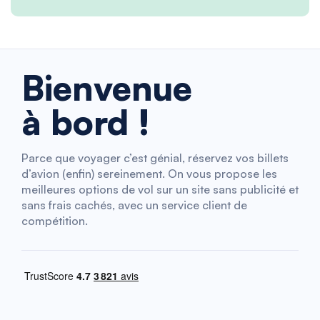
Bienvenue
à bord !
Parce que voyager c’est génial, réservez vos billets
d’avion (enfin) sereinement. On vous propose les
meilleures options de vol sur un site sans publicité et
sans frais cachés, avec un service client de
compétition.