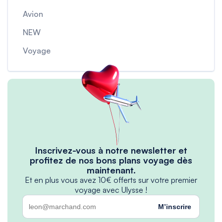
Avion
NEW
Voyage
Inscrivez-vous à notre newsletter et
profitez de nos bons plans voyage dès
maintenant.
Et en plus vous avez 10€ offerts sur votre premier
voyage avec Ulysse !
M’inscrire