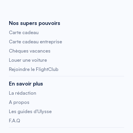
Nos supers pouvoirs
Carte cadeau
Carte cadeau entreprise
Chèques vacances
Louer une voiture
Rejoindre le FlightClub
En savoir plus
La rédaction
A propos
Les guides d'Ulysse
F.A.Q