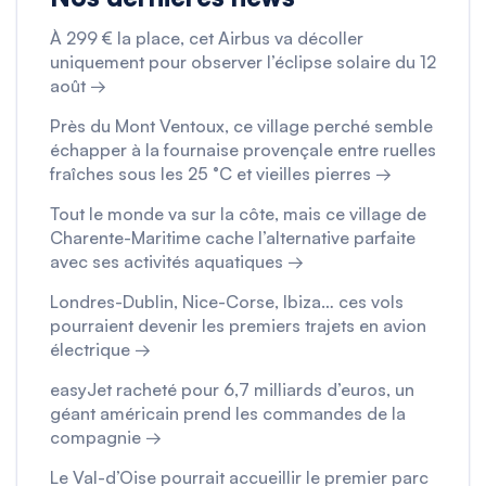
À 299 € la place, cet Airbus va décoller
uniquement pour observer l’éclipse solaire du 12
août →
Près du Mont Ventoux, ce village perché semble
échapper à la fournaise provençale entre ruelles
fraîches sous les 25 °C et vieilles pierres →
Tout le monde va sur la côte, mais ce village de
Charente-Maritime cache l’alternative parfaite
avec ses activités aquatiques →
Londres-Dublin, Nice-Corse, Ibiza… ces vols
pourraient devenir les premiers trajets en avion
électrique →
easyJet racheté pour 6,7 milliards d’euros, un
géant américain prend les commandes de la
compagnie →
Le Val-d’Oise pourrait accueillir le premier parc