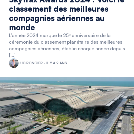
classement des meilleures
compagnies aériennes au
monde
L’année 2024 marque le 25ᵉ anniversaire de la
cérémonie du classement planétaire des meilleures
compagnies aériennes, établie chaque année depuis
[…]
LUC RONGIER - IL Y A 2 ANS