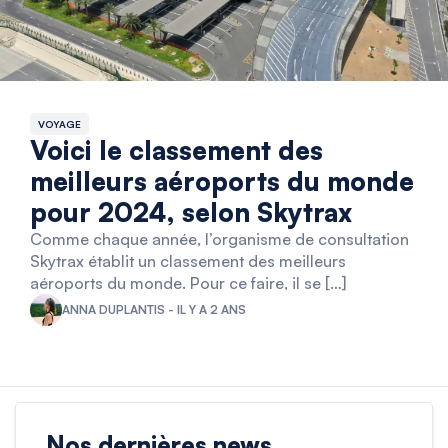
VOYAGE
Voici le classement des
meilleurs aéroports du monde
pour 2024, selon Skytrax
Comme chaque année, l’organisme de consultation
Skytrax établit un classement des meilleurs
aéroports du monde. Pour ce faire, il se […]
ANNA DUPLANTIS - IL Y A 2 ANS
Nos dernières news