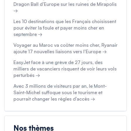
Dragon Ball d’Europe sur les ruines de Mirapolis
→
Les 10 destinations que les Français choisissent
pour éviter la foule et payer moins cher en
septembre →
Voyager au Maroc va coûter moins cher, Ryanair
ajoute 17 nouvelles liaisons vers l’Europe →
EasyJet face à une grève de 27 jours, des
milliers de vacanciers risquent de voir leurs vols
perturbés →
Avec 3 millions de visiteurs par an, le Mont-
Saint-Michel suffoque sous le tourisme et
pourrait changer les règles d’accès →
Nos thèmes