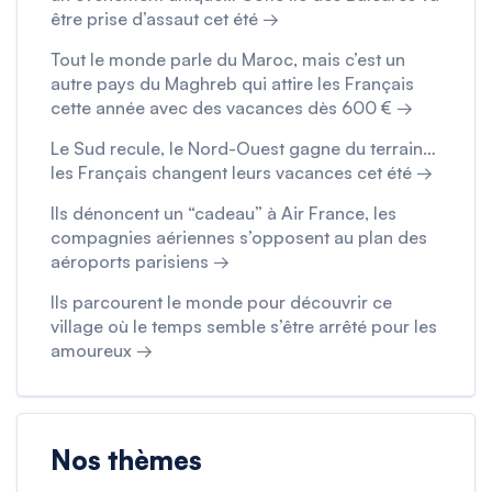
être prise d’assaut cet été →
Tout le monde parle du Maroc, mais c’est un
autre pays du Maghreb qui attire les Français
cette année avec des vacances dès 600 € →
Le Sud recule, le Nord-Ouest gagne du terrain…
les Français changent leurs vacances cet été →
Ils dénoncent un “cadeau” à Air France, les
compagnies aériennes s’opposent au plan des
aéroports parisiens →
Ils parcourent le monde pour découvrir ce
village où le temps semble s’être arrêté pour les
amoureux →
Nos thèmes