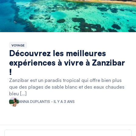
VOYAGE
Découvrez les meilleures
expériences à vivre à Zanzibar
!
Zanzibar est un paradis tropical qui offre bien plus
que des plages de sable blanc et des eaux chaudes
bleu […]
ANNA DUPLANTIS - IL Y A 3 ANS