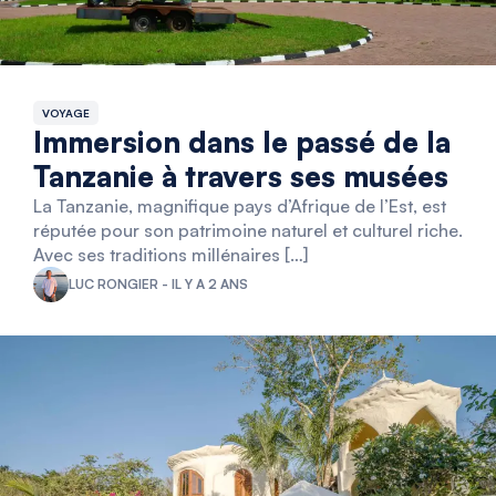
VOYAGE
Immersion dans le passé de la
Tanzanie à travers ses musées
La Tanzanie, magnifique pays d’Afrique de l’Est, est
réputée pour son patrimoine naturel et culturel riche.
Avec ses traditions millénaires […]
LUC RONGIER - IL Y A 2 ANS