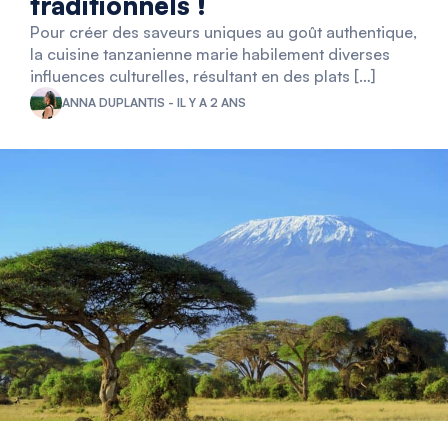
traditionnels !
Pour créer des saveurs uniques au goût authentique,
la cuisine tanzanienne marie habilement diverses
influences culturelles, résultant en des plats […]
ANNA DUPLANTIS - IL Y A 2 ANS