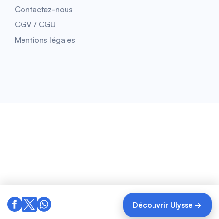
Contactez-nous
CGV / CGU
Mentions légales
Découvrir Ulysse →