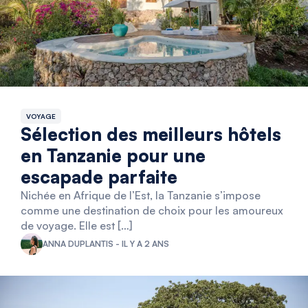
VOYAGE
Sélection des meilleurs hôtels
en Tanzanie pour une
escapade parfaite
Nichée en Afrique de l’Est, la Tanzanie s’impose
comme une destination de choix pour les amoureux
de voyage. Elle est […]
ANNA DUPLANTIS - IL Y A 2 ANS