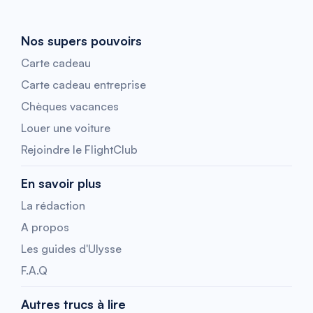
Nos supers pouvoirs
Carte cadeau
Carte cadeau entreprise
Chèques vacances
Louer une voiture
Rejoindre le FlightClub
En savoir plus
La rédaction
A propos
Les guides d'Ulysse
F.A.Q
Autres trucs à lire