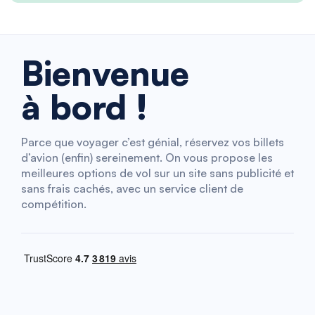
Bienvenue
à bord !
Parce que voyager c’est génial, réservez vos billets
d’avion (enfin) sereinement. On vous propose les
meilleures options de vol sur un site sans publicité et
sans frais cachés, avec un service client de
compétition.