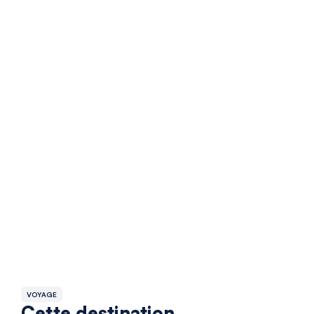
VOYAGE
Cette destination