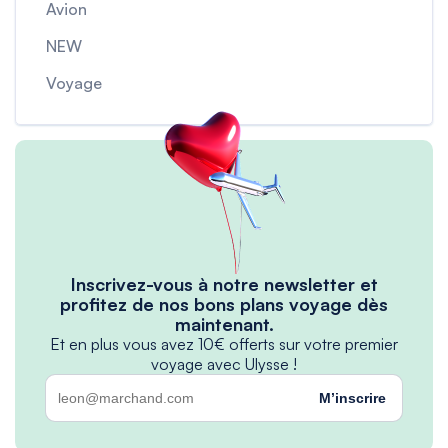
Avion
NEW
Voyage
Inscrivez-vous à notre newsletter et
profitez de nos bons plans voyage dès
maintenant.
Et en plus vous avez 10€ offerts sur votre premier
voyage avec Ulysse !
M’inscrire