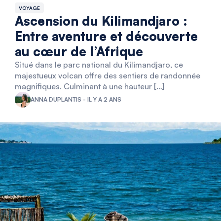
VOYAGE
Ascension du Kilimandjaro :
Entre aventure et découverte
au cœur de l’Afrique
Situé dans le parc national du Kilimandjaro, ce
majestueux volcan offre des sentiers de randonnée
magnifiques. Culminant à une hauteur […]
ANNA DUPLANTIS - IL Y A 2 ANS