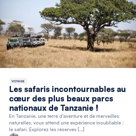
VOYAGE
Les safaris incontournables au
cœur des plus beaux parcs
nationaux de Tanzanie !
En Tanzanie, une terre d’aventure et de merveilles
naturelles, vous attend une expérience inoubliable :
le safari. Explorez les réserves […]