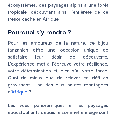
écosystèmes, des paysages alpins à une forêt
tropicale, découvrant ainsi l’entièreté de ce
trésor caché en Afrique.
Pourquoi s’y rendre ?
Pour les amoureux de la nature, ce bijou
tanzanien offre une occasion unique de
satisfaire leur désir de découverte.
L’expérience met à l’épreuve votre résilience,
votre détermination et, bien sûr, votre force.
Quoi de mieux que de relever ce défi en
gravissant l’une des plus hautes montagnes
d’
Afrique
?
Les vues panoramiques et les paysages
époustouflants depuis le sommet enneigé sont