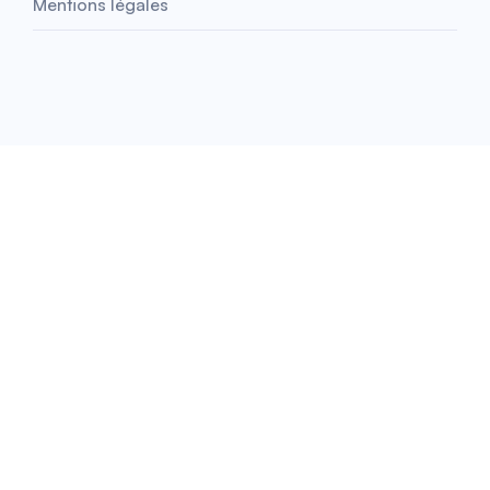
Mentions légales