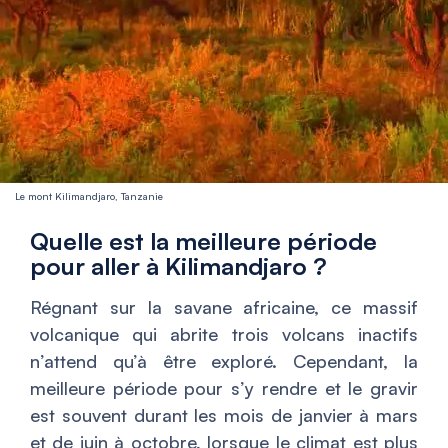
Le mont Kilimandjaro, Tanzanie
Quelle est la meilleure période
pour aller à Kilimandjaro ?
Régnant sur la savane africaine, ce massif
volcanique qui abrite trois volcans inactifs
n’attend qu’à être exploré. Cependant, la
meilleure période pour s’y rendre et le gravir
est souvent durant les mois de janvier à mars
et de juin à octobre, lorsque le climat est plus