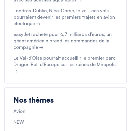
Londres-Dublin, Nice-Corse, Ibiza… ces vols
pourraient devenir les premiers trajets en avion
électrique →
easyJet racheté pour 6,7 milliards d’euros, un
géant américain prend les commandes de la
compagnie →
Le Val-d’Oise pourrait accueillir le premier parc
Dragon Ball d’Europe sur les ruines de Mirapolis
→
Nos thèmes
Avion
NEW