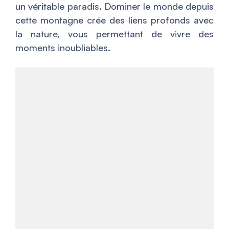
un véritable paradis. Dominer le monde depuis
cette montagne crée des liens profonds avec
la nature, vous permettant de vivre des
moments inoubliables.