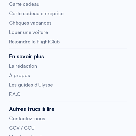
Carte cadeau
Carte cadeau entreprise
Chèques vacances
Louer une voiture
Rejoindre le FlightClub
En savoir plus
La rédaction
A propos
Les guides d'Ulysse
F.A.Q
Autres trucs à lire
Contactez-nous
CGV / CGU