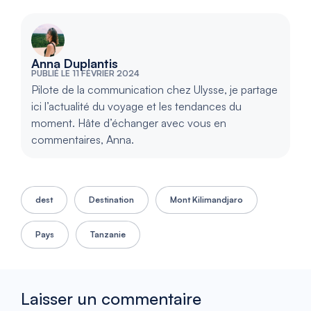
Anna Duplantis
PUBLIÉ LE 11 FÉVRIER 2024
Pilote de la communication chez Ulysse, je partage
ici l’actualité du voyage et les tendances du
moment. Hâte d’échanger avec vous en
commentaires, Anna.
dest
Destination
Mont Kilimandjaro
Pays
Tanzanie
Laisser un commentaire