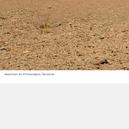
Ascension du Kilimandjaro, Tanzanie