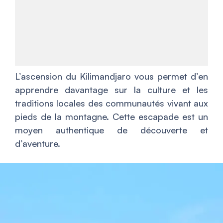
L’ascension du Kilimandjaro vous permet d’en
apprendre davantage sur la culture et les
traditions locales des communautés vivant aux
pieds de la montagne. Cette escapade est un
moyen authentique de découverte et
d’aventure.