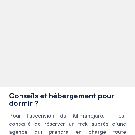
Conseils et hébergement pour
dormir ?
Pour l’ascension du Kilimandjaro, il est
conseillé de réserver un trek auprès d’une
agence qui prendra en charge toute