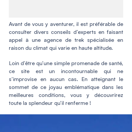
Avant de vous y aventurer, il est préférable de
consulter divers conseils d’experts en faisant
appel à une agence de trek spécialisée en
raison du climat qui varie en haute altitude.
Loin d’être qu’une simple promenade de santé,
ce site est un incontournable qui ne
s’improvise en aucun cas. En atteignant le
sommet de ce joyau emblématique dans les
meilleures conditions, vous y découvrirez
toute la splendeur qu’il renferme !