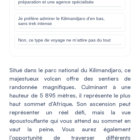
préparation et une agence spécialisée
Je préfère admirer le Kilimandjaro d’en bas,
sans trek intense
Non, ce type de voyage ne m’attire pas du tout
Situé dans le parc national du Kilimandjaro, ce
majestueux volcan offre des sentiers de
randonnée magnifiques. Culminant à une
hauteur de 5 895 mètres, il représente le plus
haut sommet d’Afrique. Son ascension peut
représenter un réel défi, mais la vue
époustouflante qui vous attend au sommet en
vaut la peine. Vous aurez également
l’opportunité de traverser différents