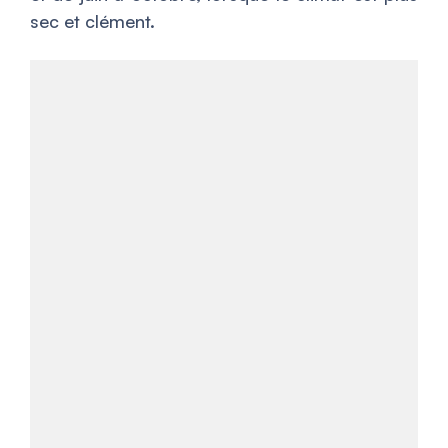
sec et clément.