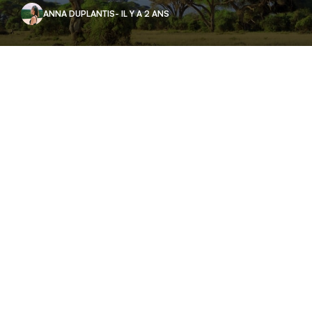
ANNA DUPLANTIS
- IL Y A 2 ANS