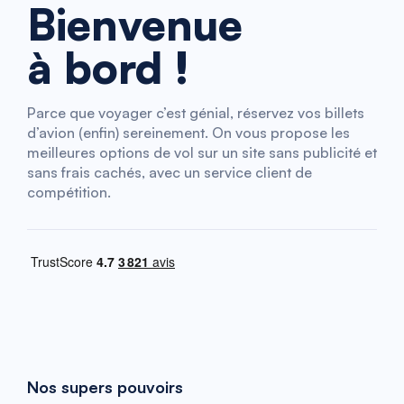
Bienvenue
à bord !
Parce que voyager c’est génial, réservez vos billets
d’avion (enfin) sereinement. On vous propose les
meilleures options de vol sur un site sans publicité et
sans frais cachés, avec un service client de
compétition.
Nos supers pouvoirs