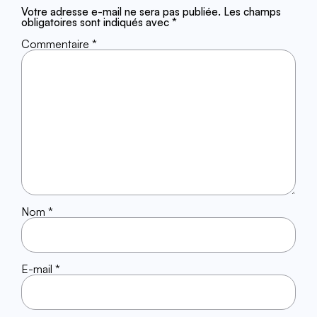
Votre adresse e-mail ne sera pas publiée.
Les champs
obligatoires sont indiqués avec
*
Commentaire
*
Nom
*
E-mail
*