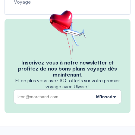
Voyage
Inscrivez-vous à notre newsletter et
profitez de nos bons plans voyage dès
maintenant.
Et en plus vous avez 10€ offerts sur votre premier
voyage avec Ulysse !
M’inscrire