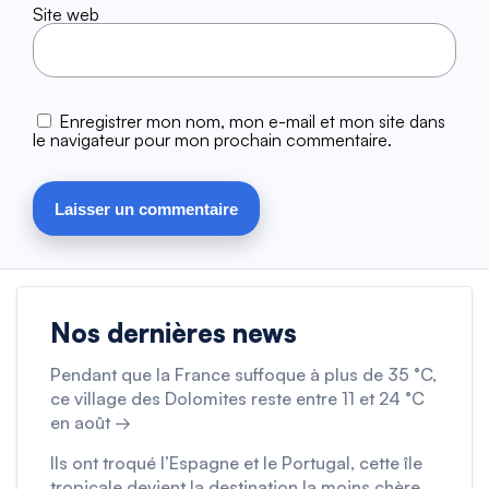
Site web
Enregistrer mon nom, mon e-mail et mon site dans
le navigateur pour mon prochain commentaire.
Nos dernières news
Pendant que la France suffoque à plus de 35 °C,
ce village des Dolomites reste entre 11 et 24 °C
en août →
Ils ont troqué l’Espagne et le Portugal, cette île
tropicale devient la destination la moins chère