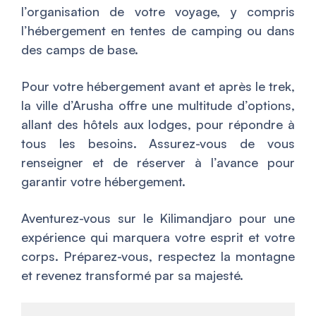
l’organisation de votre voyage, y compris
l’hébergement en tentes de camping ou dans
des camps de base.
Pour votre hébergement avant et après le trek,
la ville d’Arusha offre une multitude d’options,
allant des hôtels aux lodges, pour répondre à
tous les besoins. Assurez-vous de vous
renseigner et de réserver à l’avance pour
garantir votre hébergement.
Aventurez-vous sur le Kilimandjaro pour une
expérience qui marquera votre esprit et votre
corps. Préparez-vous, respectez la montagne
et revenez transformé par sa majesté.