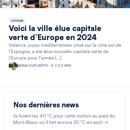
VOYAGE
Voici la ville élue capitale
verte d’Europe en 2024
Valence, joyau méditerranéen situé sur la côte est de
l’Espagne, a été élue nouvelle capitale verte de
l’Europe pour l’année […]
ANNA DUPLANTIS - IL Y A 2 ANS
Nos dernières news
Ils fuient les 40 °C pour cette station au pied du
Mont-Blanc où il fait encore 20 °C en août →