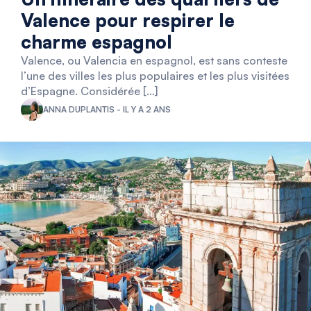
Valence pour respirer le
charme espagnol
Valence, ou Valencia en espagnol, est sans conteste
l’une des villes les plus populaires et les plus visitées
d’Espagne. Considérée […]
ANNA DUPLANTIS - IL Y A 2 ANS