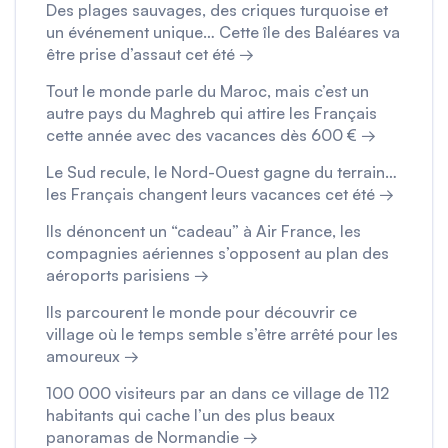
Des plages sauvages, des criques turquoise et
un événement unique… Cette île des Baléares va
être prise d’assaut cet été →
Tout le monde parle du Maroc, mais c’est un
autre pays du Maghreb qui attire les Français
cette année avec des vacances dès 600 € →
Le Sud recule, le Nord-Ouest gagne du terrain…
les Français changent leurs vacances cet été →
Ils dénoncent un “cadeau” à Air France, les
compagnies aériennes s’opposent au plan des
aéroports parisiens →
Ils parcourent le monde pour découvrir ce
village où le temps semble s’être arrêté pour les
amoureux →
100 000 visiteurs par an dans ce village de 112
habitants qui cache l’un des plus beaux
panoramas de Normandie →