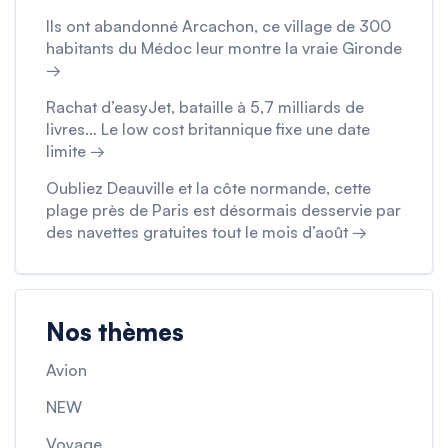
Ils ont abandonné Arcachon, ce village de 300
habitants du Médoc leur montre la vraie Gironde
→
Rachat d’easyJet, bataille à 5,7 milliards de
livres… Le low cost britannique fixe une date
limite →
Oubliez Deauville et la côte normande, cette
plage près de Paris est désormais desservie par
des navettes gratuites tout le mois d’août →
Nos thèmes
Avion
NEW
Voyage