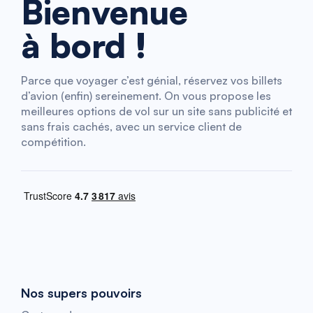
Bienvenue
à bord !
Parce que voyager c’est génial, réservez vos billets
d’avion (enfin) sereinement. On vous propose les
meilleures options de vol sur un site sans publicité et
sans frais cachés, avec un service client de
compétition.
Nos supers pouvoirs