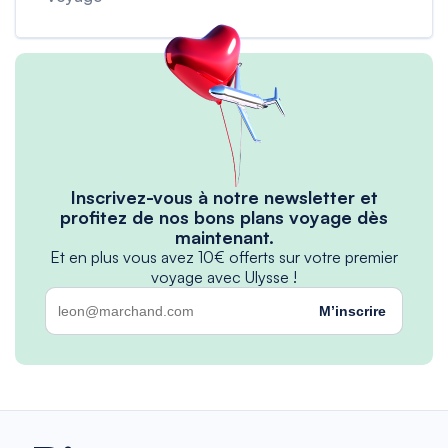
Inscrivez-vous à notre newsletter et
profitez de nos bons plans voyage dès
maintenant.
Et en plus vous avez 10€ offerts sur votre premier
voyage avec Ulysse !
M’inscrire