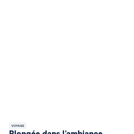
VOYAGE
Plongée dans l’ambiance