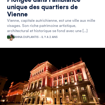
unique des quartiers de
Vienne
Vienne, capitale autrichienne, est une ville aux mille
visages. Son riche patrimoine artistique,
architectural et historique se fond avec une […]
ANNA DUPLANTIS - IL Y A 2 ANS