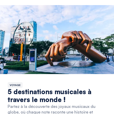
VOYAGE
5 destinations musicales à
travers le monde !
Partez à la découverte des joyaux musicaux du
globe, où chaque note raconte une histoire et