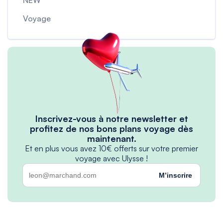
NEW
Voyage
Inscrivez-vous à notre newsletter et
profitez de nos bons plans voyage dès
maintenant.
Et en plus vous avez 10€ offerts sur votre premier
voyage avec Ulysse !
M’inscrire