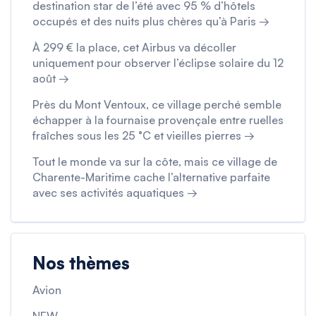
destination star de l’été avec 95 % d’hôtels
occupés et des nuits plus chères qu’à Paris →
À 299 € la place, cet Airbus va décoller
uniquement pour observer l’éclipse solaire du 12
août →
Près du Mont Ventoux, ce village perché semble
échapper à la fournaise provençale entre ruelles
fraîches sous les 25 °C et vieilles pierres →
Tout le monde va sur la côte, mais ce village de
Charente-Maritime cache l’alternative parfaite
avec ses activités aquatiques →
Nos thèmes
Avion