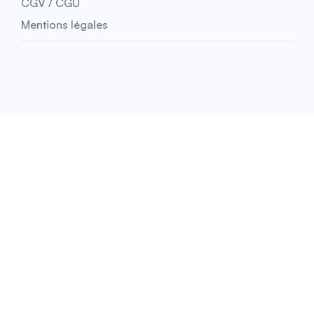
CGV / CGU
Mentions légales