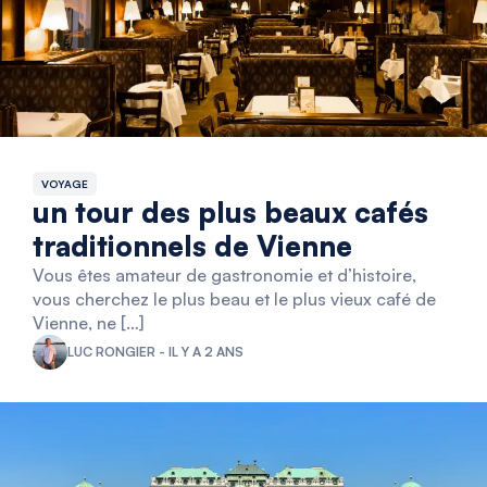
VOYAGE
un tour des plus beaux cafés
traditionnels de Vienne
Vous êtes amateur de gastronomie et d’histoire,
vous cherchez le plus beau et le plus vieux café de
Vienne, ne […]
LUC RONGIER - IL Y A 2 ANS