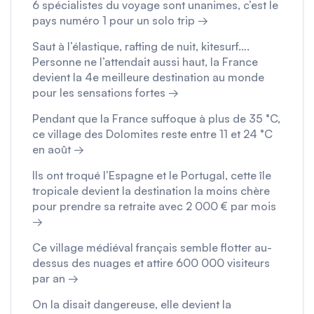
6 spécialistes du voyage sont unanimes, c’est le
pays numéro 1 pour un solo trip →
Saut à l’élastique, rafting de nuit, kitesurf….
Personne ne l’attendait aussi haut, la France
devient la 4e meilleure destination au monde
pour les sensations fortes →
Pendant que la France suffoque à plus de 35 °C,
ce village des Dolomites reste entre 11 et 24 °C
en août →
Ils ont troqué l’Espagne et le Portugal, cette île
tropicale devient la destination la moins chère
pour prendre sa retraite avec 2 000 € par mois
→
Ce village médiéval français semble flotter au-
dessus des nuages et attire 600 000 visiteurs
par an →
On la disait dangereuse, elle devient la