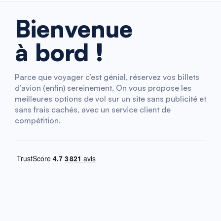
Bienvenue
à bord !
Parce que voyager c’est génial, réservez vos billets
d’avion (enfin) sereinement. On vous propose les
meilleures options de vol sur un site sans publicité et
sans frais cachés, avec un service client de
compétition.