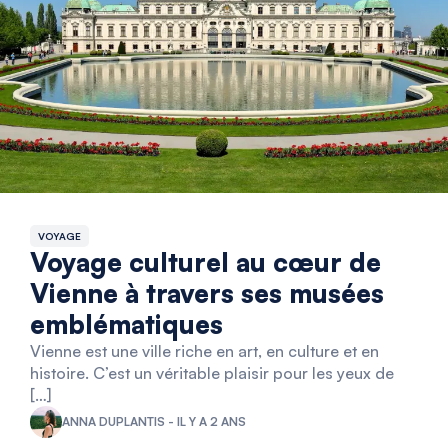
VOYAGE
Voyage culturel au cœur de
Vienne à travers ses musées
emblématiques
Vienne est une ville riche en art, en culture et en
histoire. C’est un véritable plaisir pour les yeux de
[…]
ANNA DUPLANTIS - IL Y A 2 ANS