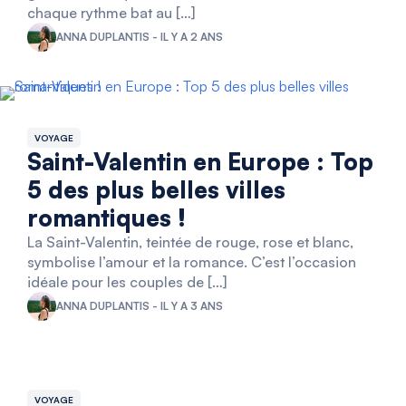
chaque rythme bat au […]
ANNA DUPLANTIS - IL Y A 2 ANS
VOYAGE
Saint-Valentin en Europe : Top
5 des plus belles villes
romantiques !
La Saint-Valentin, teintée de rouge, rose et blanc,
symbolise l’amour et la romance. C’est l’occasion
idéale pour les couples de […]
ANNA DUPLANTIS - IL Y A 3 ANS
VOYAGE