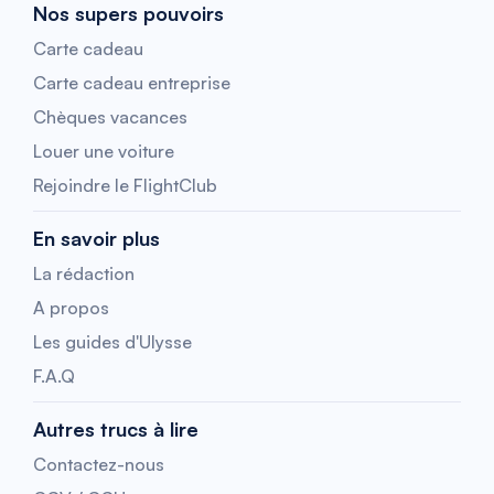
Nos supers pouvoirs
Carte cadeau
Carte cadeau entreprise
Chèques vacances
Louer une voiture
Rejoindre le FlightClub
En savoir plus
La rédaction
A propos
Les guides d'Ulysse
F.A.Q
Autres trucs à lire
Contactez-nous