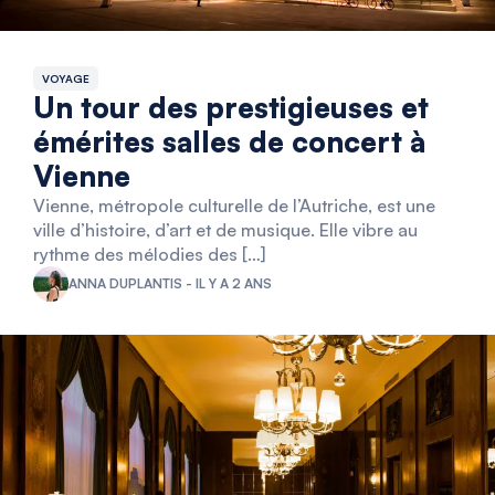
VOYAGE
Un tour des prestigieuses et
émérites salles de concert à
Vienne
Vienne, métropole culturelle de l’Autriche, est une
ville d’histoire, d’art et de musique. Elle vibre au
rythme des mélodies des […]
ANNA DUPLANTIS - IL Y A 2 ANS