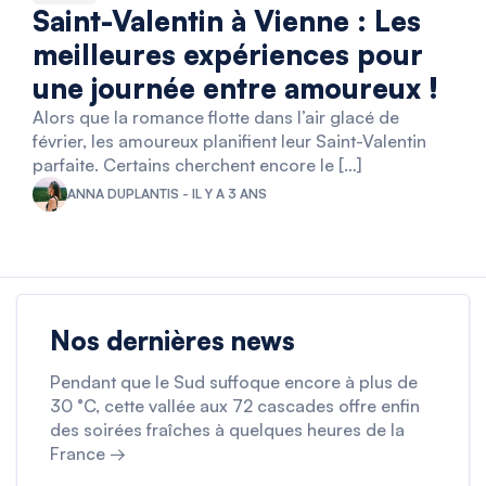
Saint-Valentin à Vienne : Les
meilleures expériences pour
une journée entre amoureux !
Alors que la romance flotte dans l’air glacé de
février, les amoureux planifient leur Saint-Valentin
parfaite. Certains cherchent encore le […]
ANNA DUPLANTIS - IL Y A 3 ANS
Nos dernières news
Pendant que le Sud suffoque encore à plus de
30 °C, cette vallée aux 72 cascades offre enfin
des soirées fraîches à quelques heures de la
France →