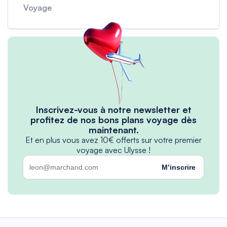
Voyage
Inscrivez-vous à notre newsletter et
profitez de nos bons plans voyage dès
maintenant.
Et en plus vous avez 10€ offerts sur votre premier
voyage avec Ulysse !
M’inscrire