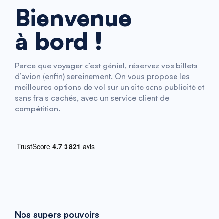
Bienvenue
à bord !
Parce que voyager c’est génial, réservez vos billets
d’avion (enfin) sereinement. On vous propose les
meilleures options de vol sur un site sans publicité et
sans frais cachés, avec un service client de
compétition.
Nos supers pouvoirs