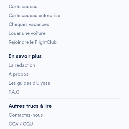
Carte cadeau
Carte cadeau entreprise
Chèques vacances
Louer une voiture
Rejoindre le FlightClub
En savoir plus
La rédaction
A propos
Les guides d'Ulysse
F.A.Q
Autres trucs à lire
Contactez-nous
CGV / CGU