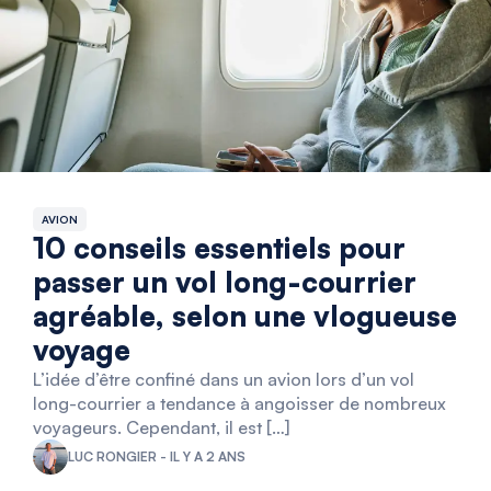
AVION
10 conseils essentiels pour
passer un vol long-courrier
agréable, selon une vlogueuse
voyage
L’idée d’être confiné dans un avion lors d’un vol
long-courrier a tendance à angoisser de nombreux
voyageurs. Cependant, il est […]
LUC RONGIER - IL Y A 2 ANS