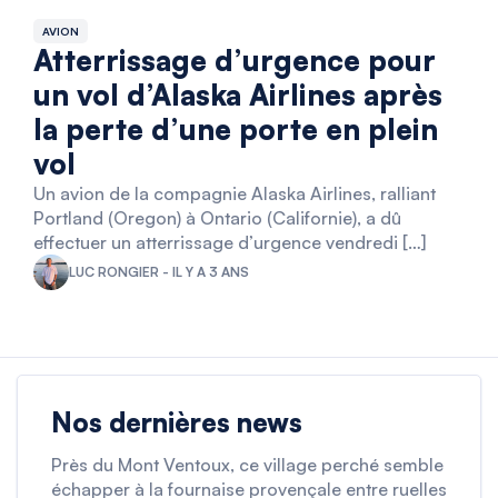
AVION
Atterrissage d’urgence pour
un vol d’Alaska Airlines après
la perte d’une porte en plein
vol
Un avion de la compagnie Alaska Airlines, ralliant
Portland (Oregon) à Ontario (Californie), a dû
effectuer un atterrissage d’urgence vendredi […]
LUC RONGIER - IL Y A 3 ANS
Nos dernières news
Près du Mont Ventoux, ce village perché semble
échapper à la fournaise provençale entre ruelles