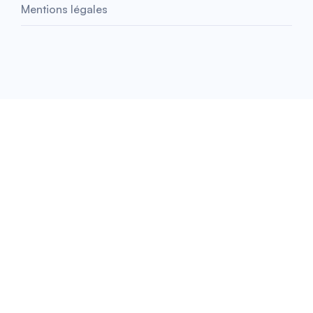
Mentions légales