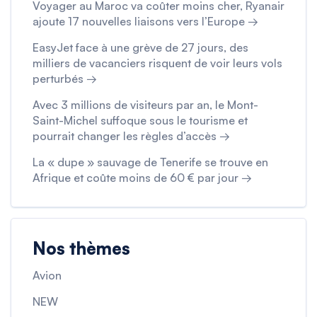
Voyager au Maroc va coûter moins cher, Ryanair
ajoute 17 nouvelles liaisons vers l’Europe →
EasyJet face à une grève de 27 jours, des
milliers de vacanciers risquent de voir leurs vols
perturbés →
Avec 3 millions de visiteurs par an, le Mont-
Saint-Michel suffoque sous le tourisme et
pourrait changer les règles d’accès →
La « dupe » sauvage de Tenerife se trouve en
Afrique et coûte moins de 60 € par jour →
Nos thèmes
Avion
NEW