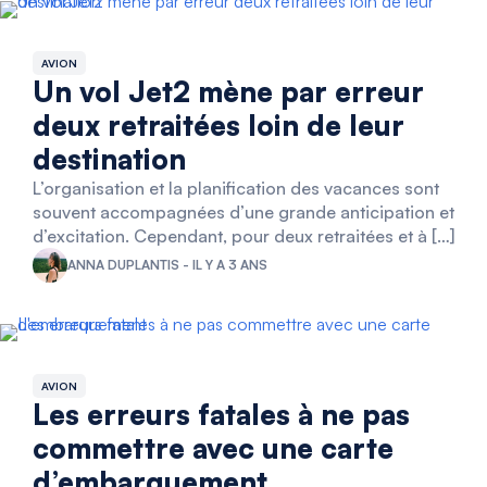
AVION
Un vol Jet2 mène par erreur
deux retraitées loin de leur
destination
L’organisation et la planification des vacances sont
souvent accompagnées d’une grande anticipation et
d’excitation. Cependant, pour deux retraitées et à […]
ANNA DUPLANTIS - IL Y A 3 ANS
AVION
Les erreurs fatales à ne pas
commettre avec une carte
d’embarquement