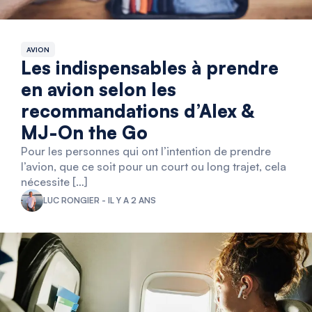
AVION
Les indispensables à prendre
en avion selon les
recommandations d’Alex &
MJ-On the Go
Pour les personnes qui ont l’intention de prendre
l’avion, que ce soit pour un court ou long trajet, cela
nécessite […]
LUC RONGIER - IL Y A 2 ANS