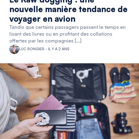
nouvelle manière tendance de
voyager en avion
Tandis que certains passagers passent le temps en
lisant des livres ou en profitant des collations
offertes par les compagnies […]
LUC RONGIER - IL Y A 2 ANS