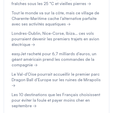
fraîches sous les 25 °C et vieilles pierres →
Tout le monde va sur la côte, mais ce village de
Charente-Maritime cache l’alternative parfaite
avec ses activités aquatiques →
Londres-Dublin, Nice-Corse, Ibiza… ces vols
pourraient devenir les premiers trajets en avion
électrique →
easyJet racheté pour 6,7 milliards d’euros, un
géant américain prend les commandes de la
compagnie →
Le Val-d’Oise pourrait accueillir le premier parc
Dragon Ball d’Europe sur les ruines de Mirapolis
→
Les 10 destinations que les Français choisissent
pour éviter la foule et payer moins cher en
septembre →