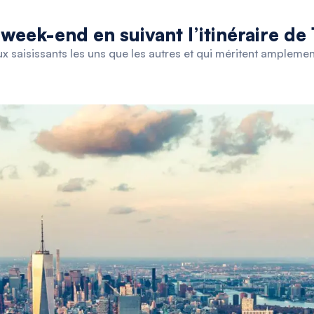
week-end en suivant l’itinéraire de 
ux saisissants les uns que les autres et qui méritent amplement