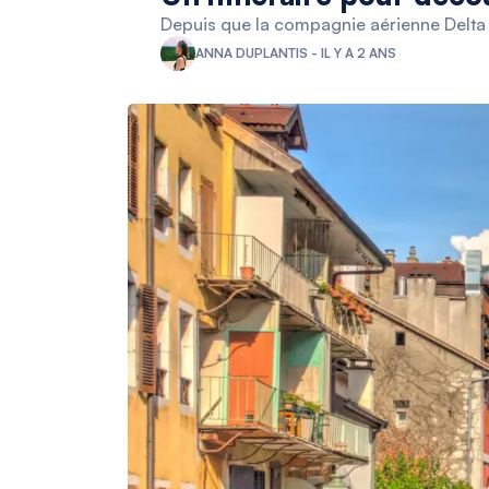
Depuis que la compagnie aérienne Delta A
ANNA DUPLANTIS - IL Y A 2 ANS