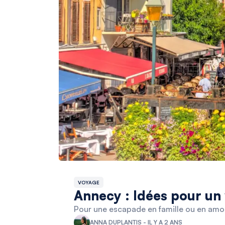
VOYAGE
Annecy : Idées pour un
Pour une escapade en famille ou en amour
ANNA DUPLANTIS - IL Y A 2 ANS