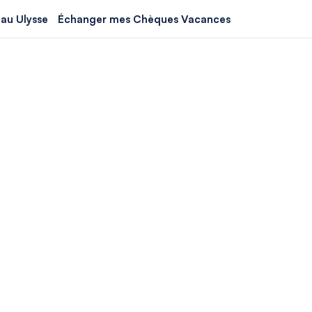
au Ulysse
Échanger mes Chèques Vacances