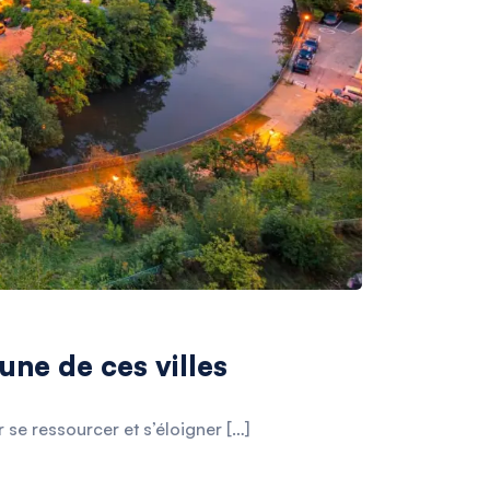
une de ces villes
se ressourcer et s’éloigner […]