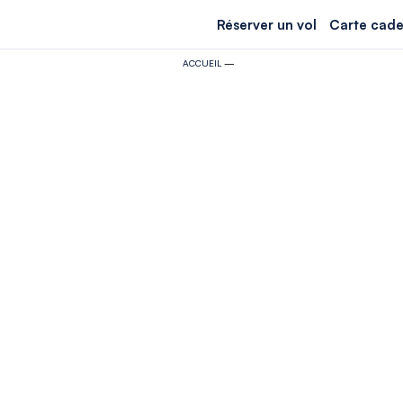
Réserver un vol
Carte cade
ACCUEIL
—