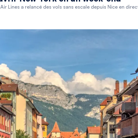
ir Lines a relancé des vols sans escale depuis Nice en direc