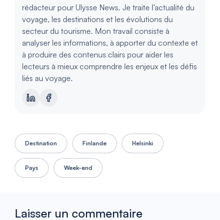
rédacteur pour Ulysse News. Je traite l’actualité du
voyage, les destinations et les évolutions du
secteur du tourisme. Mon travail consiste à
analyser les informations, à apporter du contexte et
à produire des contenus clairs pour aider les
lecteurs à mieux comprendre les enjeux et les défis
liés au voyage.
Destination
Finlande
Helsinki
Pays
Week-end
Laisser un commentaire