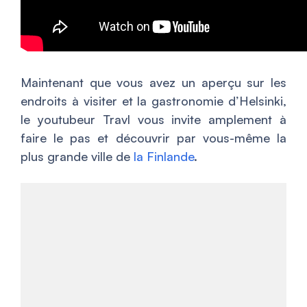
Maintenant que vous avez un aperçu sur les
endroits à visiter et la gastronomie d’Helsinki,
le youtubeur Travl vous invite amplement à
faire le pas et découvrir par vous-même la
plus grande ville de
la Finlande
.