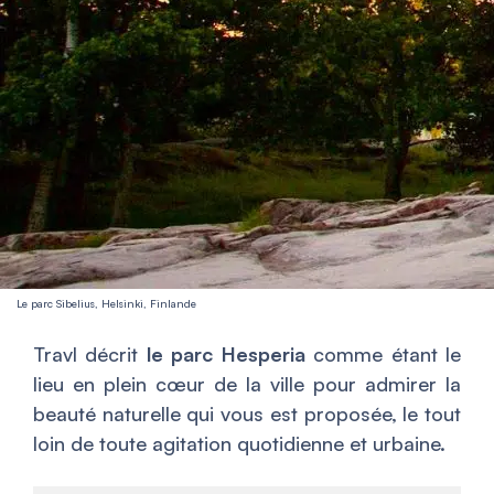
Le parc Sibelius, Helsinki, Finlande
Travl décrit
le parc Hesperia
comme étant le
lieu en plein cœur de la ville pour admirer la
beauté naturelle qui vous est proposée, le tout
loin de toute agitation quotidienne et urbaine.