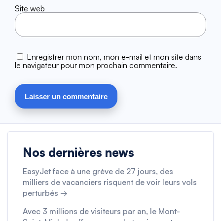
Site web
Enregistrer mon nom, mon e-mail et mon site dans
le navigateur pour mon prochain commentaire.
Nos dernières news
EasyJet face à une grève de 27 jours, des
milliers de vacanciers risquent de voir leurs vols
perturbés →
Avec 3 millions de visiteurs par an, le Mont-