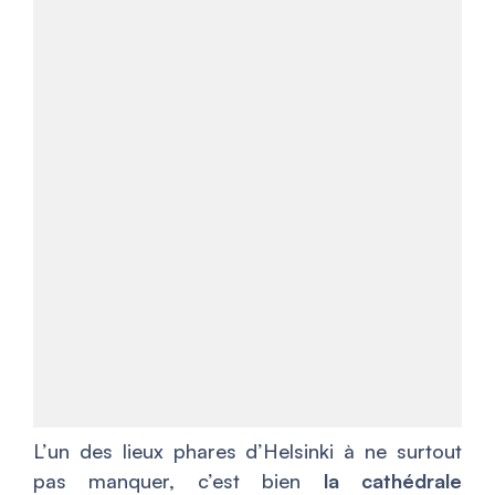
L’un des lieux phares d’Helsinki à ne surtout
pas manquer, c’est bien
la cathédrale