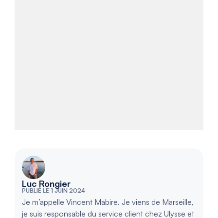
Luc Rongier
PUBLIÉ LE 1 JUIN 2024
Je m’appelle Vincent Mabire. Je viens de Marseille,
je suis responsable du service client chez Ulysse et