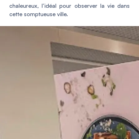
chaleureux, l’idéal pour observer la vie dans
cette somptueuse ville.