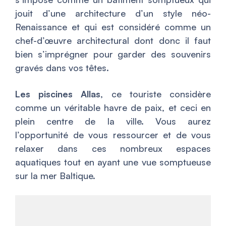
jouit d’une architecture d’un style néo-
Renaissance et qui est considéré comme un
chef-d’œuvre architectural dont donc il faut
bien s’imprégner pour garder des souvenirs
gravés dans vos têtes.
Les piscines Allas
, ce touriste considère
comme un véritable havre de paix, et ceci en
plein centre de la ville. Vous aurez
l’opportunité de vous ressourcer et de vous
relaxer dans ces nombreux espaces
aquatiques tout en ayant une vue somptueuse
sur la mer Baltique.