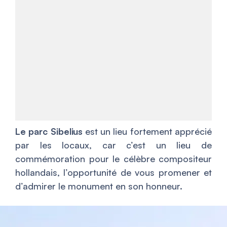
Le parc Sibelius
est un lieu fortement apprécié
par les locaux, car c’est un lieu de
commémoration pour le célèbre compositeur
hollandais, l’opportunité de vous promener et
d’admirer le monument en son honneur.