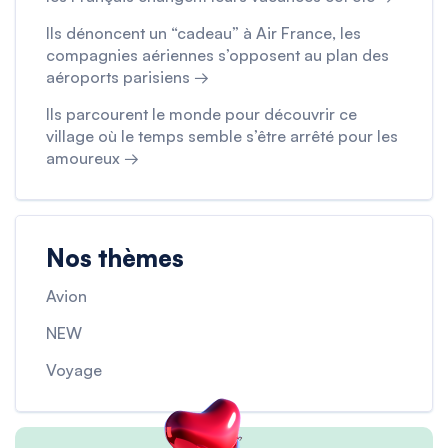
Ils dénoncent un “cadeau” à Air France, les
compagnies aériennes s’opposent au plan des
aéroports parisiens →
Ils parcourent le monde pour découvrir ce
village où le temps semble s’être arrêté pour les
amoureux →
Nos thèmes
Avion
NEW
Voyage