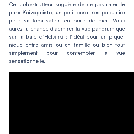
Ce globe-trotteur suggère de ne pas rater
le
parc Kaivopuisto
, un petit parc très populaire
pour sa localisation en bord de mer. Vous
aurez la chance d’admirer la vue panoramique
sur la baie d’Helsinki ; l’idéal pour un pique-
nique entre amis ou en famille ou bien tout
simplement pour contempler la vue
sensationnelle.