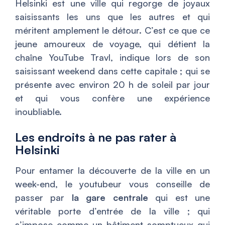
Helsinki est une ville qui regorge de joyaux
saisissants les uns que les autres et qui
méritent amplement le détour. C’est ce que ce
jeune amoureux de voyage, qui détient la
chaîne YouTube Travl, indique lors de son
saisissant weekend dans cette capitale ; qui se
présente avec environ 20 h de soleil par jour
et qui vous confère une expérience
inoubliable.
Les endroits à ne pas rater à
Helsinki
Pour entamer la découverte de la ville en un
week-end, le youtubeur vous conseille de
passer par
la gare centrale
qui est une
véritable porte d’entrée de la ville ; qui
s’impose comme un bâtiment somptueux qui