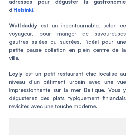
adresses pour déguster la gastronomie
d’
Helsinki
.
Waffdaddy
est un incontournable, selon ce
voyageur, pour manger de savoureuses
gaufres salées ou sucrées, l’idéal pour une
petite pause collation en plein centre de la
ville.
Loyly
est un petit restaurant chic localisé au
niveau d’un bâtiment urbain avec une vue
impressionnante sur la mer Baltique. Vous y
dégusterez des plats typiquement finlandais
revisités avec une touche moderne.