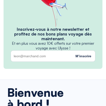
Inscrivez-vous à notre newsletter et
profitez de nos bons plans voyage dès
maintenant.
Et en plus vous avez 10€ offerts sur votre premier
voyage avec Ulysse !
M’inscrire
Bienvenue
à bord !