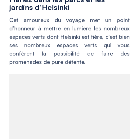
jardins d’Helsinki
Cet amoureux du voyage met un point
d’honneur à mettre en lumière les nombreux
espaces verts dont Helsinki est fière, c’est bien
ses nombreux espaces verts qui vous
confèrent la possibilité de faire des
promenades de pure détente.