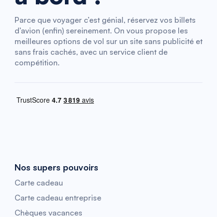
Parce que voyager c’est génial, réservez vos billets
d’avion (enfin) sereinement. On vous propose les
meilleures options de vol sur un site sans publicité et
sans frais cachés, avec un service client de
compétition.
Nos supers pouvoirs
Carte cadeau
Carte cadeau entreprise
Chèques vacances