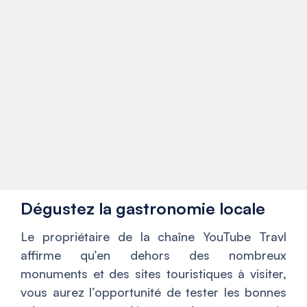
Dégustez la gastronomie locale
Le propriétaire de la chaîne YouTube Travl
affirme qu’en dehors des nombreux
monuments et des sites touristiques à visiter,
vous aurez l’opportunité de tester les bonnes