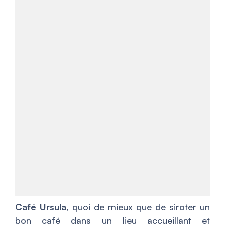
Café Ursula
, quoi de mieux que de siroter un
bon café dans un lieu accueillant et