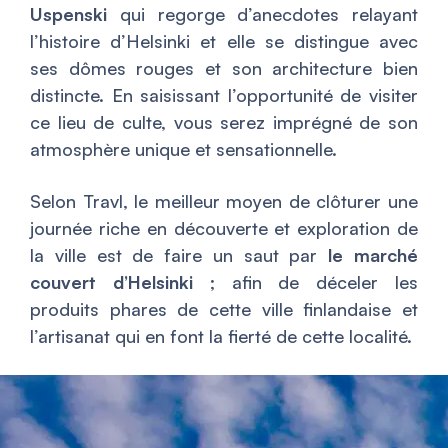
Uspenski
qui regorge d’anecdotes relayant
l’histoire d’Helsinki et elle se distingue avec
ses dômes rouges et son architecture bien
distincte. En saisissant l’opportunité de visiter
ce lieu de culte, vous serez imprégné de son
atmosphère unique et sensationnelle.
Selon Travl, le meilleur moyen de clôturer une
journée riche en découverte et exploration de
la ville est de faire un saut par
le marché
couvert d’Helsinki
; afin de déceler les
produits phares de cette ville finlandaise et
l’artisanat qui en font la fierté de cette localité.