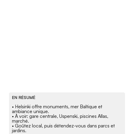
EN RÉSUMÉ
• Helsinki offre monuments, mer Baltique et
ambiance unique.
• À voir: gare centrale, Uspenski, piscines Allas,
marché.
• Goûtez local, puis détendez-vous dans parcs et
jardins.