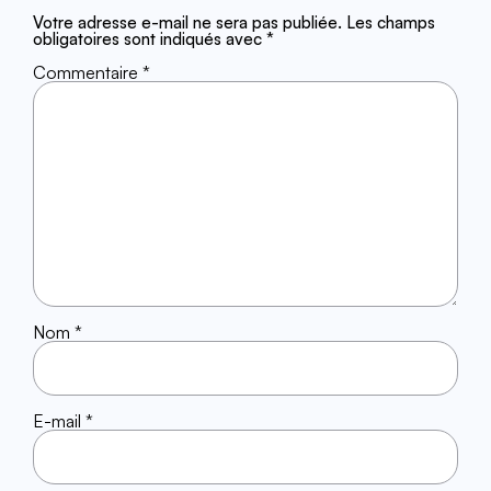
Votre adresse e-mail ne sera pas publiée.
Les champs
obligatoires sont indiqués avec
*
Commentaire
*
Nom
*
E-mail
*