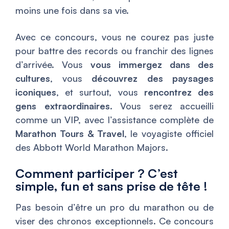
moins une fois dans sa vie.
Avec ce concours, vous ne courez pas juste
pour battre des records ou franchir des lignes
d’arrivée. Vous
vous immergez dans des
cultures
, vous
découvrez des paysages
iconiques
, et surtout, vous
rencontrez des
gens extraordinaires
. Vous serez accueilli
comme un VIP, avec l’assistance complète de
Marathon Tours & Travel
, le voyagiste officiel
des Abbott World Marathon Majors.
Comment participer ? C’est
simple, fun et sans prise de tête !
Pas besoin d’être un pro du marathon ou de
viser des chronos exceptionnels. Ce concours