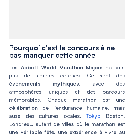
Pourquoi c’est le concours à ne
pas manquer cette année
Les
Abbott World Marathon Majors
ne sont
pas de simples courses. Ce sont des
événements mythiques
, avec des
atmosphères uniques et des parcours
mémorables. Chaque marathon est une
célébration
de l’endurance humaine, mais
aussi des cultures locales.
Tokyo,
Boston,
Londres… autant de villes où le marathon est
une véritable fête, une expérience à vivre au