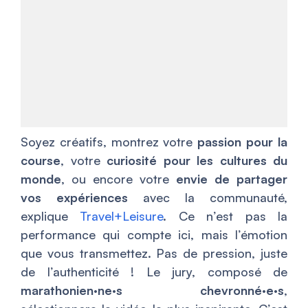
Soyez créatifs, montrez votre
passion pour la
course
, votre
curiosité pour les cultures du
monde
, ou encore votre
envie de partager
vos expériences
avec la communauté,
explique
Travel+Leisure
. Ce n’est pas la
performance qui compte ici, mais l’émotion
que vous transmettez. Pas de pression, juste
de l’authenticité ! Le jury, composé de
marathonien·ne·s chevronné·e·s
,