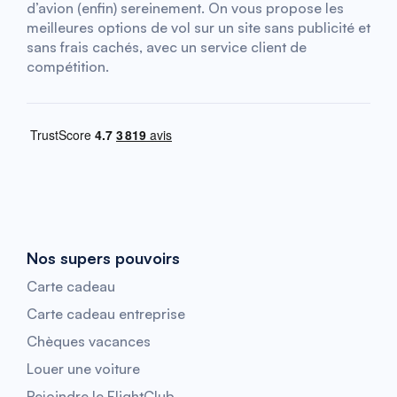
d’avion (enfin) sereinement. On vous propose les
meilleures options de vol sur un site sans publicité et
sans frais cachés, avec un service client de
compétition.
Nos supers pouvoirs
Carte cadeau
Carte cadeau entreprise
Chèques vacances
Louer une voiture
Rejoindre le FlightClub