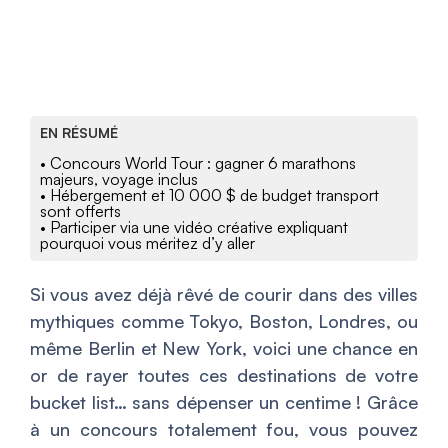
EN RÉSUMÉ
• Concours World Tour : gagner 6 marathons
majeurs, voyage inclus
• Hébergement et 10 000 $ de budget transport
sont offerts
• Participer via une vidéo créative expliquant
pourquoi vous méritez d’y aller
Si vous avez déjà rêvé de courir dans des villes
mythiques comme Tokyo, Boston, Londres, ou
même Berlin et New York, voici une chance en
or de rayer toutes ces destinations de votre
bucket list… sans dépenser un centime ! Grâce
à un concours totalement fou, vous pouvez