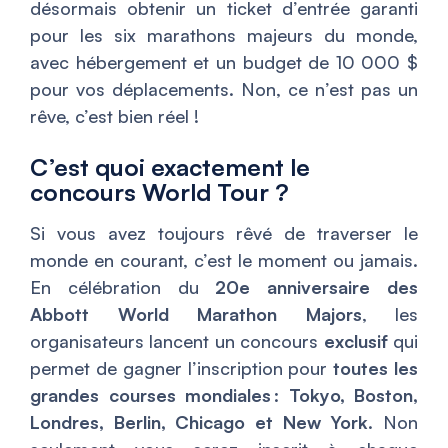
désormais obtenir un ticket d’entrée garanti
pour les six marathons majeurs du monde,
avec hébergement et un budget de 10 000 $
pour vos déplacements. Non, ce n’est pas un
rêve, c’est bien réel !
C’est quoi exactement le
concours World Tour ?
Si vous avez toujours rêvé de traverser le
monde en courant, c’est le moment ou jamais.
En célébration du
20e anniversaire des
Abbott World Marathon Majors
, les
organisateurs lancent un concours
exclusif
qui
permet de gagner l’inscription pour
toutes les
grandes courses mondiales
:
Tokyo, Boston,
Londres, Berlin, Chicago et New York
. Non