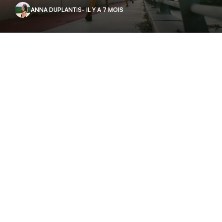
ANNA DUPLANTIS
- IL Y A 7 MOIS