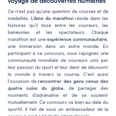
voyage de découvertes humaines
Ce n’est pas qu’une question de courses et de
médailles.
L’âme du marathon
réside dans les
histoires qu’il tisse entre les coureurs, les
bénévoles et les spectateurs. Chaque
marathon est une
expérience communautaire
,
une immersion dans un autre monde. En
participant à ce concours, vous rejoignez une
communauté mondiale de coureurs unis par
leur passion du sport et leur désir de découvrir
le monde à travers la course. C’est aussi
l’occasion de
rencontrer des gens venus des
quatre coins du globe
, de partager des
moments d’adrénaline et de se soutenir
mutuellement. Ce concours va bien au-delà du
sportif, il fait de vous un ambassadeur de la