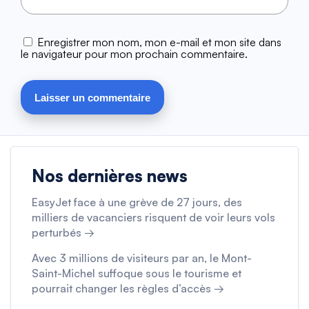
Enregistrer mon nom, mon e-mail et mon site dans
le navigateur pour mon prochain commentaire.
Nos dernières news
EasyJet face à une grève de 27 jours, des
milliers de vacanciers risquent de voir leurs vols
perturbés →
Avec 3 millions de visiteurs par an, le Mont-
Saint-Michel suffoque sous le tourisme et
pourrait changer les règles d’accès →