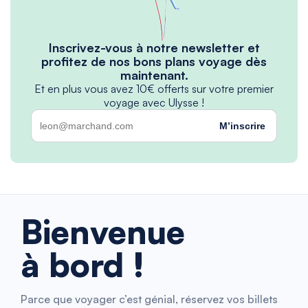
Inscrivez-vous à notre newsletter et
profitez de nos bons plans voyage dès
maintenant.
Et en plus vous avez 10€ offerts sur votre premier
voyage avec Ulysse !
M’inscrire
Bienvenue
à bord !
Parce que voyager c’est génial, réservez vos billets