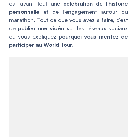
est avant tout une
célébration de l’histoire
personnelle
et de l’engagement autour du
marathon. Tout ce que vous avez à faire, c’est
de
publier une vidéo
sur les réseaux sociaux
où vous expliquez
pourquoi vous méritez de
participer au World Tour
.