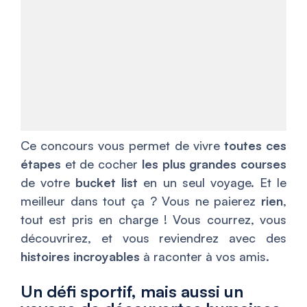
Ce concours vous permet de vivre
toutes ces
étapes
et de cocher
les plus grandes courses
de votre
bucket list
en un seul voyage. Et le
meilleur dans tout ça ? Vous ne paierez
rien
,
tout est pris en charge ! Vous courrez, vous
découvrirez, et vous reviendrez avec des
histoires incroyables
à raconter à vos amis.
Un défi sportif, mais aussi un