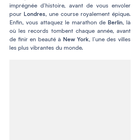
imprégnée d’histoire, avant de vous envoler
pour
Londres
, une course royalement épique.
Enfin, vous attaquez le marathon de
Berlin
, là
où les records tombent chaque année, avant
de finir en beauté à
New York
, l’une des villes
les plus vibrantes du monde.