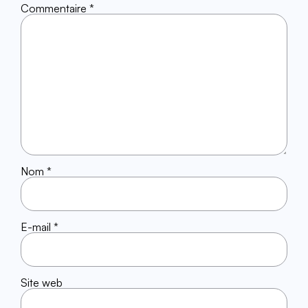
Commentaire
*
Nom
*
E-mail
*
Site web