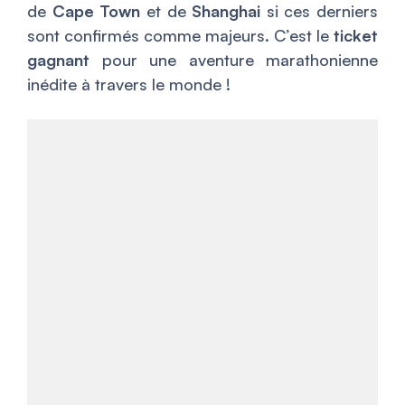
de
Cape Town
et de
Shanghai
si ces derniers
sont confirmés comme majeurs. C’est le
ticket
gagnant
pour une aventure marathonienne
inédite à travers le monde !