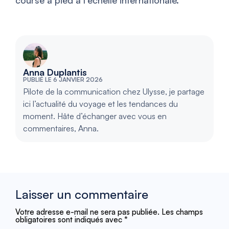
course à pied à l’échelle internationale.
Anna Duplantis
PUBLIÉ LE 6 JANVIER 2026
Pilote de la communication chez Ulysse, je partage
ici l’actualité du voyage et les tendances du
moment. Hâte d’échanger avec vous en
commentaires, Anna.
Laisser un commentaire
Votre adresse e-mail ne sera pas publiée.
Les champs
obligatoires sont indiqués avec
*