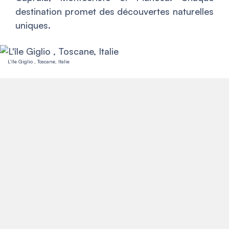
destination promet des découvertes naturelles
uniques.
L’île Giglio , Toscane, Italie