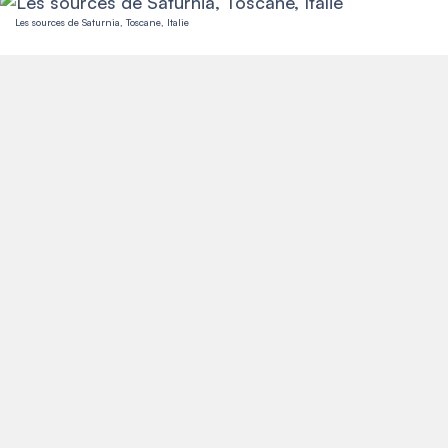
Les sources de Saturnia, Toscane, Italie