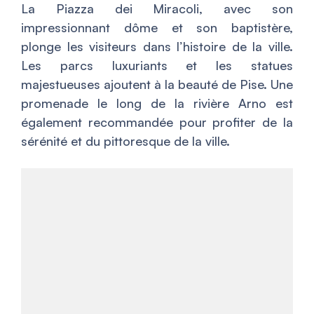
La Piazza dei Miracoli, avec son
impressionnant dôme et son baptistère,
plonge les visiteurs dans l’histoire de la ville.
Les parcs luxuriants et les statues
majestueuses ajoutent à la beauté de Pise. Une
promenade le long de la rivière Arno est
également recommandée pour profiter de la
sérénité et du pittoresque de la ville.