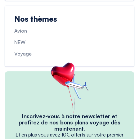
Nos thèmes
Avion
NEW
Voyage
Inscrivez-vous à notre newsletter et
profitez de nos bons plans voyage dès
maintenant.
Et en plus vous avez 10€ offerts sur votre premier