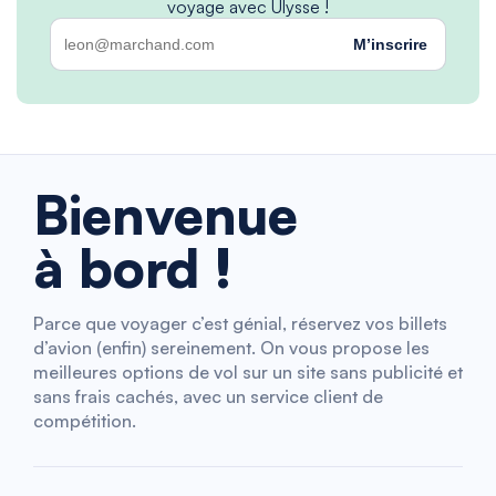
voyage avec Ulysse !
M’inscrire
Bienvenue
à bord !
Parce que voyager c’est génial, réservez vos billets
d’avion (enfin) sereinement. On vous propose les
meilleures options de vol sur un site sans publicité et
sans frais cachés, avec un service client de
compétition.