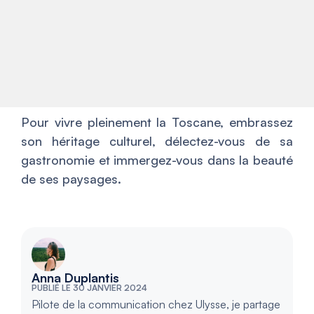
Pour vivre pleinement la Toscane, embrassez
son héritage culturel, délectez-vous de sa
gastronomie et immergez-vous dans la beauté
de ses paysages.
Anna Duplantis
PUBLIÉ LE 30 JANVIER 2024
Pilote de la communication chez Ulysse, je partage