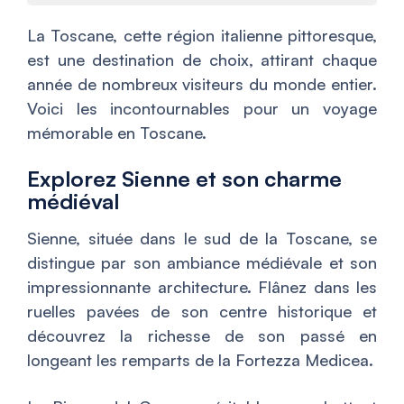
La Toscane, cette région italienne pittoresque,
est une destination de choix, attirant chaque
année de nombreux visiteurs du monde entier.
Voici les incontournables pour un voyage
mémorable en Toscane.
Explorez Sienne et son charme
médiéval
Sienne, située dans le sud de la Toscane, se
distingue par son ambiance médiévale et son
impressionnante architecture. Flânez dans les
ruelles pavées de son centre historique et
découvrez la richesse de son passé en
longeant les remparts de la Fortezza Medicea.