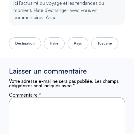
ici l’actualité du voyage et les tendances du
moment. Hâte d’échanger avec vous en
commentaires, Anna.
Destination
Italie
Pays
Toscane
Laisser un commentaire
Votre adresse e-mail ne sera pas publiée.
Les champs
obligatoires sont indiqués avec
*
Commentaire
*