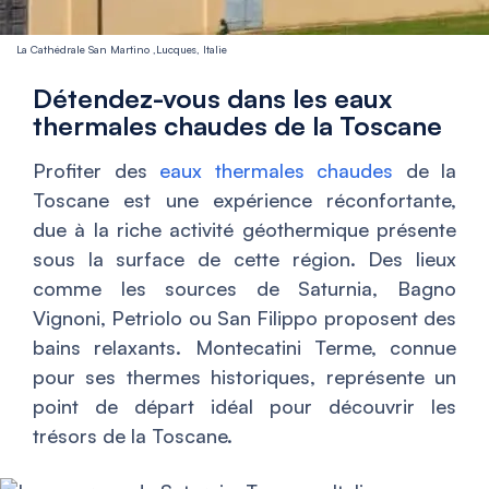
La Cathédrale San Martino ,Lucques, Italie
Détendez-vous dans les eaux
thermales chaudes de la Toscane
Profiter des
eaux thermales chaudes
de la
Toscane est une expérience réconfortante,
due à la riche activité géothermique présente
sous la surface de cette région. Des lieux
comme les sources de Saturnia, Bagno
Vignoni, Petriolo ou San Filippo proposent des
bains relaxants. Montecatini Terme, connue
pour ses thermes historiques, représente un
point de départ idéal pour découvrir les
trésors de la Toscane.