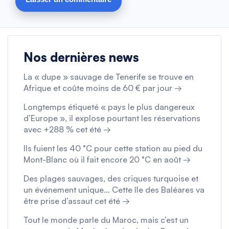
Nos dernières news
La « dupe » sauvage de Tenerife se trouve en
Afrique et coûte moins de 60 € par jour →
Longtemps étiqueté « pays le plus dangereux
d’Europe », il explose pourtant les réservations
avec +288 % cet été →
Ils fuient les 40 °C pour cette station au pied du
Mont-Blanc où il fait encore 20 °C en août →
Des plages sauvages, des criques turquoise et
un événement unique… Cette île des Baléares va
être prise d’assaut cet été →
Tout le monde parle du Maroc, mais c’est un