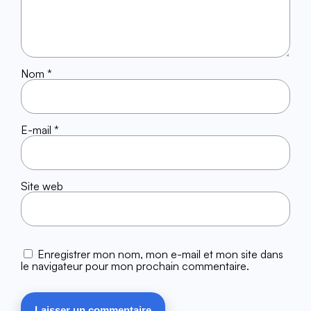
Nom
*
E-mail
*
Site web
Enregistrer mon nom, mon e-mail et mon site dans
le navigateur pour mon prochain commentaire.