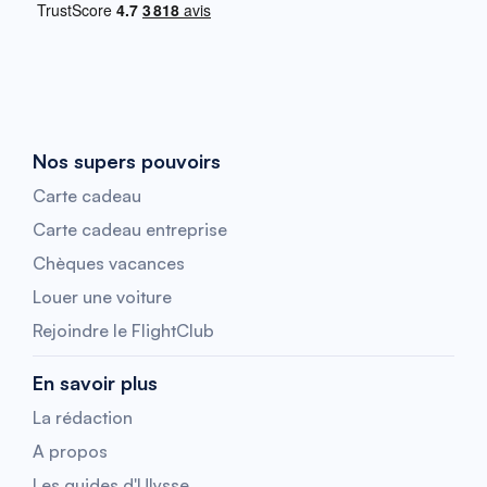
Nos supers pouvoirs
Carte cadeau
Carte cadeau entreprise
Chèques vacances
Louer une voiture
Rejoindre le FlightClub
En savoir plus
La rédaction
A propos
Les guides d'Ulysse