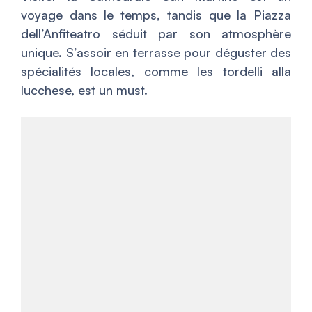
voyage dans le temps, tandis que la Piazza
dell’Anfiteatro séduit par son atmosphère
unique. S’assoir en terrasse pour déguster des
spécialités locales, comme les tordelli alla
lucchese, est un must.