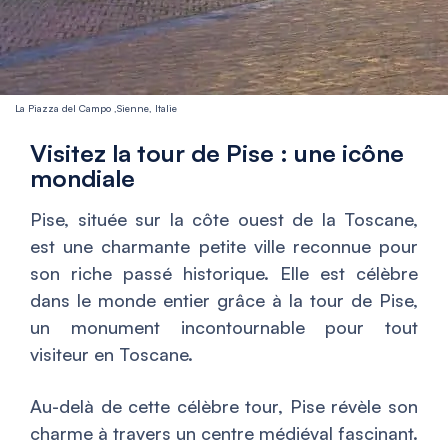
La Piazza del Campo ,Sienne, Italie
Visitez la tour de Pise : une icône
mondiale
Pise, située sur la côte ouest de la Toscane,
est une charmante petite ville reconnue pour
son riche passé historique. Elle est célèbre
dans le monde entier grâce à la tour de Pise,
un monument incontournable pour tout
visiteur en Toscane.
Au-delà de cette célèbre tour, Pise révèle son
charme à travers un centre médiéval fascinant.