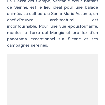
La Piazza del Campo, véritable cœur battant
de Sienne, est le lieu idéal pour une balade
animée. La cathédrale Santa Maria Assunta, un
chef-d’œuvre architectural, est
incontournable. Pour une vue époustouflante,
montez la Torre del Mangia et profitez d’un
panorama exceptionnel sur Sienne et ses
campagnes sereines.