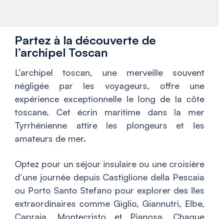
Partez à la découverte de
l’archipel Toscan
L’archipel toscan, une merveille souvent
négligée par les voyageurs, offre une
expérience exceptionnelle le long de la côte
toscane. Cet écrin maritime dans la mer
Tyrrhénienne attire les plongeurs et les
amateurs de mer.
Optez pour un séjour insulaire ou une croisière
d’une journée depuis Castiglione della Pescaia
ou Porto Santo Stefano pour explorer des îles
extraordinaires comme Giglio, Giannutri, Elbe,
Capraia, Montecristo et Pianosa. Chaque