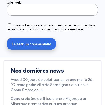
Site web
Enregistrer mon nom, mon e-mail et mon site dans
le navigateur pour mon prochain commentaire.
Nos dernières news
Avec 300 jours de soleil par an et une mer à 26
°C, cette petite ville de Sardaigne ridiculise la
Costa Smeralda →
Cette croisière de 8 jours entre Majorque et
Minorque promet des criques presque