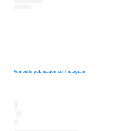
Voir cette publication sur Instagram