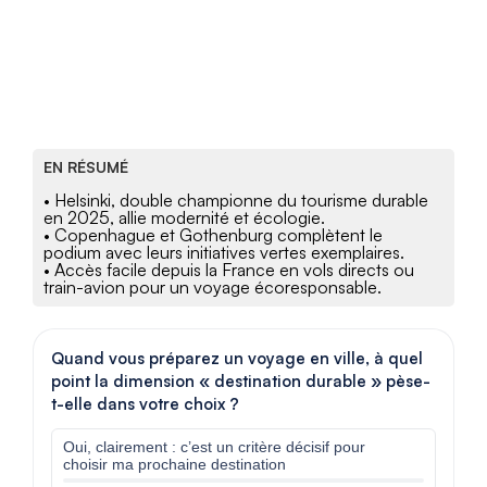
EN RÉSUMÉ
• Helsinki, double championne du tourisme durable
en 2025, allie modernité et écologie.
• Copenhague et Gothenburg complètent le
podium avec leurs initiatives vertes exemplaires.
• Accès facile depuis la France en vols directs ou
train-avion pour un voyage écoresponsable.
Quand vous préparez un voyage en ville, à quel
point la dimension « destination durable » pèse-
t-elle dans votre choix ?
Oui, clairement : c’est un critère décisif pour
choisir ma prochaine destination