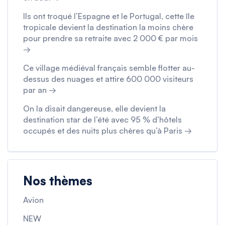
Ils ont troqué l’Espagne et le Portugal, cette île
tropicale devient la destination la moins chère
pour prendre sa retraite avec 2 000 € par mois
→
Ce village médiéval français semble flotter au-
dessus des nuages et attire 600 000 visiteurs
par an →
On la disait dangereuse, elle devient la
destination star de l’été avec 95 % d’hôtels
occupés et des nuits plus chères qu’à Paris →
Nos thèmes
Avion
NEW