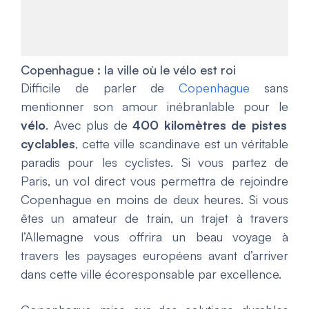
Copenhague : la ville où le vélo est roi
Difficile de parler de
Copenhague
sans
mentionner son amour inébranlable pour le
vélo
. Avec plus de
400 kilomètres de pistes
cyclables
, cette ville scandinave est un véritable
paradis pour les cyclistes. Si vous partez de
Paris, un vol direct vous permettra de rejoindre
Copenhague en moins de deux heures. Si vous
êtes un amateur de train, un trajet à travers
l’Allemagne vous offrira un beau voyage à
travers les paysages européens avant d’arriver
dans cette ville écoresponsable par excellence.