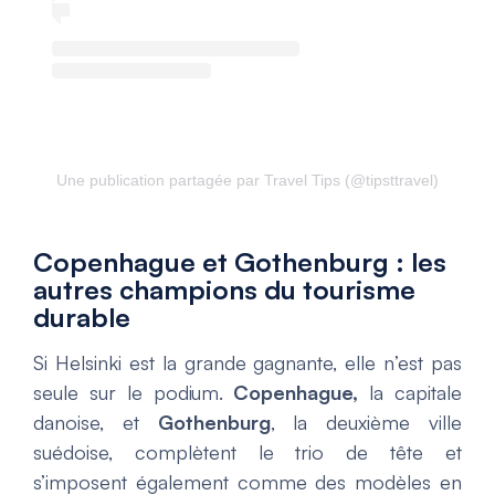
Une publication partagée par Travel Tips (@tipsttravel)
Copenhague et Gothenburg : les
autres champions du tourisme
durable
Si Helsinki est la grande gagnante, elle n’est pas
seule sur le podium.
Copenhague,
la capitale
danoise, et
Gothenburg
, la deuxième ville
suédoise, complètent le trio de tête et
s’imposent également comme des modèles en