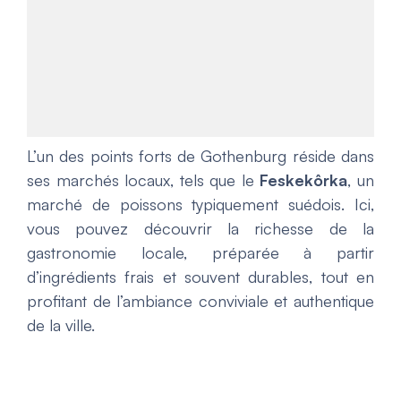
L’un des points forts de Gothenburg réside dans
ses marchés locaux, tels que le
Feskekôrka
, un
marché de poissons typiquement suédois. Ici,
vous pouvez découvrir la richesse de la
gastronomie locale, préparée à partir
d’ingrédients frais et souvent durables, tout en
profitant de l’ambiance conviviale et authentique
de la ville.