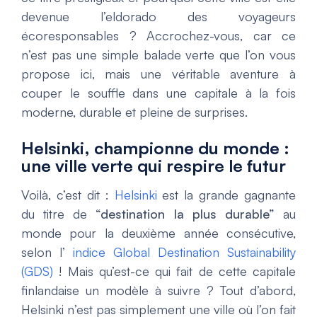
devenue l’eldorado des voyageurs
écoresponsables ? Accrochez-vous, car ce
n’est pas une simple balade verte que l’on vous
propose ici, mais une véritable aventure à
couper le souffle dans une capitale à la fois
moderne, durable et pleine de surprises.
Helsinki, championne du monde :
une ville verte qui respire le futur
Voilà, c’est dit :
Helsinki
est la grande gagnante
du titre de
“destination la plus durable”
au
monde pour la deuxième année consécutive,
selon
l’
indice Global Destination Sustainability
(GDS)
! Mais qu’est-ce qui fait de cette capitale
finlandaise un modèle à suivre ? Tout d’abord,
Helsinki n’est pas simplement une ville où l’on fait