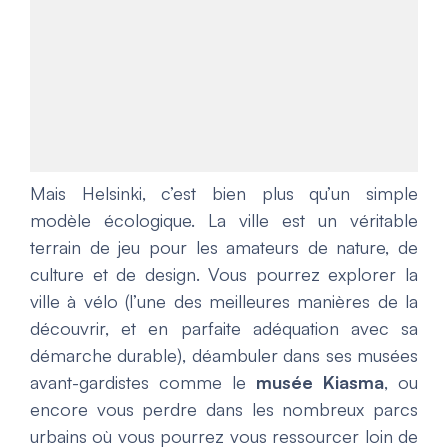
Mais Helsinki, c’est bien plus qu’un simple
modèle écologique. La ville est un véritable
terrain de jeu pour les amateurs de nature, de
culture et de design. Vous pourrez explorer la
ville à vélo (l’une des meilleures manières de la
découvrir, et en parfaite adéquation avec sa
démarche durable), déambuler dans ses musées
avant-gardistes comme le
musée Kiasma
, ou
encore vous perdre dans les nombreux parcs
urbains où vous pourrez vous ressourcer loin de