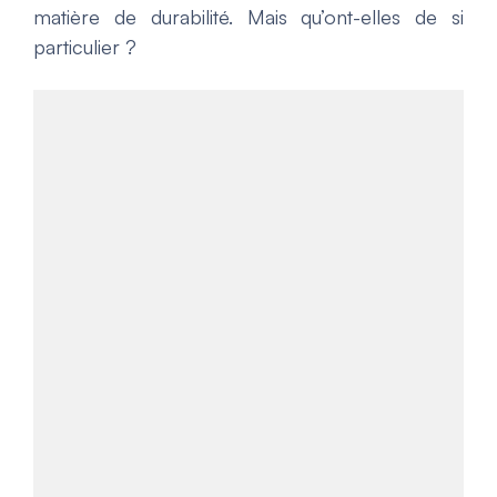
matière de durabilité. Mais qu’ont-elles de si
particulier ?