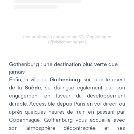
Une publication partagée par VisitCopenhagen
(@visitcopenhagen)
Gothenburg : une destination plus verte que
jamais
Enfin, la ville de
Gothenburg,
sur la côte ouest
de la
Suède
, se distingue également par son
engagement en faveur du développement
durable. Accessible depuis Paris en vol direct, ou
après quelques heures de train en passant par
Copenhague, Gothenburg vous accueille avec
son atmosphère décontractée et ses