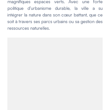
magnifiques espaces verts. Avec une forte
politique d’urbanisme durable, la ville a su
intégrer la nature dans son cœur battant, que ce
soit à travers ses parcs urbains ou sa gestion des
ressources naturelles.