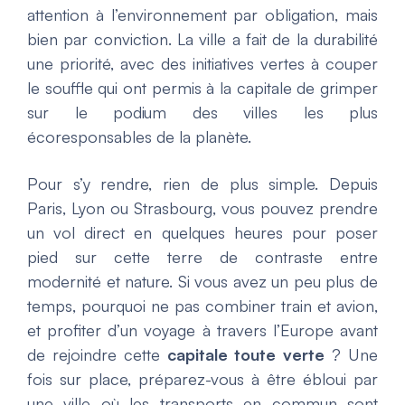
attention à l’environnement par obligation, mais
bien par conviction. La ville a fait de la durabilité
une priorité, avec des initiatives vertes à couper
le souffle qui ont permis à la capitale de grimper
sur le podium des villes les plus
écoresponsables de la planète.
Pour s’y rendre, rien de plus simple. Depuis
Paris, Lyon ou Strasbourg, vous pouvez prendre
un vol direct en quelques heures pour poser
pied sur cette terre de contraste entre
modernité et nature. Si vous avez un peu plus de
temps, pourquoi ne pas combiner train et avion,
et profiter d’un voyage à travers l’Europe avant
de rejoindre cette
capitale toute verte
? Une
fois sur place, préparez-vous à être ébloui par
une ville où les transports en commun sont