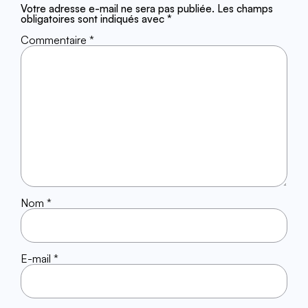
Votre adresse e-mail ne sera pas publiée.
Les champs
obligatoires sont indiqués avec
*
Commentaire
*
Nom
*
E-mail
*