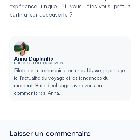
expérience unique. Et vous, êtes-vous prêt à
partir à leur découverte ?
Anna Duplantis
PUBLIÉ LE 1 OCTOBRE 2025
Pilote de la communication chez Ulysse, je partage
ici l’actualité du voyage et les tendances du
moment. Hâte d’échanger avec vous en
commentaires, Anna.
Laisser un commentaire