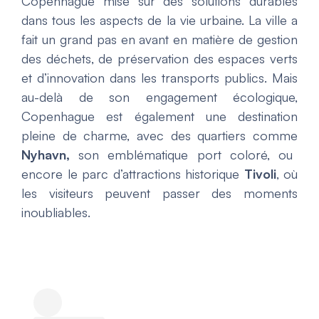
Copenhague mise sur des solutions durables
dans tous les aspects de la vie urbaine. La ville a
fait un grand pas en avant en matière de gestion
des déchets, de préservation des espaces verts
et d’innovation dans les transports publics. Mais
au-delà de son engagement écologique,
Copenhague est également une destination
pleine de charme, avec des quartiers comme
Nyhavn,
son emblématique port coloré, ou
encore le parc d’attractions historique
Tivoli
, où
les visiteurs peuvent passer des moments
inoubliables.