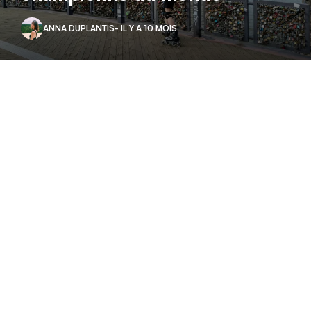
ANNA DUPLANTIS
- IL Y A 10 MOIS