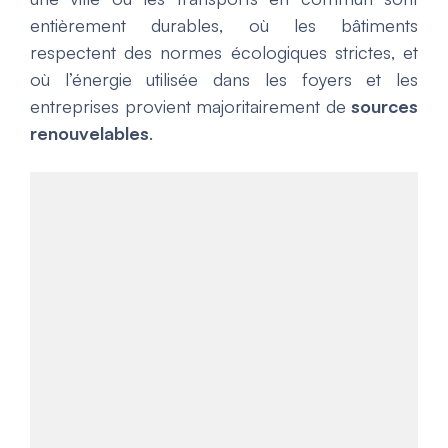
entièrement durables, où les bâtiments
respectent des normes écologiques strictes, et
où l’énergie utilisée dans les foyers et les
entreprises provient majoritairement de
sources
renouvelables
.