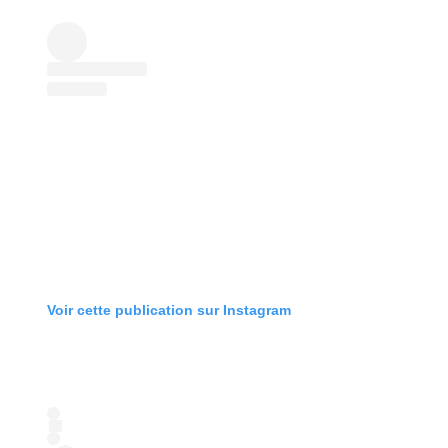
Voir cette publication sur Instagram