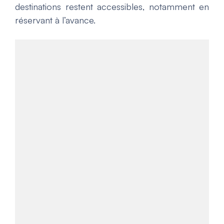
destinations restent accessibles, notamment en
réservant à l’avance.