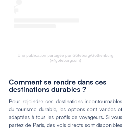
Une publication partagée par Göteborg/Gothenburg
(@goteborgcom)
Comment se rendre dans ces
destinations durables ?
Pour rejoindre ces destinations incontournables
du tourisme durable, les options sont variées et
adaptées à tous les profils de voyageurs. Si vous
partez de Paris, des vols directs sont disponibles