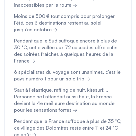
inaccessibles par la route →
Moins de 500 € tout compris pour prolonger
l’été, ces 3 destinations restent au soleil
jusqu’en octobre →
Pendant que le Sud suffoque encore à plus de
30 °C, cette vallée aux 72 cascades offre enfin
des soirées fraîches à quelques heures de la
France →
6 spécialistes du voyage sont unanimes, c’est le
pays numéro 1 pour un solo trip →
Saut à l’élastique, rafting de nuit, kitesurf….
Personne ne l’attendait aussi haut, la France
devient la 4e meilleure destination au monde
pour les sensations fortes →
Pendant que la France suffoque à plus de 35 °C,
ce village des Dolomites reste entre 11 et 24 °C
en août →