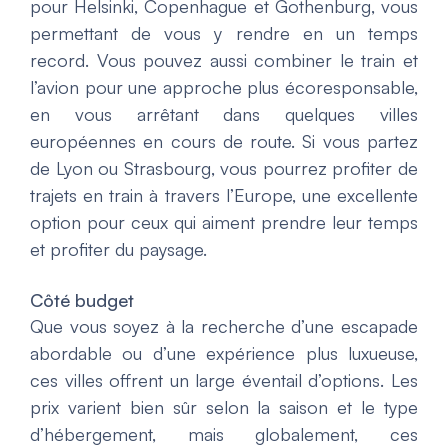
pour Helsinki, Copenhague et Gothenburg, vous
permettant de vous y rendre en un temps
record. Vous pouvez aussi combiner le train et
l’avion pour une approche plus écoresponsable,
en vous arrêtant dans quelques villes
européennes en cours de route. Si vous partez
de Lyon ou Strasbourg, vous pourrez profiter de
trajets en train à travers l’Europe, une excellente
option pour ceux qui aiment prendre leur temps
et profiter du paysage.
Côté budget
Que vous soyez à la recherche d’une escapade
abordable ou d’une expérience plus luxueuse,
ces villes offrent un large éventail d’options. Les
prix varient bien sûr selon la saison et le type
d’hébergement, mais globalement, ces