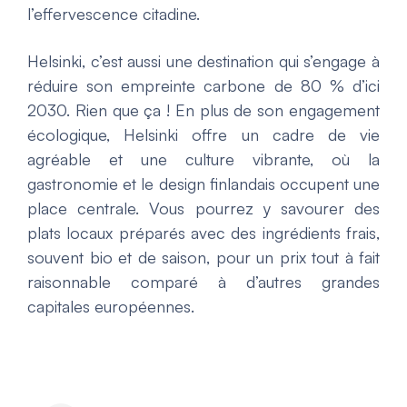
l’effervescence citadine.
Helsinki, c’est aussi une destination qui s’engage à
réduire son empreinte carbone de 80 % d’ici
2030. Rien que ça ! En plus de son engagement
écologique, Helsinki offre un cadre de vie
agréable et une culture vibrante, où la
gastronomie et le design finlandais occupent une
place centrale. Vous pourrez y savourer des
plats locaux préparés avec des ingrédients frais,
souvent bio et de saison, pour un prix tout à fait
raisonnable comparé à d’autres grandes
capitales européennes.