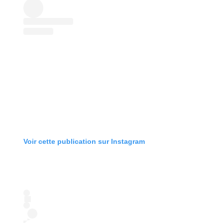
Voir cette publication sur Instagram