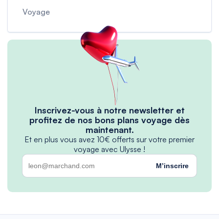
Voyage
Inscrivez-vous à notre newsletter et
profitez de nos bons plans voyage dès
maintenant.
Et en plus vous avez 10€ offerts sur votre premier
voyage avec Ulysse !
M’inscrire