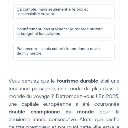
Ça compte, mais seulement si le prix et
l’accessibilité suivent
Honnêtement, pas vraiment : je regarde surtout
le budget et les activités
Pas encore… mais cet article me donne envie
de m’y mettre
Vous pensiez que le
tourisme durable
était une
tendance passagère, une mode de plus dans le
monde du voyage ? Détrompez-vous ! En 2025,
une capitale européenne a été couronnée
double championne du monde
pour la
deuxième année consécutive. Alors, que cache
ce titre prestigieux et pourquoi cette ville est-elle