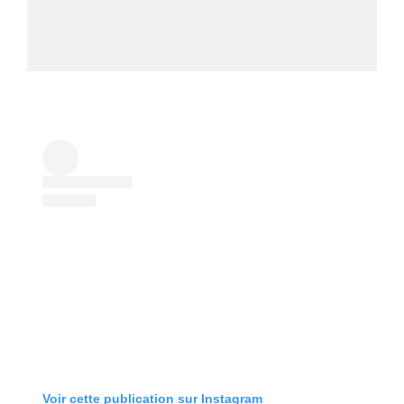
Voir cette publication sur Instagram