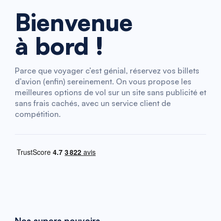
Bienvenue
à bord !
Parce que voyager c’est génial, réservez vos billets
d’avion (enfin) sereinement. On vous propose les
meilleures options de vol sur un site sans publicité et
sans frais cachés, avec un service client de
compétition.
Nos supers pouvoirs