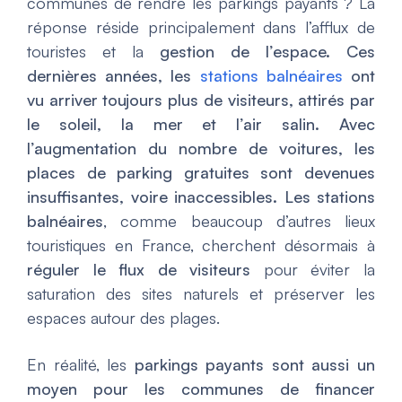
communes de rendre les parkings payants ? La
réponse réside principalement dans l’afflux de
touristes et la
gestion de l’espace. Ces
dernières années, les
stations balnéaires
ont
vu arriver toujours plus de visiteurs, attirés par
le soleil, la mer et l’air salin. Avec
l’augmentation du nombre de voitures, les
places de parking gratuites sont devenues
insuffisantes, voire inaccessibles. Les stations
balnéaires
, comme beaucoup d’autres lieux
touristiques en France, cherchent désormais à
réguler le flux de visiteurs
pour éviter la
saturation des sites naturels et préserver les
espaces autour des plages.
En réalité, les
parkings payants sont aussi un
moyen pour les communes de financer