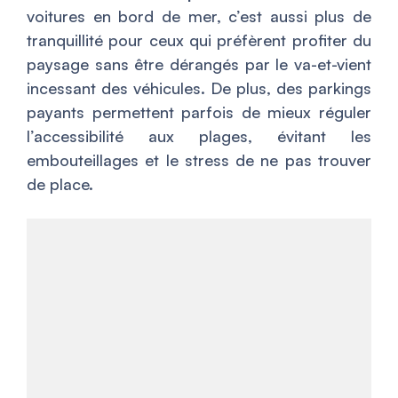
voitures en bord de mer, c’est aussi plus de
tranquillité pour ceux qui préfèrent profiter du
paysage sans être dérangés par le va-et-vient
incessant des véhicules. De plus, des parkings
payants permettent parfois de mieux réguler
l’accessibilité aux plages, évitant les
embouteillages et le stress de ne pas trouver
de place.