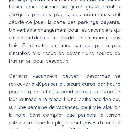
laisser leurs visiteurs se garer gratuitement à
quelques pas des plages, ces communes ont
décidé de jouer la carte des
parkings payants
.
Un véritable changement pour les vacanciers qui
étaient habitués à la liberté de stationner sans
frais. Et si cette tendance semble peu à peu
s’installer, elle risque de devenir une source de
frustration pour beaucoup.
Certains vacanciers peuvent désormais se
retrouver à dépenser
plusieurs euros par heure
pour se garer, et cela, pendant toute la durée de
leur journée à la plage ! Une petite addition qui,
sur une semaine de vacances, peut vite alourdir
la note. Sans compter que pendant la saison
estivale, lorsque les plages sont prises d’assaut, il