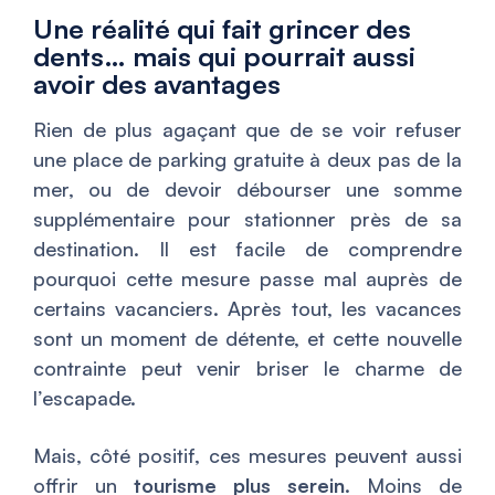
Une réalité qui fait grincer des
dents… mais qui pourrait aussi
avoir des avantages
Rien de plus agaçant que de se voir refuser
une place de parking gratuite à deux pas de la
mer, ou de devoir débourser une somme
supplémentaire pour stationner près de sa
destination. Il est facile de comprendre
pourquoi cette mesure passe mal auprès de
certains vacanciers. Après tout, les vacances
sont un moment de détente, et cette nouvelle
contrainte peut venir briser le charme de
l’escapade.
Mais, côté positif, ces mesures peuvent aussi
offrir un
tourisme plus serein
. Moins de