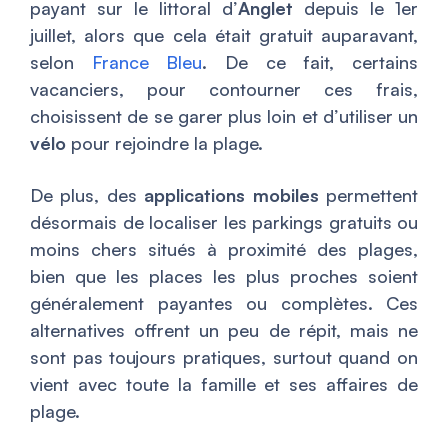
payant sur le littoral d’
Anglet
depuis le 1er
juillet, alors que cela était gratuit auparavant,
selon
France Bleu
. De ce fait, certains
vacanciers, pour contourner ces frais,
choisissent de se garer plus loin et d’utiliser un
vélo
pour rejoindre la plage.
De plus, des
applications mobiles
permettent
désormais de localiser les parkings gratuits ou
moins chers situés à proximité des plages,
bien que les places les plus proches soient
généralement payantes ou complètes. Ces
alternatives offrent un peu de répit, mais ne
sont pas toujours pratiques, surtout quand on
vient avec toute la famille et ses affaires de
plage.