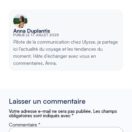
Anna Duplantis
PUBLIÉ LE 17 JUILLET 2025
Pilote de la communication chez Ulysse, je partage
ici l’actualité du voyage et les tendances du
moment. Hâte d’échanger avec vous en
commentaires, Anna.
Laisser un commentaire
Votre adresse e-mail ne sera pas publiée.
Les champs
obligatoires sont indiqués avec
*
Commentaire
*