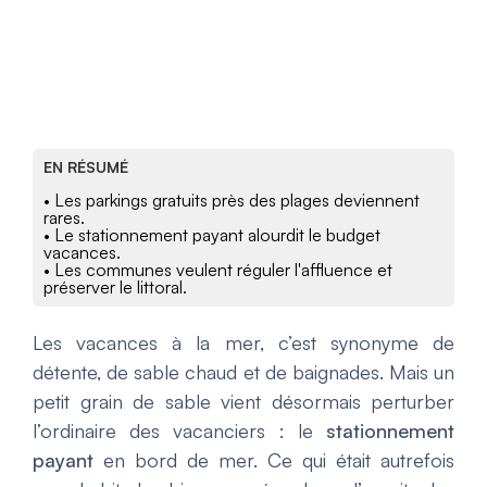
EN RÉSUMÉ
• Les parkings gratuits près des plages deviennent
rares.
• Le stationnement payant alourdit le budget
vacances.
• Les communes veulent réguler l'affluence et
préserver le littoral.
Les vacances à la mer, c’est synonyme de
détente, de sable chaud et de baignades. Mais un
petit grain de sable vient désormais perturber
l’ordinaire des vacanciers : le
stationnement
payant
en bord de mer. Ce qui était autrefois