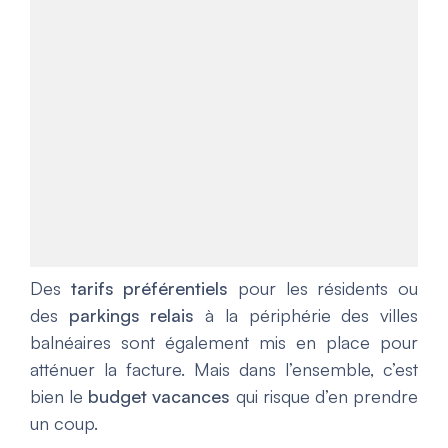
Des
tarifs préférentiels
pour les résidents ou
des
parkings relais
à la périphérie des villes
balnéaires sont également mis en place pour
atténuer la facture. Mais dans l’ensemble, c’est
bien le
budget vacances
qui risque d’en prendre
un coup.