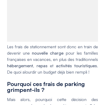
Les frais de stationnement sont donc en train de
devenir une
nouvelle charge
pour les familles
françaises en vacances, en plus des traditionnels
hébergement
,
repas
et
activités touristiques
.
De quoi alourdir un budget déjà bien rempli !
Pourquoi ces frais de parking
grimpent-ils ?
Mais alors, pourquoi cette décision des