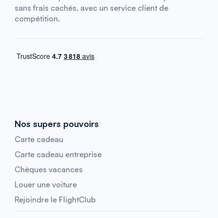
sans frais cachés, avec un service client de
compétition.
Nos supers pouvoirs
Carte cadeau
Carte cadeau entreprise
Chèques vacances
Louer une voiture
Rejoindre le FlightClub