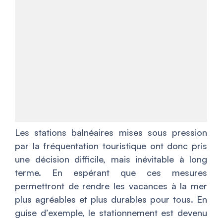
Les stations balnéaires mises sous pression
par la fréquentation touristique ont donc pris
une décision difficile, mais inévitable à long
terme. En espérant que ces mesures
permettront de rendre les vacances à la mer
plus agréables et plus durables pour tous. En
guise d’exemple, le stationnement est devenu