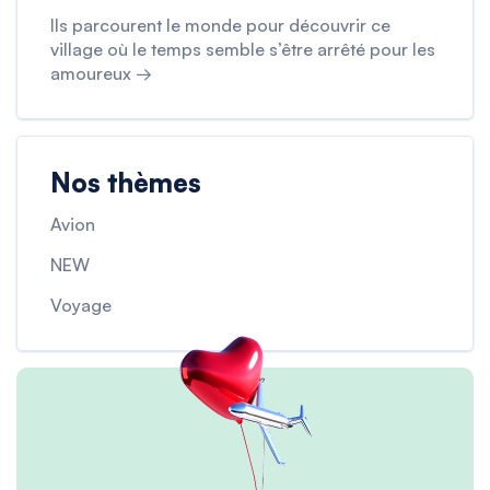
Ils parcourent le monde pour découvrir ce
village où le temps semble s’être arrêté pour les
amoureux →
Nos thèmes
Avion
NEW
Voyage