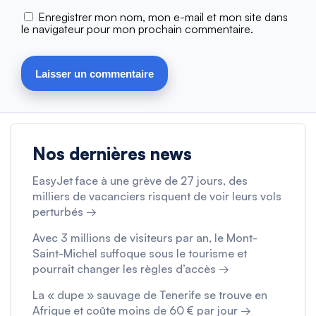
Enregistrer mon nom, mon e-mail et mon site dans
le navigateur pour mon prochain commentaire.
Nos dernières news
EasyJet face à une grève de 27 jours, des
milliers de vacanciers risquent de voir leurs vols
perturbés →
Avec 3 millions de visiteurs par an, le Mont-
Saint-Michel suffoque sous le tourisme et
pourrait changer les règles d’accès →
La « dupe » sauvage de Tenerife se trouve en
Afrique et coûte moins de 60 € par jour →