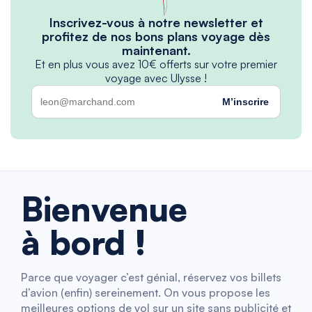
Inscrivez-vous à notre newsletter et
profitez de nos bons plans voyage dès
maintenant.
Et en plus vous avez 10€ offerts sur votre premier
voyage avec Ulysse !
M’inscrire
Bienvenue
à bord !
Parce que voyager c’est génial, réservez vos billets
d’avion (enfin) sereinement. On vous propose les
meilleures options de vol sur un site sans publicité et