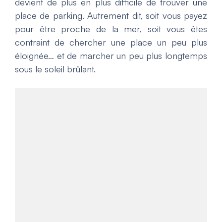
devient de plus en plus difficile de trouver une
place de parking. Autrement dit, soit vous payez
pour être proche de la mer, soit vous êtes
contraint de chercher une place un peu plus
éloignée… et de marcher un peu plus longtemps
sous le soleil brûlant.