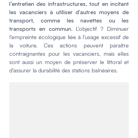
l’entretien des infrastructures, tout en incitant
les vacanciers à utiliser d’autres moyens de
transport, comme les navettes ou les
transports en commun
. L’objectif ? Diminuer
l’empreinte écologique liée à l’usage excessif de
la voiture. Ces actions peuvent paraître
contraignantes pour les vacanciers, mais elles
sont aussi un moyen de préserver le littoral et
d’assurer la durabilité des stations balnéaires.