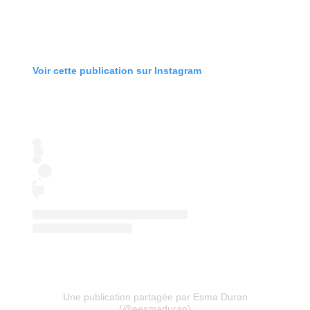
Voir cette publication sur Instagram
Une publication partagée par Esma Duran
(@eesmaduran)