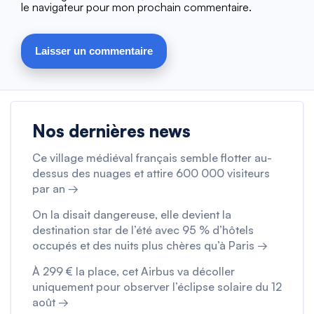
le navigateur pour mon prochain commentaire.
Nos dernières news
Ce village médiéval français semble flotter au-
dessus des nuages et attire 600 000 visiteurs
par an →
On la disait dangereuse, elle devient la
destination star de l’été avec 95 % d’hôtels
occupés et des nuits plus chères qu’à Paris →
À 299 € la place, cet Airbus va décoller
uniquement pour observer l’éclipse solaire du 12
août →