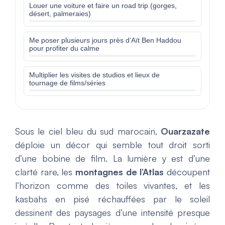
Louer une voiture et faire un road trip (gorges,
désert, palmeraies)
Me poser plusieurs jours près d’Aït Ben Haddou
pour profiter du calme
Multiplier les visites de studios et lieux de
tournage de films/séries
Sous le ciel bleu du sud marocain,
Ouarzazate
déploie un décor qui semble tout droit sorti
d’une bobine de film. La lumière y est d’une
clarté rare, les
montagnes de l’Atlas
découpent
l’horizon comme des toiles vivantes, et les
kasbahs en pisé réchauffées par le soleil
dessinent des paysages d’une intensité presque