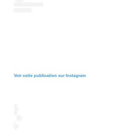
Voir cette publication sur Instagram