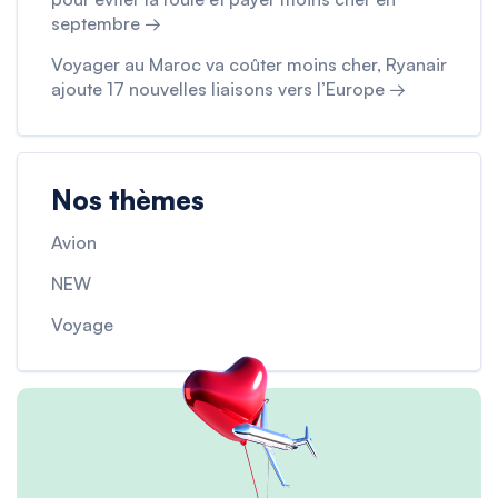
septembre →
Voyager au Maroc va coûter moins cher, Ryanair
ajoute 17 nouvelles liaisons vers l’Europe →
Nos thèmes
Avion
NEW
Voyage