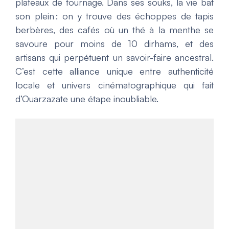
plateaux de tournage. Dans ses souks, la vie bat
son plein : on y trouve des échoppes de tapis
berbères, des cafés où un thé à la menthe se
savoure pour moins de 10 dirhams, et des
artisans qui perpétuent un savoir-faire ancestral.
C’est cette alliance unique entre authenticité
locale et univers cinématographique qui fait
d’Ouarzazate une étape inoubliable.