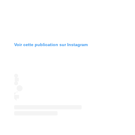
Voir cette publication sur Instagram