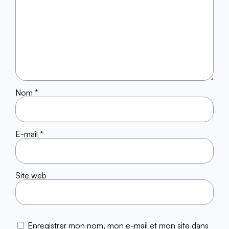
Nom
*
E-mail
*
Site web
Enregistrer mon nom, mon e-mail et mon site dans