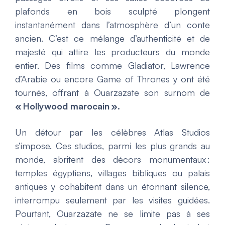
plafonds en bois sculpté plongent
instantanément dans l’atmosphère d’un conte
ancien. C’est ce mélange d’authenticité et de
majesté qui attire les producteurs du monde
entier. Des films comme
Gladiator
,
Lawrence
d’Arabie
ou encore
Game of Thrones
y ont été
tournés, offrant à Ouarzazate son surnom de
« Hollywood marocain ».
Un détour par les célèbres Atlas Studios
s’impose. Ces studios, parmi les plus grands au
monde, abritent des décors monumentaux :
temples égyptiens, villages bibliques ou palais
antiques y cohabitent dans un étonnant silence,
interrompu seulement par les visites guidées.
Pourtant, Ouarzazate ne se limite pas à ses