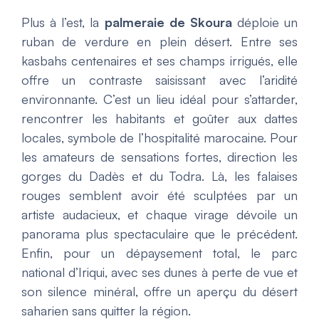
Plus à l’est, la
palmeraie de Skoura
déploie un
ruban de verdure en plein désert. Entre ses
kasbahs centenaires et ses champs irrigués, elle
offre un contraste saisissant avec l’aridité
environnante. C’est un lieu idéal pour s’attarder,
rencontrer les habitants et goûter aux dattes
locales, symbole de l’hospitalité marocaine. Pour
les amateurs de sensations fortes, direction les
gorges du Dadès et du Todra. Là, les falaises
rouges semblent avoir été sculptées par un
artiste audacieux, et chaque virage dévoile un
panorama plus spectaculaire que le précédent.
Enfin, pour un dépaysement total, le parc
national d’Iriqui, avec ses dunes à perte de vue et
son silence minéral, offre un aperçu du désert
saharien sans quitter la région.