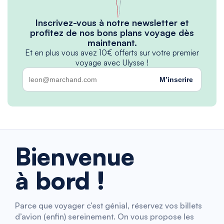
Inscrivez-vous à notre newsletter et
profitez de nos bons plans voyage dès
maintenant.
Et en plus vous avez 10€ offerts sur votre premier
voyage avec Ulysse !
M’inscrire
Bienvenue
à bord !
Parce que voyager c’est génial, réservez vos billets
d’avion (enfin) sereinement. On vous propose les