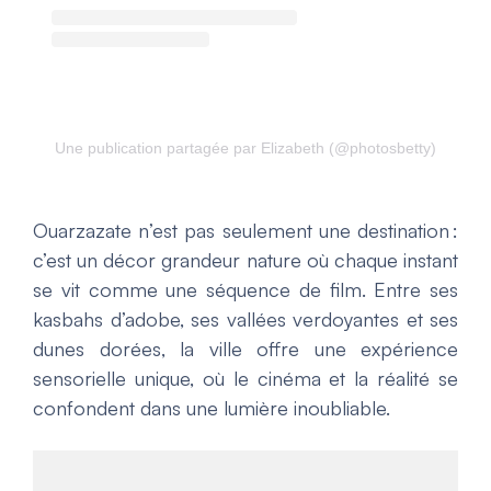
Une publication partagée par Elizabeth (@photosbetty)
Ouarzazate n’est pas seulement une destination :
c’est un décor grandeur nature où chaque instant
se vit comme une séquence de film. Entre ses
kasbahs d’adobe, ses vallées verdoyantes et ses
dunes dorées, la ville offre une expérience
sensorielle unique, où le cinéma et la réalité se
confondent dans une lumière inoubliable.