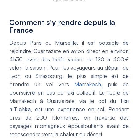
Comment s’y rendre depuis la
France
Depuis Paris ou Marseille, il est possible de
rejoindre Ouarzazate en avion direct en environ
4h30, avec des tarifs variant de 120 à 400 €
selon la saison. Pour les voyageurs au départ de
Lyon ou Strasbourg, le plus simple est de
prendre un vol vers
Marrakech
, puis de
poursuivre en bus ou taxi collectif. La route de
Marrakech à Ouarzazate, via le col du
Tizi
n’Tichka
, est une expérience en soi. Pendant
près de 200 kilomètres, on traverse des
paysages montagneux époustouflants avant de
redescendre vers la chaleur du désert.