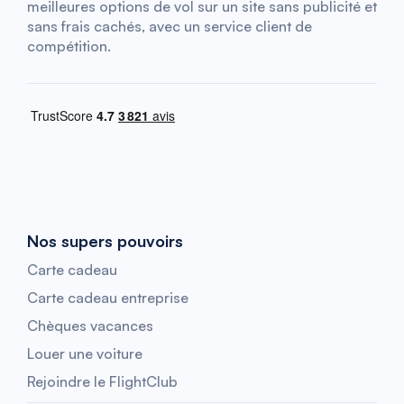
meilleures options de vol sur un site sans publicité et
sans frais cachés, avec un service client de
compétition.
Nos supers pouvoirs
Carte cadeau
Carte cadeau entreprise
Chèques vacances
Louer une voiture
Rejoindre le FlightClub