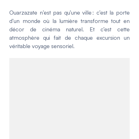
Ouarzazate n’est pas qu’une ville : c’est la porte
d’un monde où la lumière transforme tout en
décor de cinéma naturel. Et c’est cette
atmosphère qui fait de chaque excursion un
véritable voyage sensoriel.