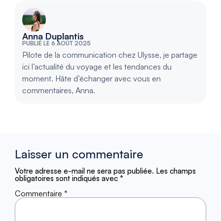
Anna Duplantis
PUBLIÉ LE 6 AOÛT 2025
Pilote de la communication chez Ulysse, je partage
ici l’actualité du voyage et les tendances du
moment. Hâte d’échanger avec vous en
commentaires, Anna.
Laisser un commentaire
Votre adresse e-mail ne sera pas publiée.
Les champs
obligatoires sont indiqués avec
*
Commentaire
*