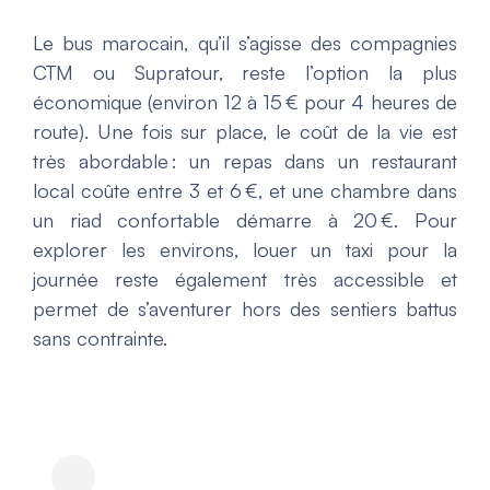
Le bus marocain, qu’il s’agisse des compagnies
CTM ou Supratour, reste l’option la plus
économique (environ 12 à 15 € pour 4 heures de
route). Une fois sur place, le coût de la vie est
très abordable : un repas dans un restaurant
local coûte entre 3 et 6 €, et une chambre dans
un riad confortable démarre à 20 €. Pour
explorer les environs, louer un taxi pour la
journée reste également très accessible et
permet de s’aventurer hors des sentiers battus
sans contrainte.