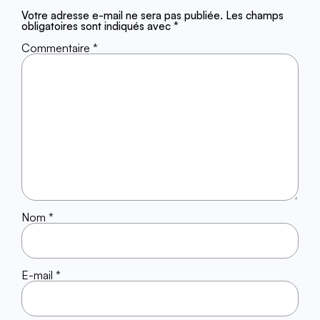
Votre adresse e-mail ne sera pas publiée.
Les champs
obligatoires sont indiqués avec
*
Commentaire
*
Nom
*
E-mail
*