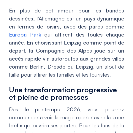
En plus de cet amour pour les bandes
dessinées, l’Allemagne est un pays dynamique
en termes de loisirs, avec des parcs comme
Europa Park
qui attirent des foules chaque
année. En choisissant Leipzig comme point de
départ, la Compagnie des Alpes joue sur un
accès rapide via autoroutes aux grandes villes
comme Berlin, Dresde ou Leipzig
, un atout de
taille pour attirer les familles et les touristes.
Une transformation progressive
et pleine de promesses
Dès
le printemps 2026
, vous pourrez
commencer à voir la magie opérer avec la zone
Idéfix
qui ouvrira ses portes. Pour les fans de la