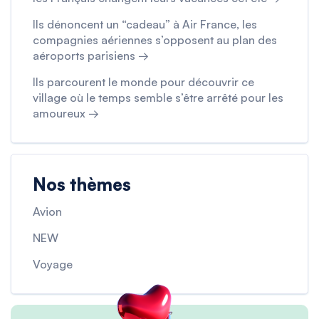
Ils dénoncent un “cadeau” à Air France, les
compagnies aériennes s’opposent au plan des
aéroports parisiens →
Ils parcourent le monde pour découvrir ce
village où le temps semble s’être arrêté pour les
amoureux →
Nos thèmes
Avion
NEW
Voyage