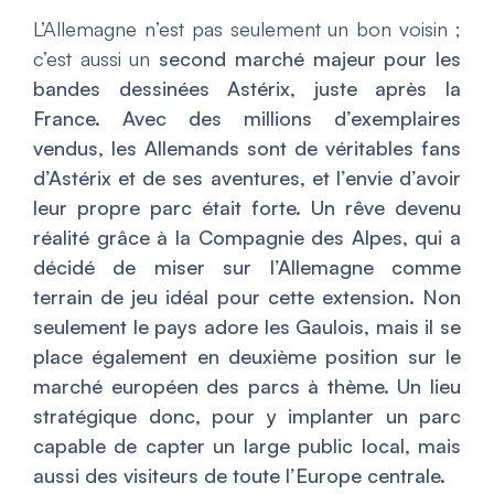
L’Allemagne n’est pas seulement un bon voisin ;
c’est aussi un
second marché majeur pour les
bandes dessinées Astérix, juste après la
France. Avec des millions d’exemplaires
vendus, les Allemands sont de véritables fans
d’Astérix et de ses aventures, et l’envie d’avoir
leur propre parc était forte. Un rêve devenu
réalité grâce à la Compagnie des Alpes, qui a
décidé de miser sur l’Allemagne comme
terrain de jeu idéal pour cette extension. Non
seulement le pays adore les Gaulois, mais il se
place également en deuxième position sur le
marché européen des parcs à thème. Un lieu
stratégique donc, pour y implanter un parc
capable de capter un large public local, mais
aussi des visiteurs de toute l’Europe centrale.