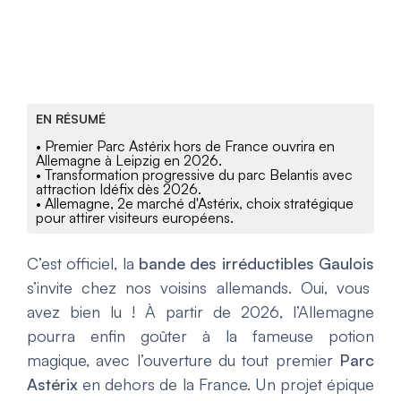
EN RÉSUMÉ
• Premier Parc Astérix hors de France ouvrira en
Allemagne à Leipzig en 2026.
• Transformation progressive du parc Belantis avec
attraction Idéfix dès 2026.
• Allemagne, 2e marché d'Astérix, choix stratégique
pour attirer visiteurs européens.
C’est officiel, la
bande des irréductibles Gaulois
s’invite chez nos voisins allemands. Oui, vous
avez bien lu ! À partir de 2026, l’Allemagne
pourra enfin goûter à la fameuse potion
magique, avec l’ouverture du tout premier
Parc
Astérix
en dehors de la France. Un projet épique