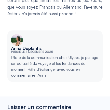
seront plus que jamais les maîtres du jeu. Alors,
que vous soyez Français ou Allemand, l’aventure
Astérix n’a jamais été aussi proche !
Anna Duplantis
PUBLIÉ LE 4 DÉCEMBRE 2025
Pilote de la communication chez Ulysse, je partage
ici l’actualité du voyage et les tendances du
moment. Hâte d’échanger avec vous en
commentaires, Anna.
Laisser un commentaire