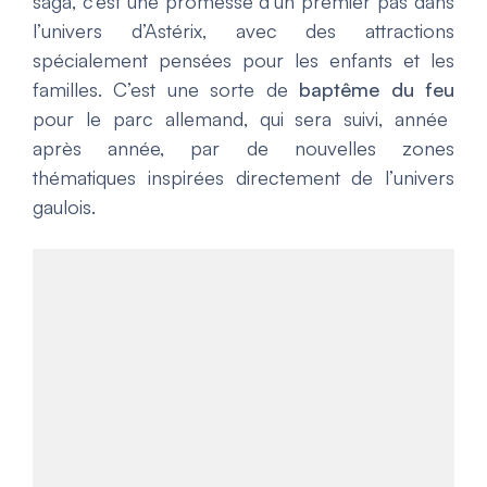
saga, c’est une promesse d’un premier pas dans
l’univers d’Astérix, avec des attractions
spécialement pensées pour les enfants et les
familles. C’est une sorte de
baptême du feu
pour le parc allemand, qui sera suivi, année
après année, par de nouvelles zones
thématiques inspirées directement de l’univers
gaulois.