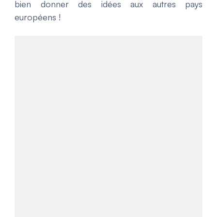
bien donner des idées aux autres pays
européens !