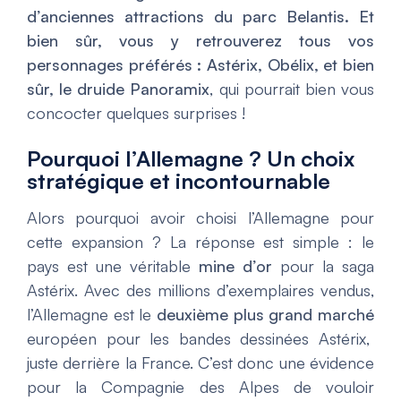
d’anciennes attractions du parc Belantis. Et
bien sûr, vous y retrouverez tous vos
personnages préférés : Astérix, Obélix, et bien
sûr, le druide Panoramix
, qui pourrait bien vous
concocter quelques surprises !
Pourquoi l’Allemagne ? Un choix
stratégique et incontournable
Alors pourquoi avoir choisi l’Allemagne pour
cette expansion ? La réponse est simple : le
pays est une véritable
mine d’or
pour la saga
Astérix. Avec des millions d’exemplaires vendus,
l’Allemagne est le
deuxième plus grand marché
européen pour les bandes dessinées Astérix,
juste derrière la France. C’est donc une évidence
pour la Compagnie des Alpes de vouloir