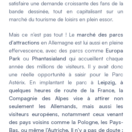
satisfaire une demande croissante des fans de la
bande dessinée, tout en capitalisant sur un
marché du tourisme de loisirs en plein essor.
Mais ce n’est pas tout ! Le
marché des parcs
d’attractions
en Allemagne est lui aussi en pleine
effervescence, avec des parcs comme
Europa
Park
ou
Phantasialand
qui accueillent chaque
année des millions de visiteurs. Il y avait donc
une réelle opportunité à saisir pour le Parc
Astérix. En implantant le parc à
Leipzig, à
quelques heures de route de la France, la
Compagnie des Alpes vise à attirer non
seulement les Allemands, mais aussi les
visiteurs européens, notamment ceux venant
des pays voisins comme la Pologne, les Pays-
Bas, ou même l’Autriche. Il n’y a pas de doute :