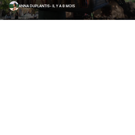
ANNA DUPLANTIS
- IL Y A 8 MOIS