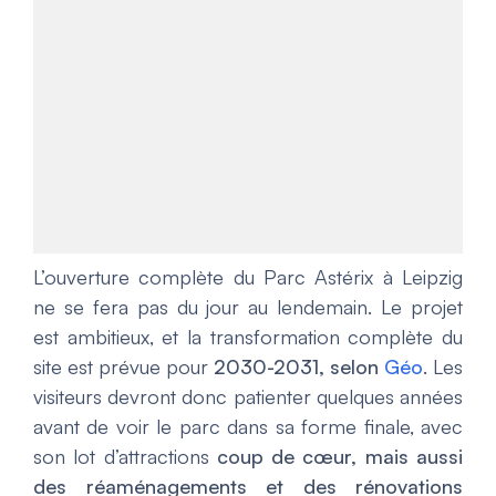
L’ouverture complète du Parc Astérix à Leipzig
ne se fera pas du jour au lendemain. Le projet
est ambitieux, et la transformation complète du
site est prévue pour
2030-2031
, selon
Géo
. Les
visiteurs devront donc patienter quelques années
avant de voir le parc dans sa forme finale, avec
son lot d’attractions
coup de cœur, mais aussi
des réaménagements et des rénovations