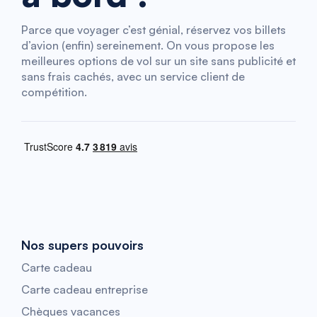
Parce que voyager c’est génial, réservez vos billets
d’avion (enfin) sereinement. On vous propose les
meilleures options de vol sur un site sans publicité et
sans frais cachés, avec un service client de
compétition.
Nos supers pouvoirs
Carte cadeau
Carte cadeau entreprise
Chèques vacances