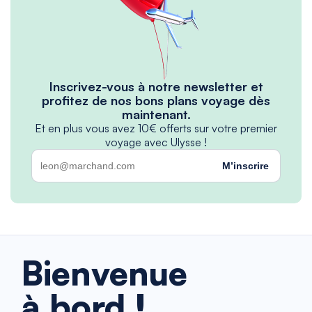
Inscrivez-vous à notre newsletter et
profitez de nos bons plans voyage dès
maintenant.
Et en plus vous avez 10€ offerts sur votre premier
voyage avec Ulysse !
M’inscrire
Bienvenue
à bord !