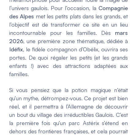
l’univers gaulois. Pour l’occasion, la
Compagnie
des Alpes
met les petits plats dans les grands, et
l’objectif est de transformer ce site en un lieu
incontournable pour les familles. Dès
mars
2026
, une première zone thématique, dédiée à
Idéfix
, le fidèle compagnon d’Obélix, ouvrira ses
portes. De quoi régaler les petits (et les grands
enfants !) avec des attractions adaptées aux
familles.
Si vous pensiez que la potion magique n’était
qu’un mythe, détrompez-vous. Ce projet est bien
réel, et il permettra à l’Allemagne de découvrir
un bout du village des irréductibles Gaulois. C’est
la première fois qu’un parc Astérix s’étend en
dehors des frontières françaises, et cela pourrait