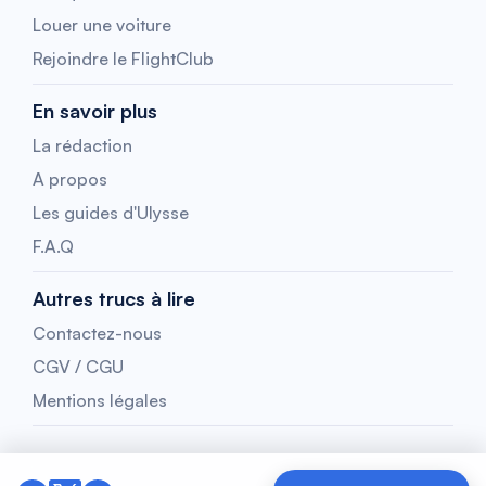
Louer une voiture
Rejoindre le FlightClub
En savoir plus
La rédaction
A propos
Les guides d'Ulysse
F.A.Q
Autres trucs à lire
Contactez-nous
CGV / CGU
Mentions légales