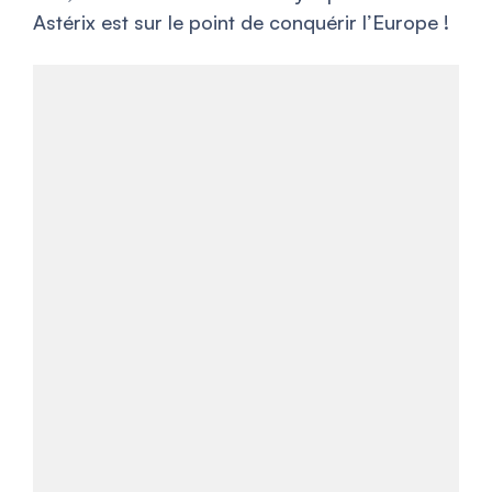
Astérix est sur le point de conquérir l’Europe !