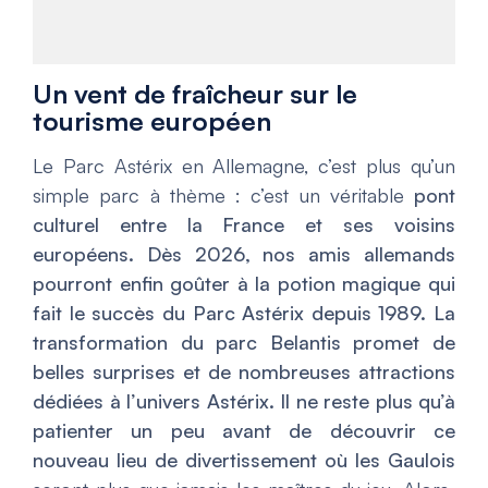
Un vent de fraîcheur sur le
tourisme européen
Le Parc Astérix en Allemagne, c’est plus qu’un
simple parc à thème : c’est un véritable
pont
culturel entre la France et ses voisins
européens. Dès 2026, nos amis allemands
pourront enfin goûter à la potion magique qui
fait le succès du Parc Astérix depuis 1989. La
transformation du parc Belantis promet de
belles surprises et de nombreuses attractions
dédiées à l’univers Astérix. Il ne reste plus qu’à
patienter un peu avant de découvrir ce
nouveau lieu de divertissement où les Gaulois