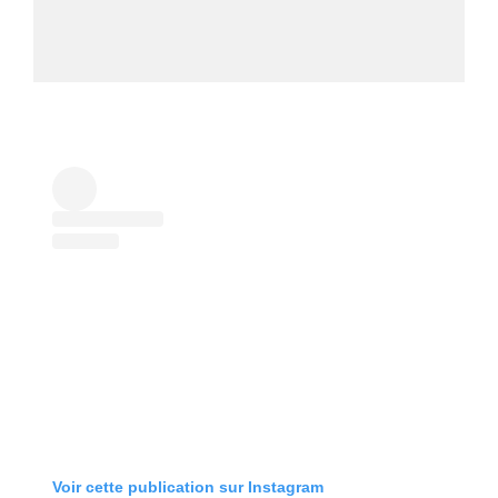
Voir cette publication sur Instagram