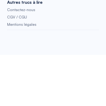
Autres trucs à lire
Contactez-nous
CGV / CGU
Mentions légales