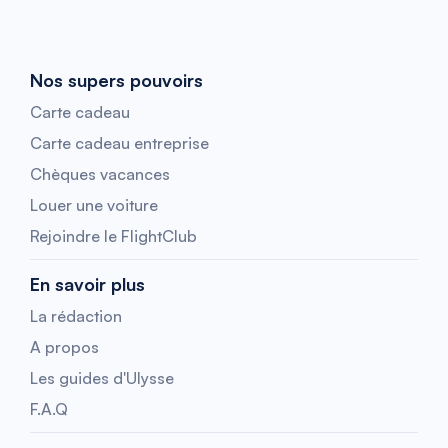
Nos supers pouvoirs
Carte cadeau
Carte cadeau entreprise
Chèques vacances
Louer une voiture
Rejoindre le FlightClub
En savoir plus
La rédaction
A propos
Les guides d'Ulysse
F.A.Q