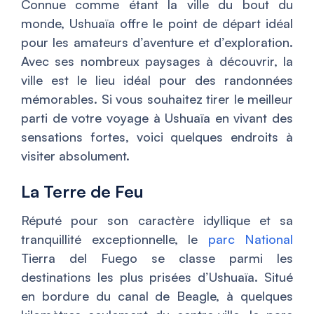
Connue comme étant la ville du bout du
monde, Ushuaïa offre le point de départ idéal
pour les amateurs d’aventure et d’exploration.
Avec ses nombreux paysages à découvrir, la
ville est le lieu idéal pour des randonnées
mémorables. Si vous souhaitez tirer le meilleur
parti de votre voyage à Ushuaïa en vivant des
sensations fortes, voici quelques endroits à
visiter absolument.
La Terre de Feu
Réputé pour son caractère idyllique et sa
tranquillité exceptionnelle, le
parc National
Tierra del Fuego se classe parmi les
destinations les plus prisées d’Ushuaïa. Situé
en bordure du canal de Beagle, à quelques