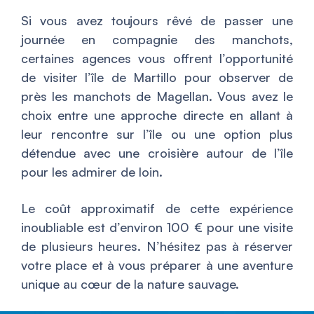
Si vous avez toujours rêvé de passer une
journée en compagnie des manchots,
certaines agences vous offrent l’opportunité
de visiter l’île de Martillo pour observer de
près les manchots de Magellan. Vous avez le
choix entre une approche directe en allant à
leur rencontre sur l’île ou une option plus
détendue avec une croisière autour de l’île
pour les admirer de loin.
Le coût approximatif de cette expérience
inoubliable est d’environ 100 € pour une visite
de plusieurs heures. N’hésitez pas à réserver
votre place et à vous préparer à une aventure
unique au cœur de la nature sauvage.