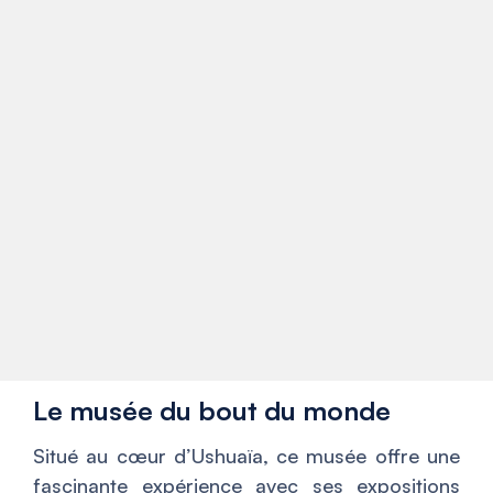
Le musée du bout du monde
Situé au cœur d’Ushuaïa, ce musée offre une
fascinante expérience avec ses expositions