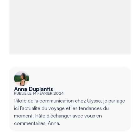
Anna Duplantis
PUBLIÉ LE 14 FÉVRIER 2024
Pilote de la communication chez Ulysse, je partage
ici l’actualité du voyage et les tendances du
moment. Hâte d’échanger avec vous en
commentaires, Anna.