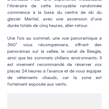
l’itinéraire de cette incroyable randonnée
commence à la base du centre de ski du
glacier Martial, avec une ascension d’une
durée totale de cinq heures, aller-retour.
Une fois au sommet, une vue panoramique à
360° vous récompensera, offrant des
panoramas sur la vallée, le canal de Beagle,
ainsi que les sommets chiliens environnants. Il
est vivement recommandé de réserver vos
places 24 heures à l’avance et de vous équiper
de vêtements chauds, car la zone est
fortement exposée aux vents.