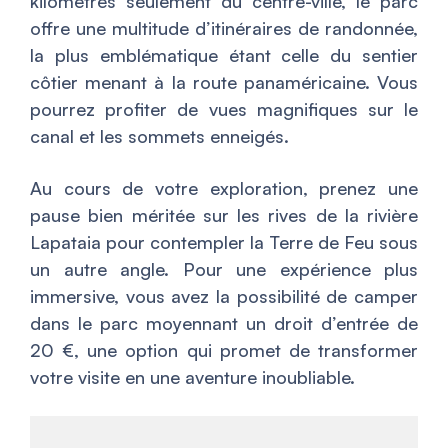
kilomètres seulement du centre-ville, le parc
offre une multitude d’itinéraires de randonnée,
la plus emblématique étant celle du sentier
côtier menant à la route panaméricaine. Vous
pourrez profiter de vues magnifiques sur le
canal et les sommets enneigés.
Au cours de votre exploration, prenez une
pause bien méritée sur les rives de la rivière
Lapataia pour contempler la Terre de Feu sous
un autre angle. Pour une expérience plus
immersive, vous avez la possibilité de camper
dans le parc moyennant un droit d’entrée de
20 €, une option qui promet de transformer
votre visite en une aventure inoubliable.