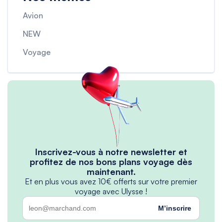
Avion
NEW
Voyage
Inscrivez-vous à notre newsletter et
profitez de nos bons plans voyage dès
maintenant.
Et en plus vous avez 10€ offerts sur votre premier
voyage avec Ulysse !
M’inscrire