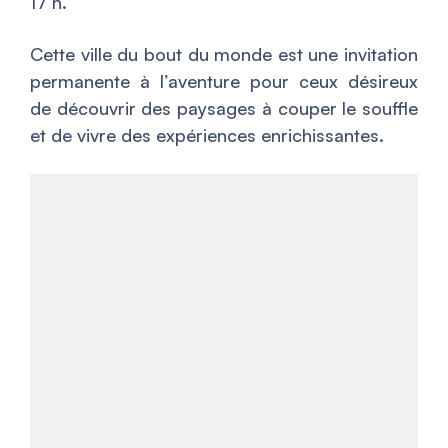
17 h.
Cette ville du bout du monde est une invitation
permanente à l’aventure pour ceux désireux
de découvrir des paysages à couper le souffle
et de vivre des expériences enrichissantes.