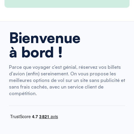
Bienvenue
à bord !
Parce que voyager c’est génial, réservez vos billets
d’avion (enfin) sereinement. On vous propose les
meilleures options de vol sur un site sans publicité et
sans frais cachés, avec un service client de
compétition.