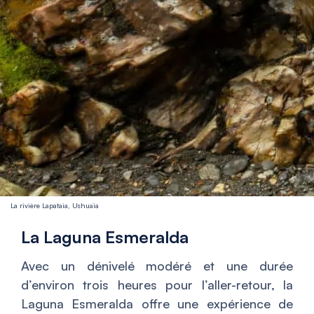
La rivière Lapataia, Ushuaïa
La Laguna Esmeralda
Avec un dénivelé modéré et une durée
d’environ trois heures pour l’aller-retour, la
Laguna Esmeralda offre une expérience de