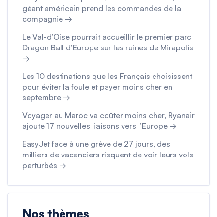
géant américain prend les commandes de la
compagnie →
Le Val-d’Oise pourrait accueillir le premier parc
Dragon Ball d’Europe sur les ruines de Mirapolis
→
Les 10 destinations que les Français choisissent
pour éviter la foule et payer moins cher en
septembre →
Voyager au Maroc va coûter moins cher, Ryanair
ajoute 17 nouvelles liaisons vers l’Europe →
EasyJet face à une grève de 27 jours, des
milliers de vacanciers risquent de voir leurs vols
perturbés →
Nos thèmes