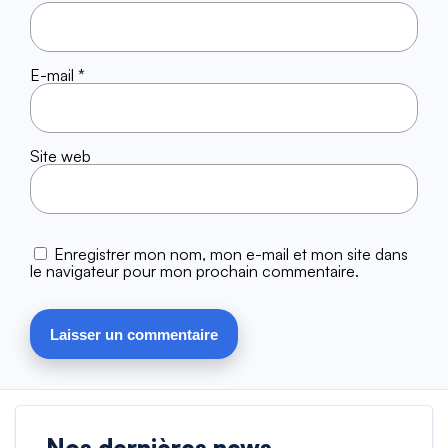
E-mail
*
Site web
Enregistrer mon nom, mon e-mail et mon site dans
le navigateur pour mon prochain commentaire.