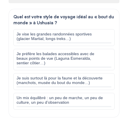
Quel est votre style de voyage idéal au « bout du
monde » à Ushuaïa ?
Je vise les grandes randonnées sportives
(glacier Martial, longs treks…)
Je préfère les balades accessibles avec de
beaux points de vue (Laguna Esmeralda,
sentier côtier…)
Je suis surtout là pour la faune et la découverte
(manchots, musée du bout du monde…)
Un mix équilibré : un peu de marche, un peu de
culture, un peu d’observation