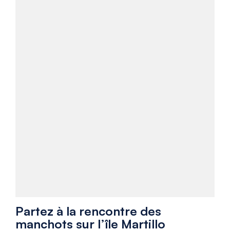
Partez à la rencontre des
manchots sur l’île Martillo