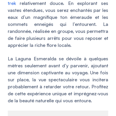
trek
relativement douce. En explorant ses
vastes étendues, vous serez enchantés par les
eaux d’un magnifique ton émeraude et les
sommets enneigés qui l’entourent. La
randonnée, réalisée en groupe, vous permettra
de faire plusieurs arrêts pour vous reposer et
apprécier la riche flore locale.
La Laguna Esmeralda se dévoile à quelques
mètres seulement avant d’y parvenir, ajoutant
une dimension captivante au voyage. Une fois
sur place, la vue spectaculaire vous incitera
probablement à retarder votre retour. Profitez
de cette expérience unique et imprégnez-vous
de la beauté naturelle qui vous entoure.