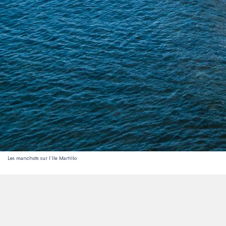
Les manchots sur l’île Martillo