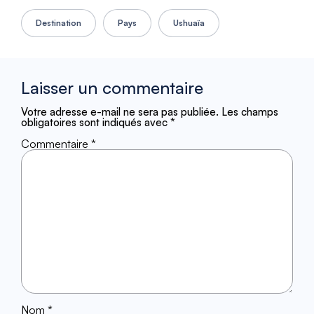
Destination
Pays
Ushuaïa
Laisser un commentaire
Votre adresse e-mail ne sera pas publiée.
Les champs
obligatoires sont indiqués avec
*
Commentaire
*
Nom
*