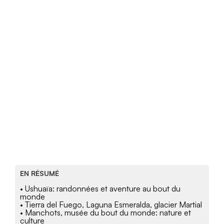
EN RÉSUMÉ
• Ushuaïa: randonnées et aventure au bout du
monde
• Tierra del Fuego, Laguna Esmeralda, glacier Martial
• Manchots, musée du bout du monde: nature et
culture