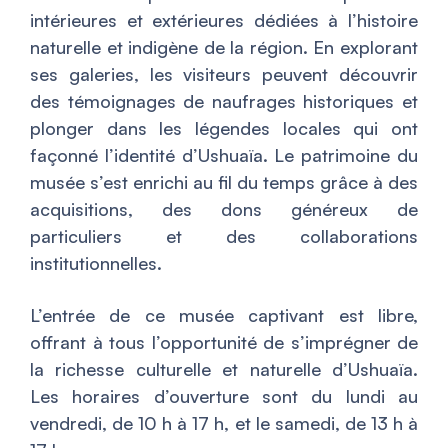
intérieures et extérieures dédiées à l’histoire
naturelle et indigène de la région. En explorant
ses galeries, les visiteurs peuvent découvrir
des témoignages de naufrages historiques et
plonger dans les légendes locales qui ont
façonné l’identité d’Ushuaïa. Le patrimoine du
musée s’est enrichi au fil du temps grâce à des
acquisitions, des dons généreux de
particuliers et des collaborations
institutionnelles.
L’entrée de ce musée captivant est libre,
offrant à tous l’opportunité de s’imprégner de
la richesse culturelle et naturelle d’Ushuaïa.
Les horaires d’ouverture sont du lundi au
vendredi, de 10 h à 17 h, et le samedi, de 13 h à