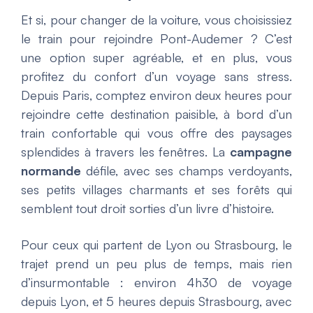
Et si, pour changer de la voiture, vous choisissiez
le train pour rejoindre Pont-Audemer ? C’est
une option super agréable, et en plus, vous
profitez du confort d’un voyage sans stress.
Depuis Paris, comptez environ deux heures pour
rejoindre cette destination paisible, à bord d’un
train confortable qui vous offre des paysages
splendides à travers les fenêtres. La
campagne
normande
défile, avec ses champs verdoyants,
ses petits villages charmants et ses forêts qui
semblent tout droit sorties d’un livre d’histoire.
Pour ceux qui partent de Lyon ou Strasbourg, le
trajet prend un peu plus de temps, mais rien
d’insurmontable : environ 4h30 de voyage
depuis Lyon, et 5 heures depuis Strasbourg, avec