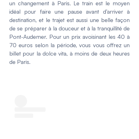
un changement à Paris. Le train est le moyen
idéal pour faire une pause avant d’arriver à
destination, et le trajet est aussi une belle façon
de se préparer à la douceur et à la tranquillité de
Pont-Audemer. Pour un prix avoisinant les 40 à
70 euros selon la période, vous vous offrez un
billet pour la dolce vita, à moins de deux heures
de Paris.