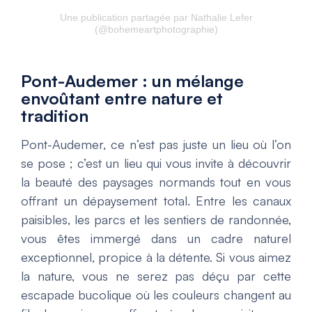
Une publication partagée par Nathalie Lefer
(@bohemeartphotographie)
Pont-Audemer : un mélange
envoûtant entre nature et
tradition
Pont-Audemer, ce n’est pas juste un lieu où l’on
se pose ; c’est un lieu qui vous invite à découvrir
la beauté des paysages normands tout en vous
offrant un dépaysement total. Entre les canaux
paisibles, les parcs et les sentiers de randonnée,
vous êtes immergé dans un cadre naturel
exceptionnel, propice à la détente. Si vous aimez
la nature, vous ne serez pas déçu par cette
escapade bucolique où les couleurs changent au