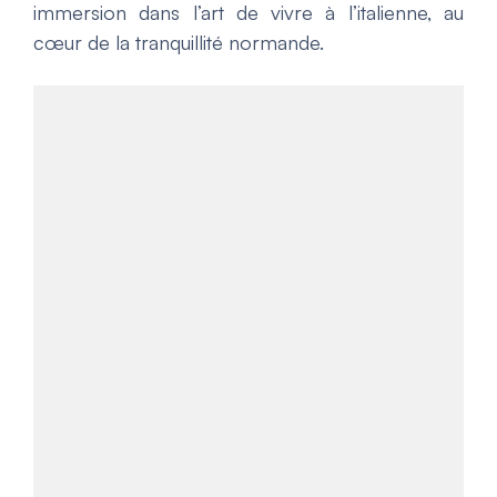
immersion dans l’art de vivre à l’italienne, au
cœur de la tranquillité normande.