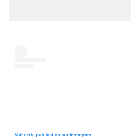
Voir cette publication sur Instagram