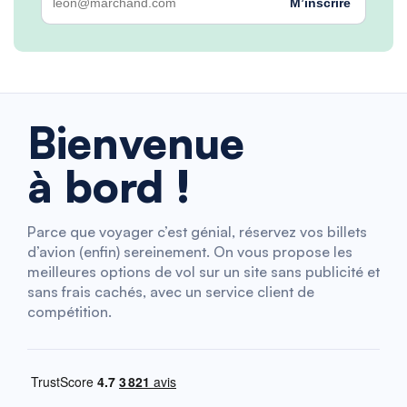
M’inscrire
Bienvenue
à bord !
Parce que voyager c’est génial, réservez vos billets
d’avion (enfin) sereinement. On vous propose les
meilleures options de vol sur un site sans publicité et
sans frais cachés, avec un service client de
compétition.