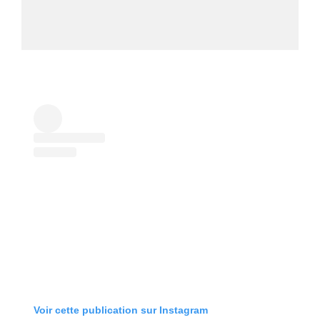
Voir cette publication sur Instagram