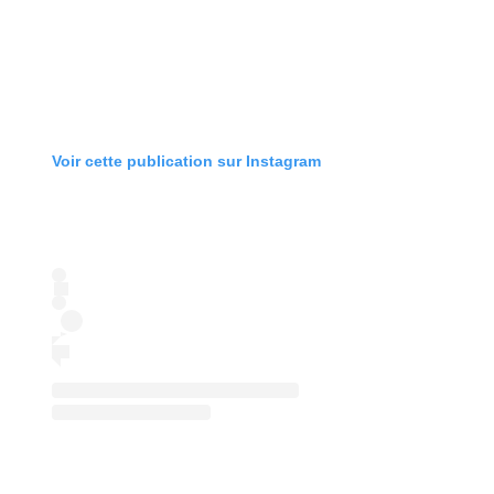
Voir cette publication sur Instagram