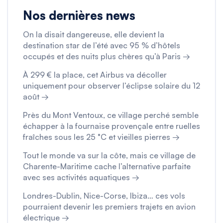
Nos dernières news
On la disait dangereuse, elle devient la
destination star de l’été avec 95 % d’hôtels
occupés et des nuits plus chères qu’à Paris →
À 299 € la place, cet Airbus va décoller
uniquement pour observer l’éclipse solaire du 12
août →
Près du Mont Ventoux, ce village perché semble
échapper à la fournaise provençale entre ruelles
fraîches sous les 25 °C et vieilles pierres →
Tout le monde va sur la côte, mais ce village de
Charente-Maritime cache l’alternative parfaite
avec ses activités aquatiques →
Londres-Dublin, Nice-Corse, Ibiza… ces vols
pourraient devenir les premiers trajets en avion
électrique →