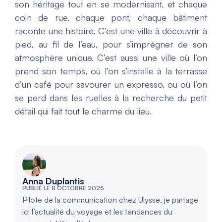
son héritage tout en se modernisant, et chaque
coin de rue, chaque pont, chaque bâtiment
raconte une histoire. C’est une ville à découvrir à
pied, au fil de l’eau, pour s’imprégner de son
atmosphère unique. C’est aussi une ville où l’on
prend son temps, où l’on s’installe à la terrasse
d’un café pour savourer un expresso, ou où l’on
se perd dans les ruelles à la recherche du petit
détail qui fait tout le charme du lieu.
Anna Duplantis
PUBLIÉ LE 8 OCTOBRE 2025
Pilote de la communication chez Ulysse, je partage
ici l’actualité du voyage et les tendances du