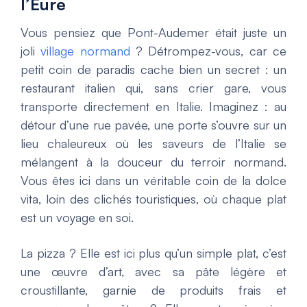
l’Eure
Vous pensiez que Pont-Audemer était juste un
joli
village normand
? Détrompez-vous, car ce
petit coin de paradis cache bien un secret : un
restaurant italien qui, sans crier gare, vous
transporte directement en Italie. Imaginez : au
détour d’une rue pavée, une porte s’ouvre sur un
lieu chaleureux où les saveurs de l’Italie se
mélangent à la douceur du terroir normand.
Vous êtes ici dans un véritable coin de la dolce
vita, loin des clichés touristiques, où chaque plat
est un voyage en soi.
La pizza ? Elle est ici plus qu’un simple plat, c’est
une œuvre d’art, avec sa pâte légère et
croustillante, garnie de produits frais et