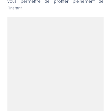
vous permettre de profiter pleinement de
l’instant.