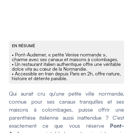
EN RÉSUMÉ
• Pont-Audemer, « petite Venise normande »,
charme avec ses canaux et maisons à colombages.
• Un restaurant italien authentique offre une véritable
dolce vita au cœur de la Normandie.
• Accessible en train depuis Paris en 2h, offre nature,
histoire et détente paisible.
Qui aurait cru qu’une petite ville normande,
connue pour ses canaux tranquilles et ses
maisons à colombages, puisse offrir une
parenthèse italienne aussi inattendue ? C’est
exactement ce que vous réserve
Pont-