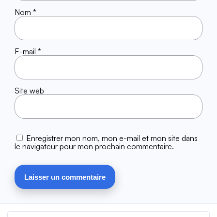
Nom
*
E-mail
*
Site web
Enregistrer mon nom, mon e-mail et mon site dans
le navigateur pour mon prochain commentaire.