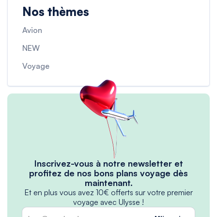
Nos thèmes
Avion
NEW
Voyage
Inscrivez-vous à notre newsletter et
profitez de nos bons plans voyage dès
maintenant.
Et en plus vous avez 10€ offerts sur votre premier
voyage avec Ulysse !