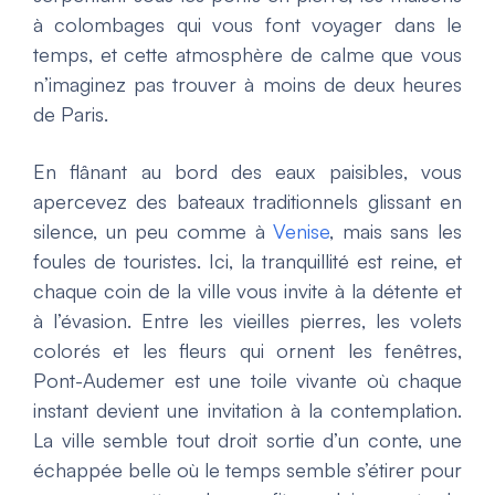
à colombages qui vous font voyager dans le
temps, et cette atmosphère de calme que vous
n’imaginez pas trouver à moins de deux heures
de Paris.
En flânant au bord des eaux paisibles, vous
apercevez des bateaux traditionnels glissant en
silence, un peu comme à
Venise
, mais sans les
foules de touristes. Ici, la tranquillité est reine, et
chaque coin de la ville vous invite à la détente et
à l’évasion. Entre les vieilles pierres, les volets
colorés et les fleurs qui ornent les fenêtres,
Pont-Audemer est une toile vivante où chaque
instant devient une invitation à la contemplation.
La ville semble tout droit sortie d’un conte, une
échappée belle où le temps semble s’étirer pour