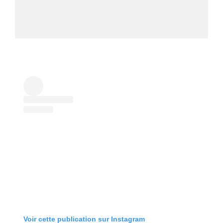
Voir cette publication sur Instagram