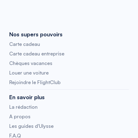
Nos supers pouvoirs
Carte cadeau
Carte cadeau entreprise
Chèques vacances
Louer une voiture
Rejoindre le FlightClub
En savoir plus
La rédaction
A propos
Les guides d'Ulysse
F.A.Q