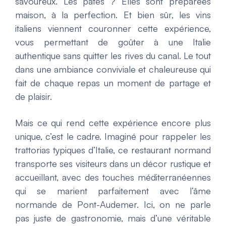
savoureux. Les pâtes ? Elles sont préparées
maison, à la perfection. Et bien sûr, les vins
italiens viennent couronner cette expérience,
vous permettant de goûter à une Italie
authentique sans quitter les rives du canal. Le tout
dans une ambiance conviviale et chaleureuse qui
fait de chaque repas un moment de partage et
de plaisir.
Mais ce qui rend cette expérience encore plus
unique, c’est le cadre. Imaginé pour rappeler les
trattorias typiques d’Italie, ce restaurant normand
transporte ses visiteurs dans un décor rustique et
accueillant, avec des touches méditerranéennes
qui se marient parfaitement avec l’âme
normande de Pont-Audemer. Ici, on ne parle
pas juste de gastronomie, mais d’une véritable