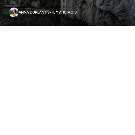
ANNA DUPLANTIS
- IL Y A 10 MOIS