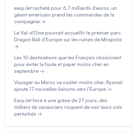
easyJet racheté pour 6,7 milliards d’euros, un
géant américain prend les commandes de la
compagnie →
Le Val-d’Oise pourrait accueillir le premier parc
Dragon Ball d’Europe sur les ruines de Mirapolis
→
Les 10 destinations que les Français choisissent
pour éviter la foule et payer moins cher en
septembre →
Voyager au Maroc va coûter moins cher, Ryanair
ajoute 17 nouvelles liaisons vers l’Europe →
EasyJet face à une grève de 27 jours, des
milliers de vacanciers risquent de voir leurs vols
perturbés →