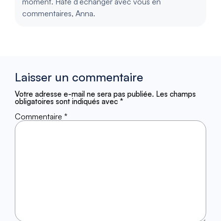
moment. Hâte d’échanger avec vous en
commentaires, Anna.
Laisser un commentaire
Votre adresse e-mail ne sera pas publiée.
Les champs
obligatoires sont indiqués avec
*
Commentaire
*